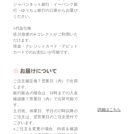
ジャパンネット銀行・イーバンク銀
行・ゆうちょ銀行の口座からお選び
ください。
○代金引換
佐川急便のe-コレクトがご利用いた
だけます。
現金・クレジットカード・デビット
カードでのお支払いが可能です。
ご注文確定後７営業日（内）で出荷
します。
銀行振込の場合は、13時までの入金
確認後７営業日（内）で出荷可能で
す。
詳細はこちら
土日祝、休業日、平日の17時以降の
ご注文は、翌営業日のご注文受付で
ございます。
※ご注文を変更の場合、内容を確認