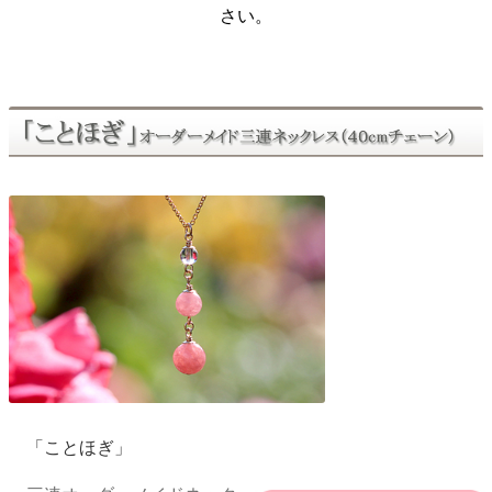
さい。
「ことほぎ」