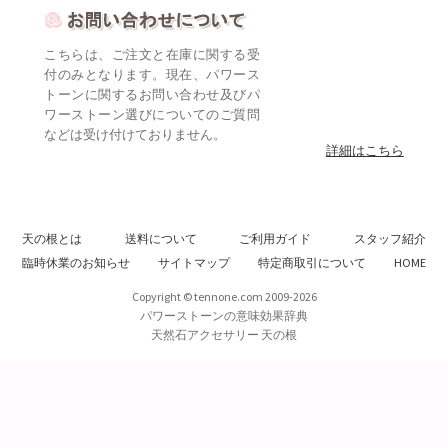
こちらは、ご注文と在庫に関する受
付のみとなります。現在、パワース
トーンに関するお問い合わせ及びパ
ワーストーン選びについてのご質問
などは受け付けておりません。
詳細はこちら
天の根とは
送料について
ご利用ガイド
スタッフ紹介
臨時休業のお知らせ
サイトマップ
特定商取引について
HOME
Copyright © tennone.com 2009-2026
パワーストーンの意味効果辞典
天然石アクセサリー 天の根