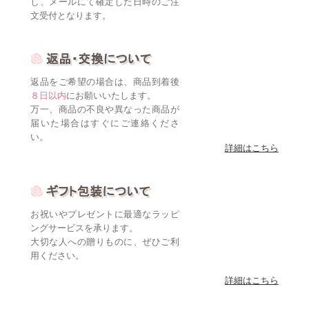
し、メールにて確定した日時のご注
文受付となります。
返品をご希望の場合は、商品到着後
８日以内
にお願いいたします。
万一、商品の不良や異なった商品が
届いた場合はすぐにご連絡くださ
い。
詳細はこちら
お祝いやプレゼントに最適なラッピ
ングサービスを承ります。
大切な人への贈りものに、ぜひご利
用ください。
詳細はこちら