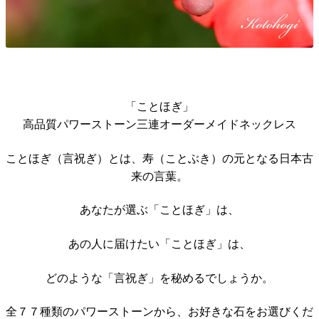
「ことほぎ」
高品質パワーストーン三連オーダーメイドネックレス
ことほぎ（言祝ぎ）とは、寿（ことぶき）の元となる日本古
来の言葉。
あなたが選ぶ「ことほぎ」は、
あの人に届けたい「ことほぎ」は、
どのような「言祝ぎ」を秘めるでしょうか。
全７７種類のパワーストーンから、お好きな石をお選びくだ