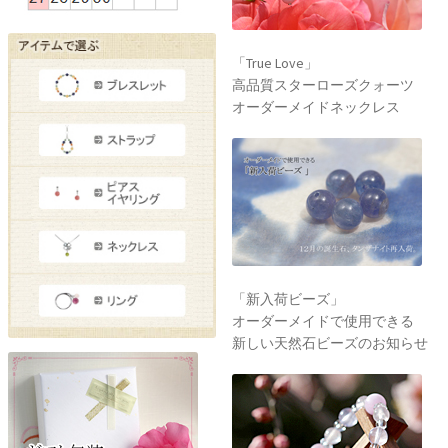
「True Love」
高品質スターローズクォーツ
オーダーメイドネックレス
「新入荷ビーズ」
オーダーメイドで使用できる
新しい天然石ビーズのお知らせ