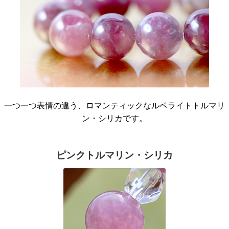
一つ一つ表情の違う、ロマンティックなルベライトトルマリ
ン・シリカです。
ピンクトルマリン・シリカ