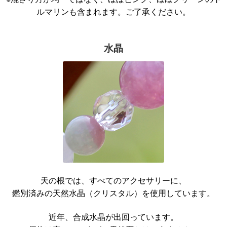
ルマリンも含まれます。ご了承ください。
水晶
天の根では、すべてのアクセサリーに、
鑑別済みの天然水晶（クリスタル）を使用しています。
近年、合成水晶が出回っています。