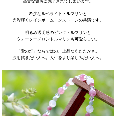
高貴な質感に魅了されてしまいます。
希少なルベライトトルマリンと
光彩輝くレインボームーンストーンの共演です。
明るめ透明感のピンクトルマリンと
ウォーターメロントルマリンも可愛らしい。
「愛の灯」ならではの、上品なあたたかさ。
涙を拭きたい人へ。人生をより楽しみたい人へ。