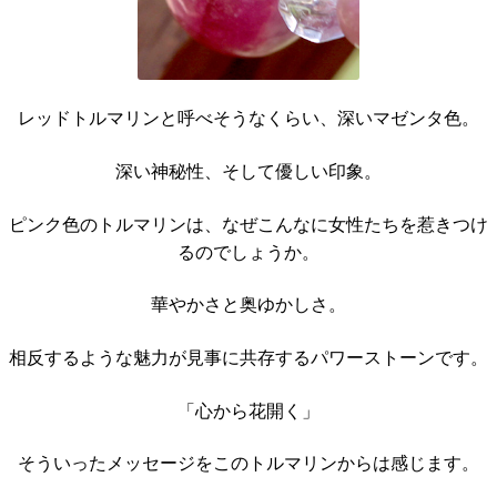
レッドトルマリンと呼べそうなくらい、深いマゼンタ色。
深い神秘性、そして優しい印象。
ピンク色のトルマリンは、なぜこんなに女性たちを惹きつけ
るのでしょうか。
華やかさと奥ゆかしさ。
相反するような魅力が見事に共存するパワーストーンです。
「心から花開く」
そういったメッセージをこのトルマリンからは感じます。