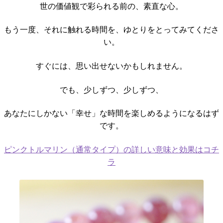
世の価値観で彩られる前の、素直な心。
もう一度、それに触れる時間を、ゆとりをとってみてくださ
い。
すぐには、思い出せないかもしれません。
でも、少しずつ、少しずつ、
あなたにしかない「幸せ」な時間を楽しめるようになるはず
です。
ピンクトルマリン（通常タイプ）の詳しい意味と効果はコチ
ラ