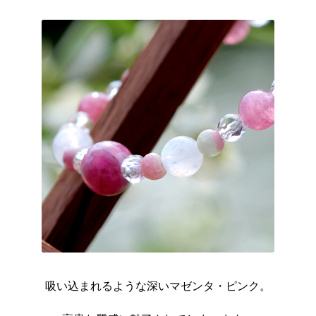
吸い込まれるような深いマゼンタ・ピンク。