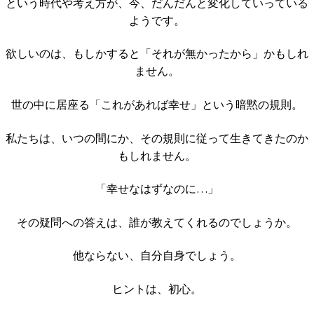
という時代や考え方が、今、だんだんと変化していっている
ようです。
欲しいのは、もしかすると「それが無かったから」かもしれ
ません。
世の中に居座る「これがあれば幸せ」という暗黙の規則。
私たちは、いつの間にか、その規則に従って生きてきたのか
もしれません。
「幸せなはずなのに…」
その疑問への答えは、誰が教えてくれるのでしょうか。
他ならない、自分自身でしょう。
ヒントは、初心。