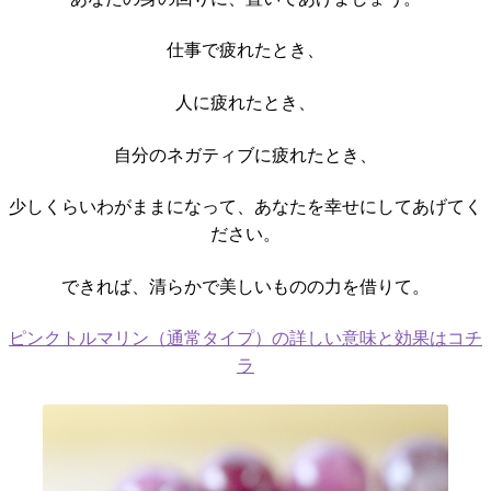
仕事で疲れたとき、
人に疲れたとき、
自分のネガティブに疲れたとき、
少しくらいわがままになって、あなたを幸せにしてあげてく
ださい。
できれば、清らかで美しいものの力を借りて。
ピンクトルマリン（通常タイプ）の詳しい意味と効果はコチ
ラ