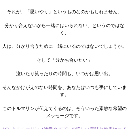
それが、「思いやり」というものなのかもしれません。
分かり合えないから一緒にはいられない、というのではな
く、
人は、分かり合うために一緒にいるのではないでしょうか。
そして「分かち合いたい」
泣いたり笑ったりの時間も、いつかは思い出。
そんなかけがえのない時間を、あなたはいつも手にしていま
す。
このトルマリンが伝えてくるのは、そういった素敵な希望の
メッセージです。