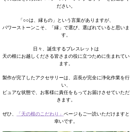
ださい。
「○○は、縁もの」という言葉がありますが、
パワーストーンこそ、「縁」で選び、選ばれていると思いま
す。
日々、誕生するブレスレットは
天の根にお越しくださる皆さまの役に立つために生まれてい
ます。
製作が完了したアクセサリーは、店長が完全に浄化作業を行
い、
ピュアな状態で、お客様に責任をもってお届けさせていただ
きます。
ぜひ、
「天の根のこだわり」
ページもご一読いただけますと
幸いです。