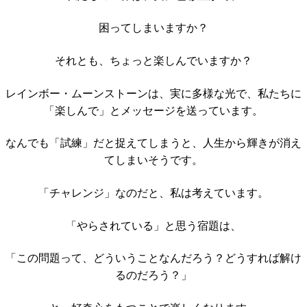
困ってしまいますか？
それとも、ちょっと楽しんでいますか？
レインボー・ムーンストーンは、実に多様な光で、私たちに
「楽しんで」とメッセージを送っています。
なんでも「試練」だと捉えてしまうと、人生から輝きが消え
てしまいそうです。
「チャレンジ」なのだと、私は考えています。
「やらされている」と思う宿題は、
「この問題って、どういうことなんだろう？どうすれば解け
るのだろう？」