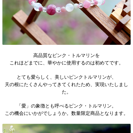
高品質なピンク・トルマリンを
これほどまでに、華やかに使用するのは初めてです。
とても愛らしく、美しいピンクトルマリンが、
天の根にたくさんやってきてくれたため、実現いたしまし
た。
「愛」の象徴とも呼べるピンク・トルマリン。
この機会にいかがでしょうか。数量限定商品となります。