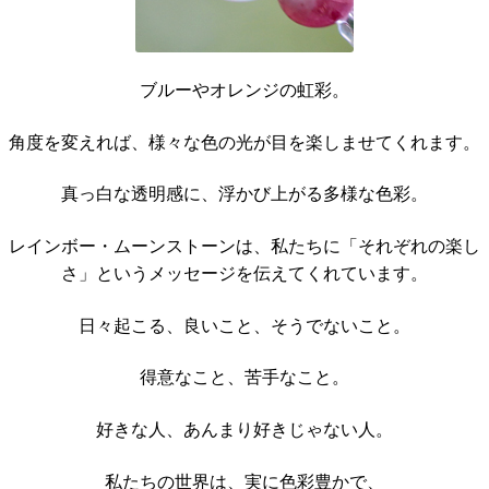
ブルーやオレンジの虹彩。
角度を変えれば、様々な色の光が目を楽しませてくれます。
真っ白な透明感に、浮かび上がる多様な色彩。
レインボー・ムーンストーンは、私たちに「それぞれの楽し
さ」というメッセージを伝えてくれています。
日々起こる、良いこと、そうでないこと。
得意なこと、苦手なこと。
好きな人、あんまり好きじゃない人。
私たちの世界は、実に色彩豊かで、