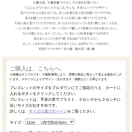
ブレスレットのサイズをプルダウンにてご指定のうえ、カートに
入れるボタンをクリックしてください。
ブレスレットは、手首の実寸プラス１．５センチから２センチに
近いサイズがおすすめです。
詳しくは、
サイズの選び方ページ
をご覧ください。
サイズ：