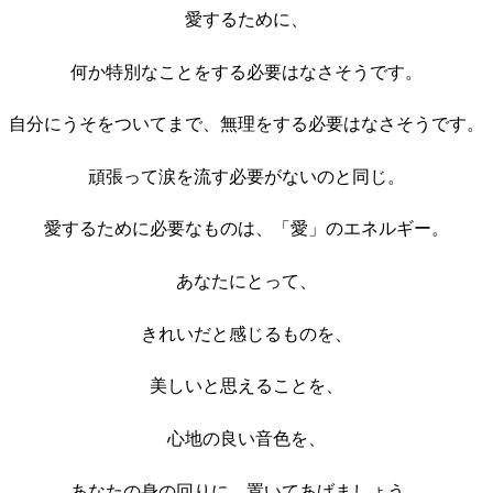
愛するために、
何か特別なことをする必要はなさそうです。
自分にうそをついてまで、無理をする必要はなさそうです。
頑張って涙を流す必要がないのと同じ。
愛するために必要なものは、「愛」のエネルギー。
あなたにとって、
きれいだと感じるものを、
美しいと思えることを、
心地の良い音色を、
あなたの身の回りに、置いてあげましょう。