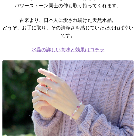
パワーストーン同士の仲も取り持ってくれます。
古来より、日本人に愛され続けた天然水晶。
どうぞ、お手に取り、その清浄さを感じていただければ幸い
です。
水晶の詳しい意味と効果はコチラ