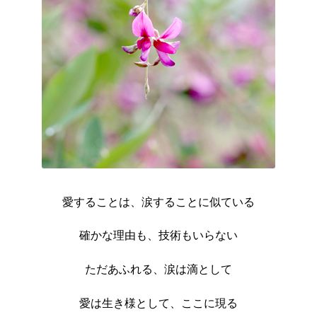
愛することは、涙することに似ている
確かな理由も、技術もいらない
ただあふれる、涙は滴として
愛は生き様として、ここに現る