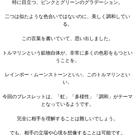
特に目立つ、ピンクとグリーンのグラデーション。
二つは似たような色合いではないのに、美しく調和してい
る。
この言葉を書いていて、思い出しました。
トルマリンという鉱物自体が、非常に多くの色彩をもつとい
うことを。
レインボー・ムーンストーンといい、このトルマリンとい
い、
今回のブレスレットは、「虹」「多様性」「調和」がテーマ
となっているようです。
完全に相手を理解することは難しいでしょう。
でも、相手の立場や心境を想像することは可能です。