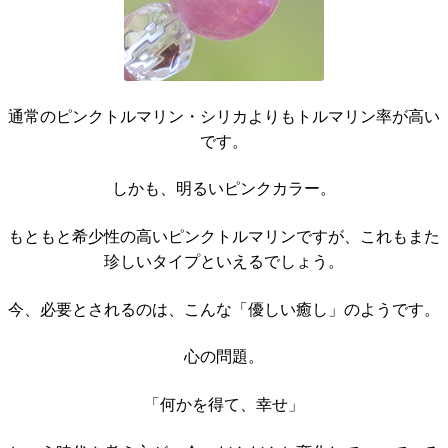
通常のピンクトルマリン・シリカよりもトルマリン率が高い
です。
しかも、明るいピンクカラー。
もともと希少性の高いピンクトルマリンですが、これもまた
珍しいタイプといえるでしょう。
今、必要とされるのは、こんな「優しい癒し」のようです。
心の問題。
「何かを得て、幸せ」