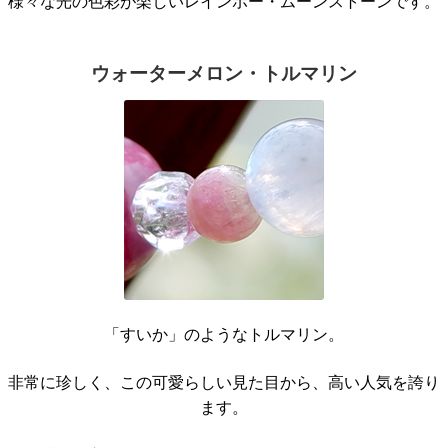
様々な光の色彩が楽しいレインボー・ムーンストーンです。
ウォーターメロン・トルマリン
「すいか」のようなトルマリン。
非常に珍しく、この可愛らしい見た目から、高い人気を誇り
ます。