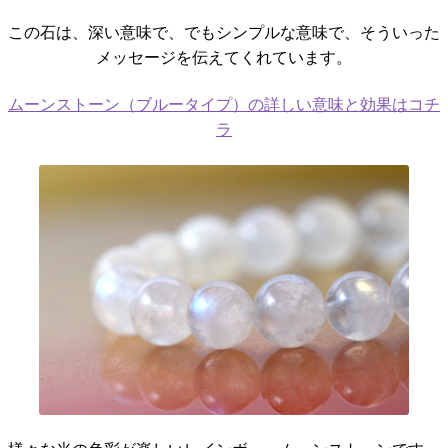
この石は、深い意味で、でもシンプルな意味で、そういった
メッセージを伝えてくれています。
ムーンストーン（ブルータイプ）の詳しい意味と効果はコチ
ラ