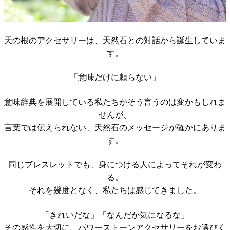
天の根のアクセサリーは、天然石との対話から誕生していま
す。
「意味だけに頼らない」
意味辞典を展開している私たちがそう言うのは変かもしれま
せんが、
言葉では伝えられない、天然石のメッセージが確かにありま
す。
同じブレスレットでも、身につける人によってそれが変わ
る。
それを幾度となく、私たちは感じてきました。
「きれいだな」「なんだか気になるな」
その感性を大切に、パワーストーンアクセサリーをお選びく