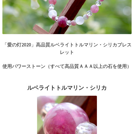
「愛の灯2020」高品質ルベライトトルマリン・シリカブレス
レット
使用パワーストーン（すべて高品質ＡＡＡ以上の石を使用）
ルベライトトルマリン・シリカ