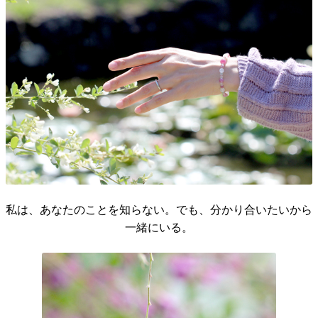
私は、あなたのことを知らない。でも、分かり合いたいから
一緒にいる。