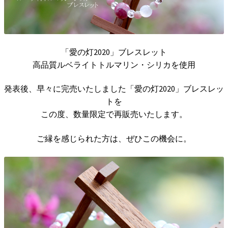
「愛の灯2020」ブレスレット
高品質ルベライトトルマリン・シリカを使用
発表後、早々に完売いたしました「愛の灯2020」ブレスレッ
トを
この度、数量限定で再販売いたします。
ご縁を感じられた方は、ぜひこの機会に。