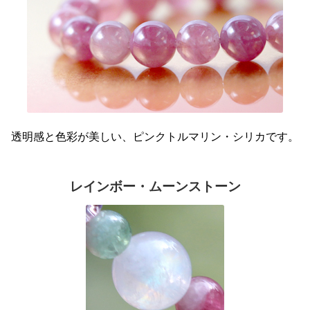
透明感と色彩が美しい、ピンクトルマリン・シリカです。
レインボー・ムーンストーン