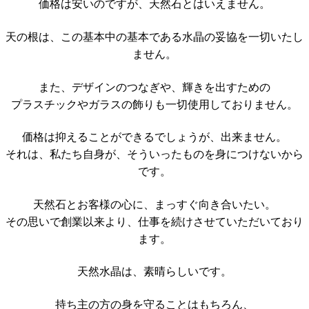
価格は安いのですが、天然石とはいえません。
天の根は、この基本中の基本である水晶の妥協を一切いたし
ません。
また、デザインのつなぎや、輝きを出すための
プラスチックやガラスの飾りも一切使用しておりません。
価格は抑えることができるでしょうが、出来ません。
それは、私たち自身が、そういったものを身につけないから
です。
天然石とお客様の心に、まっすぐ向き合いたい。
その思いで創業以来より、仕事を続けさせていただいており
ます。
天然水晶は、素晴らしいです。
持ち主の方の身を守ることはもちろん、