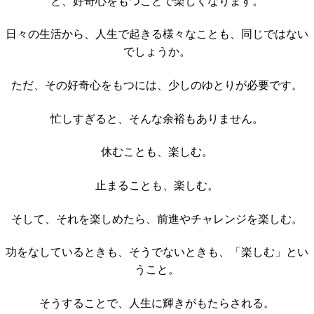
と、好奇心をもつことで楽しくなります。
日々の生活から、人生で起きる様々なことも、同じではない
でしょうか。
ただ、その好奇心をもつには、少しのゆとりが必要です。
忙しすぎると、そんな余裕もありません。
休むことも、楽しむ。
止まることも、楽しむ。
そして、それを楽しめたら、前進やチャレンジを楽しむ。
功をなしているときも、そうでないときも、「楽しむ」とい
うこと。
そうすることで、人生に輝きがもたらされる。