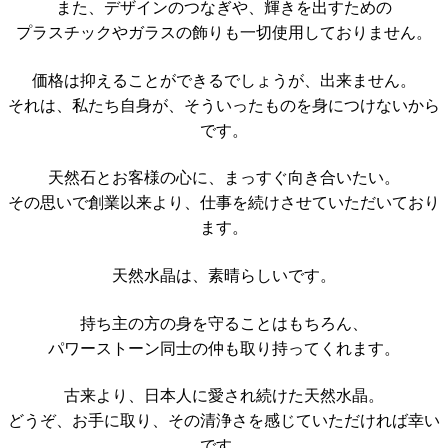
また、デザインのつなぎや、輝きを出すための
プラスチックやガラスの飾りも一切使用しておりません。
価格は抑えることができるでしょうが、出来ません。
それは、私たち自身が、そういったものを身につけないから
です。
天然石とお客様の心に、まっすぐ向き合いたい。
その思いで創業以来より、仕事を続けさせていただいており
ます。
天然水晶は、素晴らしいです。
持ち主の方の身を守ることはもちろん、
パワーストーン同士の仲も取り持ってくれます。
古来より、日本人に愛され続けた天然水晶。
どうぞ、お手に取り、その清浄さを感じていただければ幸い
です。