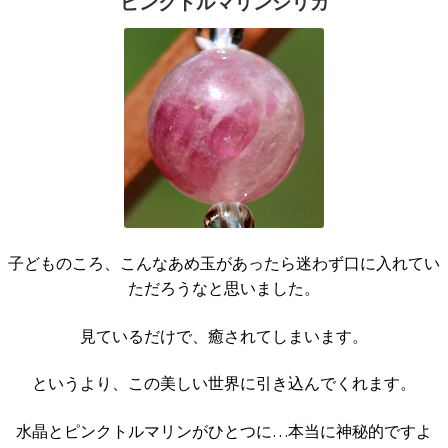
ピンクトルマリンシリカ
子どものころ、こんなあめ玉があったら迷わず口に入れてい
ただろうなと思いました。
見ているだけで、癒されてしまいます。
というより、この美しい世界に引き込んでくれます。
水晶とピンクトルマリンがひとつに…本当に神秘的ですよ