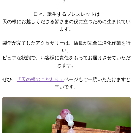
日々、誕生するブレスレットは
天の根にお越しくださる皆さまの役に立つために生まれてい
ます。
製作が完了したアクセサリーは、店長が完全に浄化作業を行
い、
ピュアな状態で、お客様に責任をもってお届けさせていただ
きます。
ぜひ、
「天の根のこだわり」
ページもご一読いただけますと
幸いです。