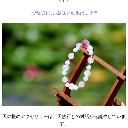
水晶の詳しい意味と効果はコチラ
天の根のアクセサリーは、天然石との対話から誕生していま
す。