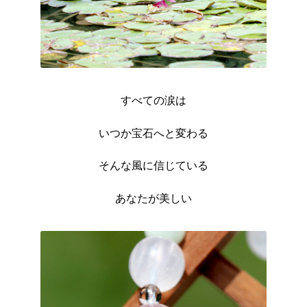
すべての涙は
いつか宝石へと変わる
そんな風に信じている
あなたが美しい