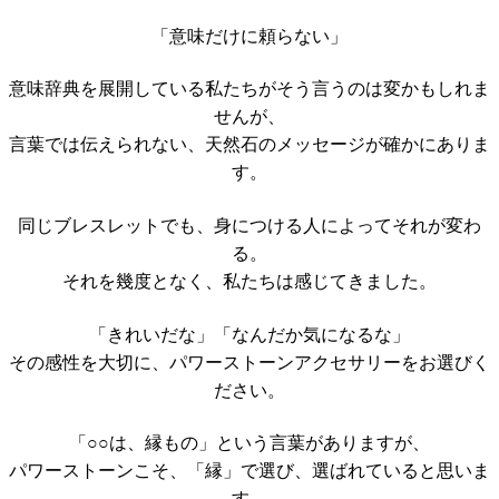
「意味だけに頼らない」
意味辞典を展開している私たちがそう言うのは変かもしれま
せんが、
言葉では伝えられない、天然石のメッセージが確かにありま
す。
同じブレスレットでも、身につける人によってそれが変わ
る。
それを幾度となく、私たちは感じてきました。
「きれいだな」「なんだか気になるな」
その感性を大切に、パワーストーンアクセサリーをお選びく
ださい。
「○○は、縁もの」という言葉がありますが、
パワーストーンこそ、「縁」で選び、選ばれていると思いま
す。