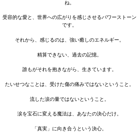
ね。
受容的な愛と、世界への広がりを感じさせるパワーストーン
です。
それから、感じるのは、強い癒しのエネルギー。
精算できない、過去の記憶。
誰もがそれを抱きながら、生きています。
たいせつなことは、受けた傷の痛みではないということ。
流した涙の量ではないということ。
涙を宝石に変える魔法は、あなたの決心だけ。
「真実」に向き合うという決心。