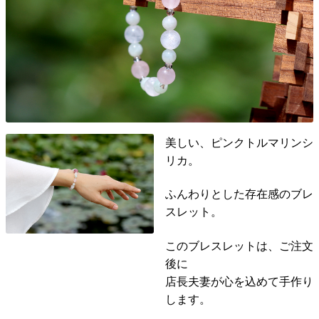
美しい、ピンクトルマリンシ
リカ。
ふんわりとした存在感のブレ
スレット。
このブレスレットは、ご注文
後に
店長夫妻が心を込めて手作り
します。