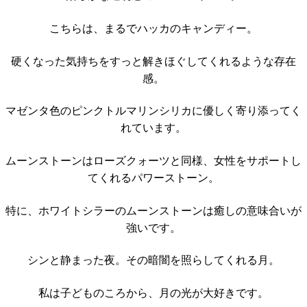
こちらは、まるでハッカのキャンディー。
硬くなった気持ちをすっと解きほぐしてくれるような存在
感。
マゼンタ色のピンクトルマリンシリカに優しく寄り添ってく
れています。
ムーンストーンはローズクォーツと同様、女性をサポートし
てくれるパワーストーン。
特に、ホワイトシラーのムーンストーンは癒しの意味合いが
強いです。
シンと静まった夜。その暗闇を照らしてくれる月。
私は子どものころから、月の光が大好きです。