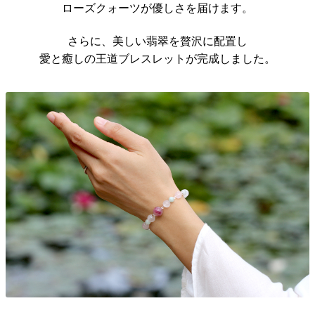
ローズクォーツが優しさを届けます。
さらに、美しい翡翠を贅沢に配置し
愛と癒しの王道ブレスレットが完成しました。