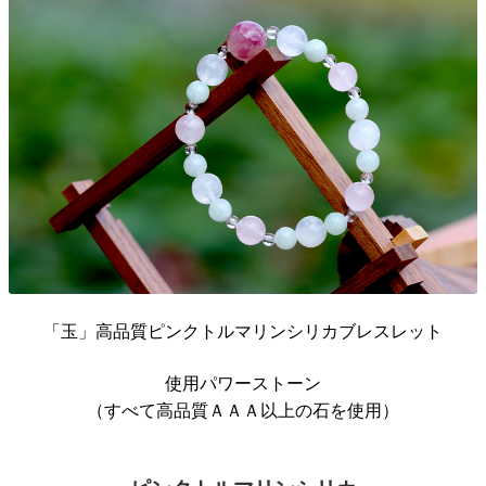
「玉」高品質ピンクトルマリンシリカブレスレット
使用パワーストーン
（すべて高品質ＡＡＡ以上の石を使用）