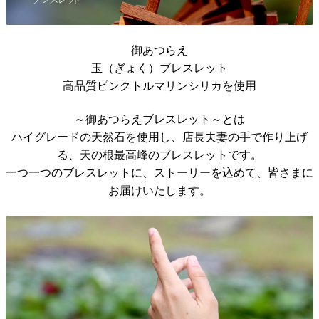
御あつらえ
玉（ぎょく）ブレスレット
高品質ピンクトルマリンシリカを使用
～御あつらえブレスレット～とは
ハイグレードの天然石を使用し、店長夫妻の手で作り上げ
る、天の根最高峰のブレスレットです。
一つ一つのブレスレットに、ストーリーを込めて、皆さまに
お届けいたします。