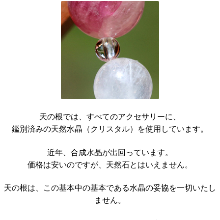
天の根では、すべてのアクセサリーに、
鑑別済みの天然水晶（クリスタル）を使用しています。
近年、合成水晶が出回っています。
価格は安いのですが、天然石とはいえません。
天の根は、この基本中の基本である水晶の妥協を一切いたし
ません。