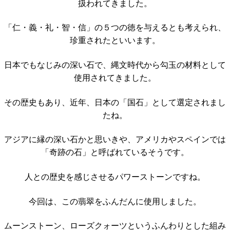
扱われてきました。
「仁・義・礼・智・信」の５つの徳を与えるとも考えられ、
珍重されたといいます。
日本でもなじみの深い石で、縄文時代から勾玉の材料として
使用されてきました。
その歴史もあり、近年、日本の「国石」として選定されまし
たね。
アジアに縁の深い石かと思いきや、アメリカやスペインでは
「奇跡の石」と呼ばれているそうです。
人との歴史を感じさせるパワーストーンですね。
今回は、この翡翠をふんだんに使用しました。
ムーンストーン、ローズクォーツというふんわりとした組み