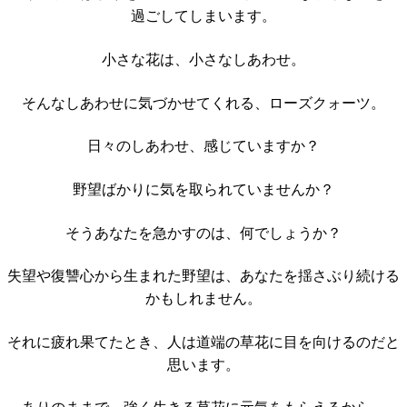
過ごしてしまいます。
小さな花は、小さなしあわせ。
そんなしあわせに気づかせてくれる、ローズクォーツ。
日々のしあわせ、感じていますか？
野望ばかりに気を取られていませんか？
そうあなたを急かすのは、何でしょうか？
失望や復讐心から生まれた野望は、あなたを揺さぶり続ける
かもしれません。
それに疲れ果てたとき、人は道端の草花に目を向けるのだと
思います。