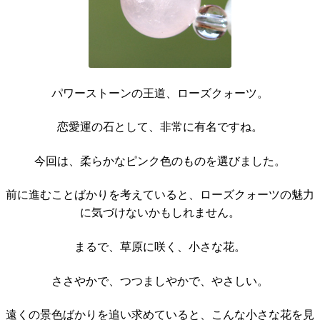
パワーストーンの王道、ローズクォーツ。
恋愛運の石として、非常に有名ですね。
今回は、柔らかなピンク色のものを選びました。
前に進むことばかりを考えていると、ローズクォーツの魅力
に気づけないかもしれません。
まるで、草原に咲く、小さな花。
ささやかで、つつましやかで、やさしい。
遠くの景色ばかりを追い求めていると、こんな小さな花を見