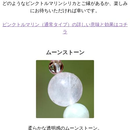
どのようなピンクトルマリンシリカとご縁があるか、楽しみ
にお待ちいただければ幸いです。
ピンクトルマリン（通常タイプ）の詳しい意味と効果はコチ
ラ
ムーンストーン
柔らかな透明感のムーンストーン。