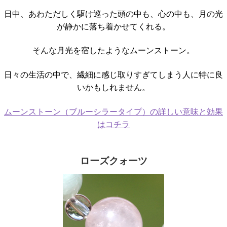
日中、あわただしく駆け巡った頭の中も、心の中も、月の光
が静かに落ち着かせてくれる。
そんな月光を宿したようなムーンストーン。
日々の生活の中で、繊細に感じ取りすぎてしまう人に特に良
いかもしれません。
ムーンストーン（ブルーシラータイプ）の詳しい意味と効果
はコチラ
ローズクォーツ