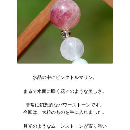
水晶の中にピンクトルマリン。
まるで水面に咲く花々のような美しさ。
非常に幻想的なパワーストーンです。
今回は、大粒のものを手に入れました。
月光のようなムーンストーンが寄り添い