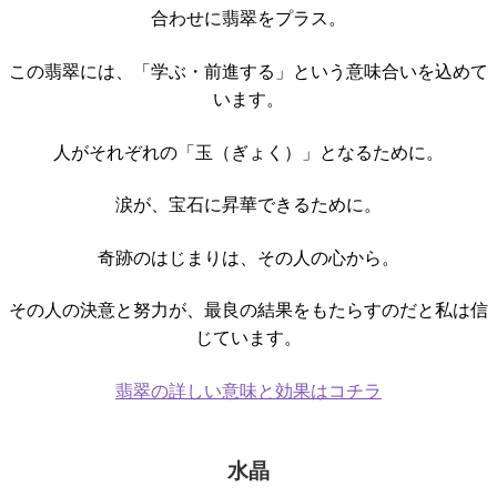
合わせに翡翠をプラス。
この翡翠には、「学ぶ・前進する」という意味合いを込めて
います。
人がそれぞれの「玉（ぎょく）」となるために。
涙が、宝石に昇華できるために。
奇跡のはじまりは、その人の心から。
その人の決意と努力が、最良の結果をもたらすのだと私は信
じています。
翡翠の詳しい意味と効果はコチラ
水晶