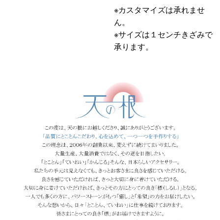
※カスタマイズは承れませ
ん。
※サイズは１センチきざみで
承ります。