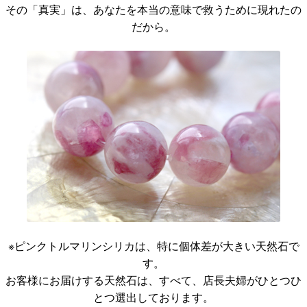
その「真実」は、あなたを本当の意味で救うために現れたの
だから。
※ピンクトルマリンシリカは、特に個体差が大きい天然石で
す。
お客様にお届けする天然石は、すべて、店長夫婦がひとつひ
とつ選出しております。