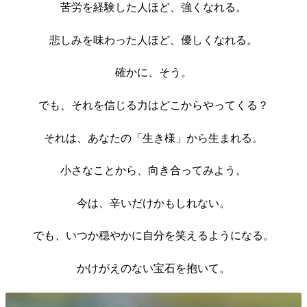
苦労を経験した人ほど、強くなれる。
悲しみを味わった人ほど、優しくなれる。
確かに、そう。
でも、それを信じる力はどこからやってくる？
それは、あなたの「生き様」から生まれる。
小さなことから、向き合ってみよう。
今は、辛いだけかもしれない。
でも、いつか穏やかに自分を笑えるようになる。
かけがえのない宝石を抱いて。