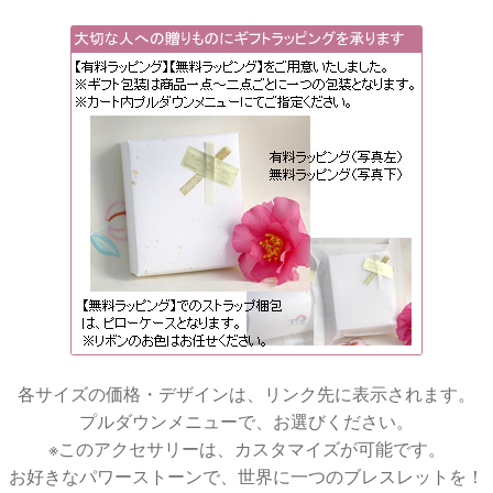
各サイズの価格・デザインは、リンク先に表示されます。
プルダウンメニューで、お選びください。
※このアクセサリーは、カスタマイズが可能です。
お好きなパワーストーンで、世界に一つのブレスレットを！