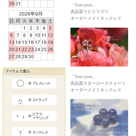
「True Love」
高品質ラピスラズリ
オーダーメイドネックレス
「True Love」
高品質スターローズクォーツ
オーダーメイドネックレス