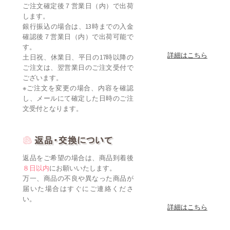
ご注文確定後７営業日（内）で出荷
します。
銀行振込の場合は、13時までの入金
確認後７営業日（内）で出荷可能で
す。
詳細はこちら
土日祝、休業日、平日の17時以降の
ご注文は、翌営業日のご注文受付で
ございます。
※ご注文を変更の場合、内容を確認
し、メールにて確定した日時のご注
文受付となります。
返品をご希望の場合は、商品到着後
８日以内
にお願いいたします。
万一、商品の不良や異なった商品が
届いた場合はすぐにご連絡くださ
い。
詳細はこちら