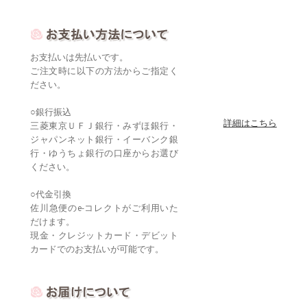
お支払いは先払いです。
ご注文時に以下の方法からご指定く
ださい。
○銀行振込
詳細はこちら
三菱東京ＵＦＪ銀行・みずほ銀行・
ジャパンネット銀行・イーバンク銀
行・ゆうちょ銀行の口座からお選び
ください。
○代金引換
佐川急便のe-コレクトがご利用いた
だけます。
現金・クレジットカード・デビット
カードでのお支払いが可能です。