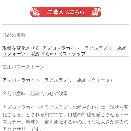
商品の名称
現状を変化させる | アズロマラカイト・ラピスラズリ・水晶
（クォーツ） 花かずら(6mm)ストラップ
使用パワーストーン
アズロマラカイト・ラピスラズリ・水晶（クォーツ）
名前の意味、組み合わせの効果
アズロマラカイトとラピスラズリの組み合わせは「現状を変
化させる」とされる相性です。自然の神秘を感じさせるアー
スカラー。地球と宇宙を象徴するかのような壮大さが魅力の
アクセサリーです。