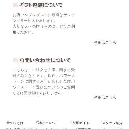
お祝いやプレゼントに最適なラッピ
ングサービスを承ります。
大切な人への贈りものに、ぜひご利
用ください。
詳細はこちら
こちらは、ご注文と在庫に関する受
付のみとなります。現在、パワース
トーンに関するお問い合わせ及びパ
ワーストーン選びについてのご質問
などは受け付けておりません。
詳細はこちら
天の根とは
送料について
ご利用ガイド
スタッフ紹介