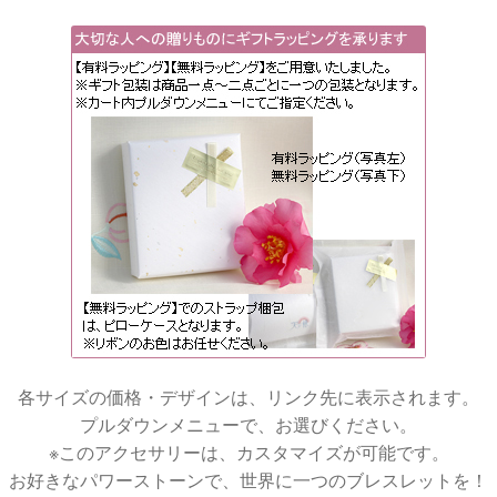
各サイズの価格・デザインは、リンク先に表示されます。
プルダウンメニューで、お選びください。
※このアクセサリーは、カスタマイズが可能です。
お好きなパワーストーンで、世界に一つのブレスレットを！