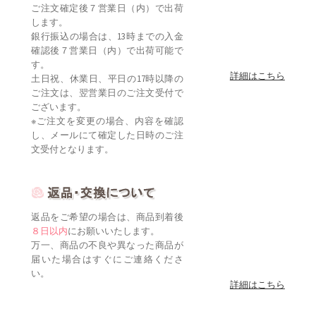
ご注文確定後７営業日（内）で出荷
します。
銀行振込の場合は、13時までの入金
確認後７営業日（内）で出荷可能で
す。
詳細はこちら
土日祝、休業日、平日の17時以降の
ご注文は、翌営業日のご注文受付で
ございます。
※ご注文を変更の場合、内容を確認
し、メールにて確定した日時のご注
文受付となります。
返品をご希望の場合は、商品到着後
８日以内
にお願いいたします。
万一、商品の不良や異なった商品が
届いた場合はすぐにご連絡くださ
い。
詳細はこちら