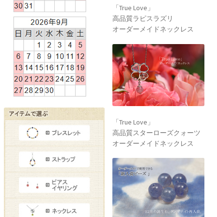
「True Love」
高品質ラピスラズリ
オーダーメイドネックレス
「True Love」
高品質スターローズクォーツ
オーダーメイドネックレス