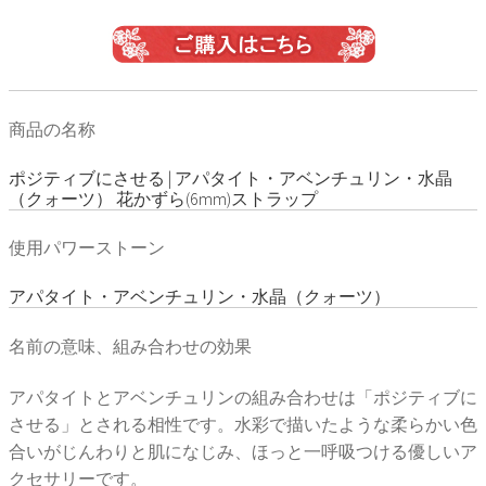
商品の名称
ポジティブにさせる | アパタイト・アベンチュリン・水晶
（クォーツ） 花かずら(6mm)ストラップ
使用パワーストーン
アパタイト・アベンチュリン・水晶（クォーツ）
名前の意味、組み合わせの効果
アパタイトとアベンチュリンの組み合わせは「ポジティブに
させる」とされる相性です。水彩で描いたような柔らかい色
合いがじんわりと肌になじみ、ほっと一呼吸つける優しいア
クセサリーです。