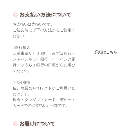
お支払いは先払いです。
ご注文時に以下の方法からご指定く
ださい。
○銀行振込
詳細はこちら
三菱東京ＵＦＪ銀行・みずほ銀行・
ジャパンネット銀行・イーバンク銀
行・ゆうちょ銀行の口座からお選び
ください。
○代金引換
佐川急便のe-コレクトがご利用いた
だけます。
現金・クレジットカード・デビット
カードでのお支払いが可能です。