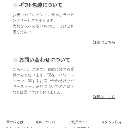
お祝いやプレゼントに最適なラッピ
ングサービスを承ります。
大切な人への贈りものに、ぜひご利
用ください。
詳細はこちら
こちらは、ご注文と在庫に関する受
付のみとなります。現在、パワース
トーンに関するお問い合わせ及びパ
ワーストーン選びについてのご質問
などは受け付けておりません。
詳細はこちら
天の根とは
送料について
ご利用ガイド
スタッフ紹介