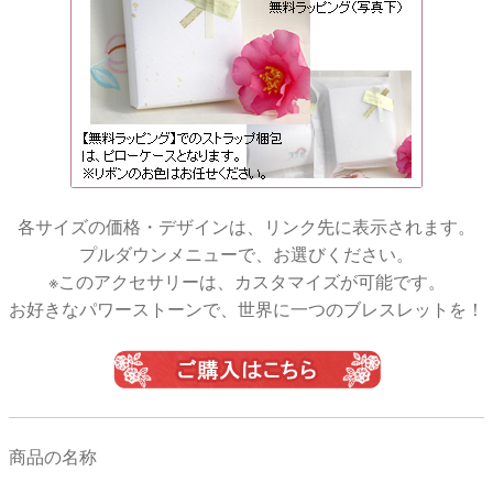
各サイズの価格・デザインは、リンク先に表示されます。
プルダウンメニューで、お選びください。
※このアクセサリーは、カスタマイズが可能です。
お好きなパワーストーンで、世界に一つのブレスレットを！
商品の名称