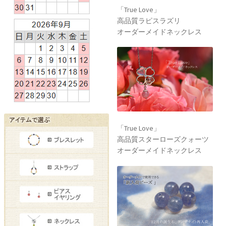
「True Love」
高品質ラピスラズリ
オーダーメイドネックレス
「True Love」
高品質スターローズクォーツ
オーダーメイドネックレス