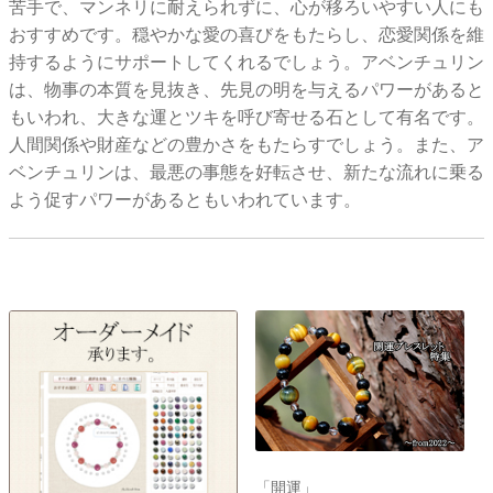
苦手で、マンネリに耐えられずに、心が移ろいやすい人にも
おすすめです。穏やかな愛の喜びをもたらし、恋愛関係を維
持するようにサポートしてくれるでしょう。アベンチュリン
は、物事の本質を見抜き、先見の明を与えるパワーがあると
もいわれ、大きな運とツキを呼び寄せる石として有名です。
人間関係や財産などの豊かさをもたらすでしょう。また、ア
ベンチュリンは、最悪の事態を好転させ、新たな流れに乗る
よう促すパワーがあるともいわれています。
「開運」