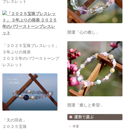
ブレスレット
開運「心の癒し」
「２０２５宝珠ブレスレット」
３年ぶりの発表
２０２５年のパワーストーンブ
レスレット
開運「癒しと希望」
「天の羽衣」
２０２５宝珠
幸運