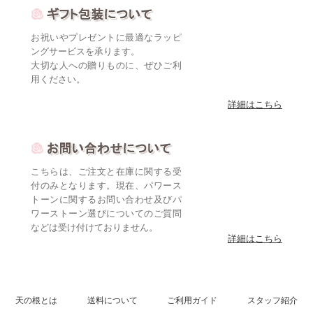
お祝いやプレゼントに最適なラッピ
ングサービスを承ります。
大切な人への贈りものに、ぜひご利
用ください。
詳細はこちら
こちらは、ご注文と在庫に関する受
付のみとなります。現在、パワース
トーンに関するお問い合わせ及びパ
ワーストーン選びについてのご質問
などは受け付けておりません。
詳細はこちら
天の根とは
送料について
ご利用ガイド
スタッフ紹介