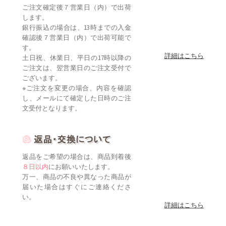
ご注文確定後７営業日（内）で出荷
します。
銀行振込の場合は、13時までの入金
確認後７営業日（内）で出荷可能で
す。
詳細はこちら
土日祝、休業日、平日の17時以降の
ご注文は、翌営業日のご注文受付で
ございます。
※ご注文を変更の場合、内容を確認
し、メールにて確定した日時のご注
文受付となります。
返品をご希望の場合は、商品到着後
８日以内
にお願いいたします。
万一、商品の不良や異なった商品が
届いた場合はすぐにご連絡くださ
い。
詳細はこちら