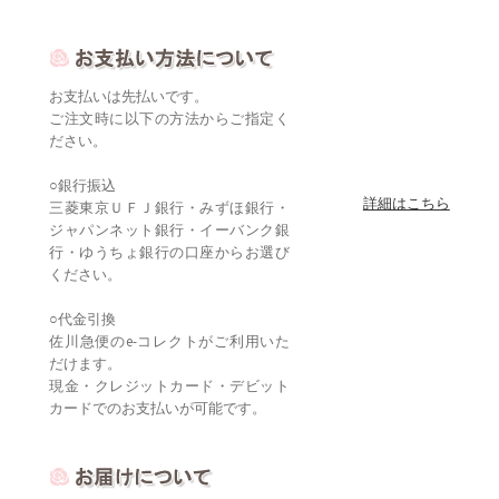
お支払いは先払いです。
ご注文時に以下の方法からご指定く
ださい。
○銀行振込
詳細はこちら
三菱東京ＵＦＪ銀行・みずほ銀行・
ジャパンネット銀行・イーバンク銀
行・ゆうちょ銀行の口座からお選び
ください。
○代金引換
佐川急便のe-コレクトがご利用いた
だけます。
現金・クレジットカード・デビット
カードでのお支払いが可能です。