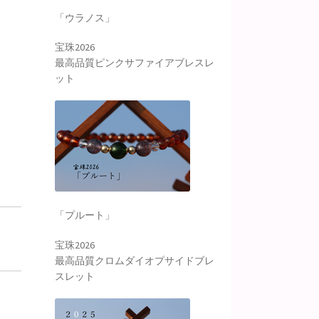
「ウラノス」
宝珠2026
最高品質ピンクサファイアブレスレ
ット
「プルート」
宝珠2026
最高品質クロムダイオプサイドブレ
スレット