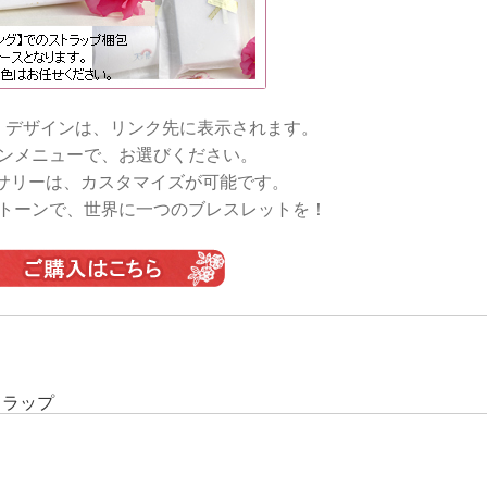
・デザインは、リンク先に表示されます。
ンメニューで、お選びください。
サリーは、カスタマイズが可能です。
トーンで、世界に一つのブレスレットを！
トラップ