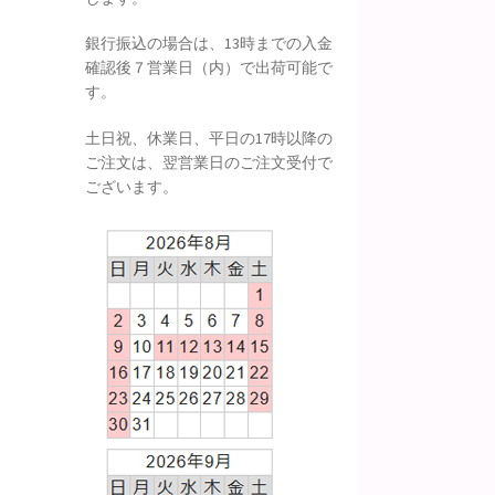
銀行振込の場合は、13時までの入金
確認後７営業日（内）で出荷可能で
す。
土日祝、休業日、平日の17時以降の
ご注文は、翌営業日のご注文受付で
ございます。