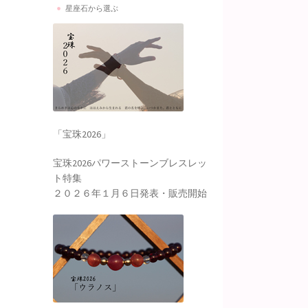
星座石から選ぶ
「宝珠2026」
宝珠2026パワーストーンブレスレッ
ト特集
２０２６年１月６日発表・販売開始