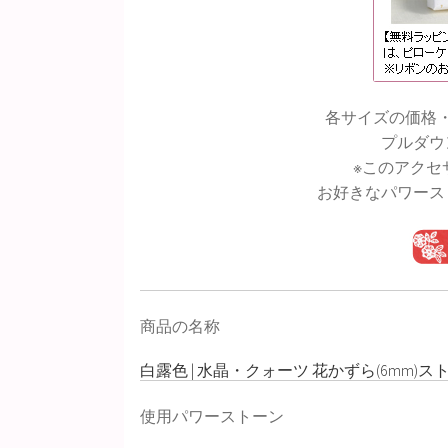
各サイズの価格
プルダウ
※このアクセ
お好きなパワース
商品の名称
白露色 | 水晶・クォーツ 花かずら(6mm)ス
使用パワーストーン