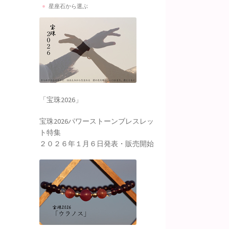
星座石から選ぶ
「宝珠2026」
宝珠2026パワーストーンブレスレッ
ト特集
２０２６年１月６日発表・販売開始