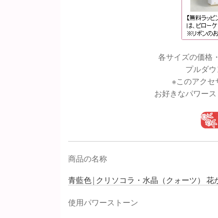
各サイズの価格
プルダウ
※このアクセ
お好きなパワース
商品の名称
青藍色 | クリソコラ・水晶（クォーツ） 花
使用パワーストーン