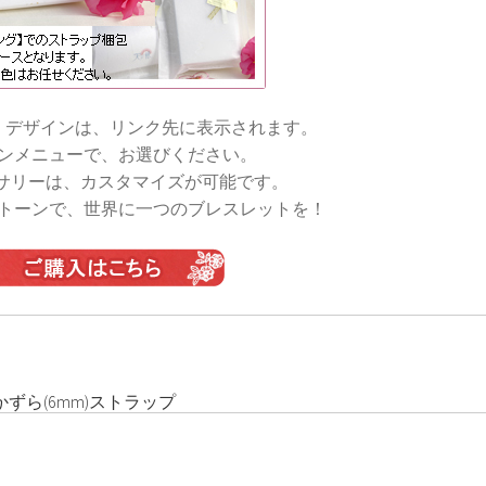
・デザインは、リンク先に表示されます。
ンメニューで、お選びください。
サリーは、カスタマイズが可能です。
トーンで、世界に一つのブレスレットを！
かずら(6mm)ストラップ