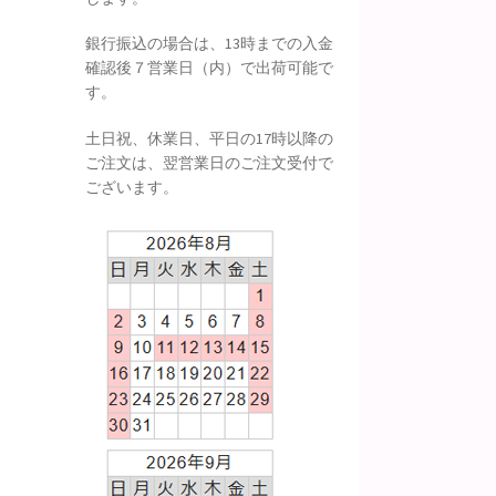
銀行振込の場合は、13時までの入金
確認後７営業日（内）で出荷可能で
す。
土日祝、休業日、平日の17時以降の
ご注文は、翌営業日のご注文受付で
ございます。