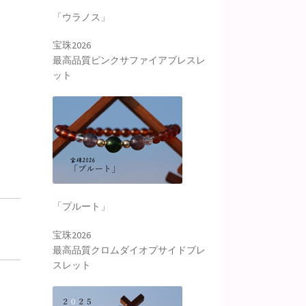
「ウラノス」
宝珠2026
最高品質ピンクサファイアブレスレ
ット
「プルート」
宝珠2026
最高品質クロムダイオプサイドブレ
スレット