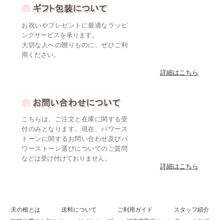
お祝いやプレゼントに最適なラッピ
ングサービスを承ります。
大切な人への贈りものに、ぜひご利
用ください。
詳細はこちら
こちらは、ご注文と在庫に関する受
付のみとなります。現在、パワース
トーンに関するお問い合わせ及びパ
ワーストーン選びについてのご質問
などは受け付けておりません。
詳細はこちら
天の根とは
送料について
ご利用ガイド
スタッフ紹介