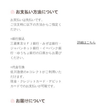
お支払いは先払いです。
ご注文時に以下の方法からご指定く
ださい。
○銀行振込
詳細はこちら
三菱東京ＵＦＪ銀行・みずほ銀行・
ジャパンネット銀行・イーバンク銀
行・ゆうちょ銀行の口座からお選び
ください。
○代金引換
佐川急便のe-コレクトがご利用いた
だけます。
現金・クレジットカード・デビット
カードでのお支払いが可能です。