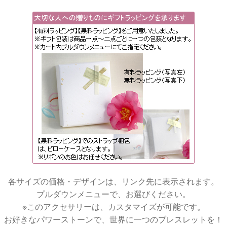
各サイズの価格・デザインは、リンク先に表示されます。
プルダウンメニューで、お選びください。
※このアクセサリーは、カスタマイズが可能です。
お好きなパワーストーンで、世界に一つのブレスレットを！