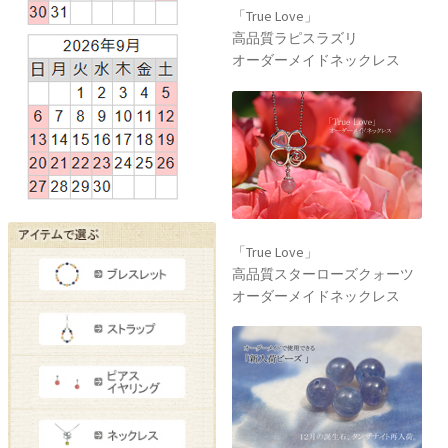
「True Love」
高品質ラピスラズリ
オーダーメイドネックレス
「True Love」
高品質スターローズクォーツ
オーダーメイドネックレス