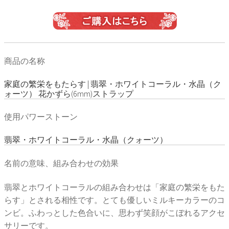
商品の名称
家庭の繁栄をもたらす | 翡翠・ホワイトコーラル・水晶（ク
ォーツ） 花かずら(6mm)ストラップ
使用パワーストーン
翡翠・ホワイトコーラル・水晶（クォーツ）
名前の意味、組み合わせの効果
翡翠とホワイトコーラルの組み合わせは「家庭の繁栄をもた
らす」とされる相性です。とても優しいミルキーカラーのコ
ンビ。ふわっとした色合いに、思わず笑顔がこぼれるアクセ
サリーです。