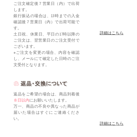
ご注文確定後７営業日（内）で出荷
します。
銀行振込の場合は、13時までの入金
確認後７営業日（内）で出荷可能で
す。
詳細はこちら
土日祝、休業日、平日の17時以降の
ご注文は、翌営業日のご注文受付で
ございます。
※ご注文を変更の場合、内容を確認
し、メールにて確定した日時のご注
文受付となります。
返品をご希望の場合は、商品到着後
８日以内
にお願いいたします。
万一、商品の不良や異なった商品が
届いた場合はすぐにご連絡くださ
い。
詳細はこちら