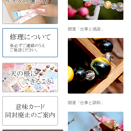
開運「仕事と感謝」
開運「仕事と調和」