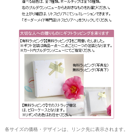
各サイズの価格・デザインは、リンク先に表示されます。