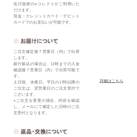
佐川急便のe-コレクトがご利用いた
だけます。
現金・クレジットカード・デビット
カードでのお支払いが可能です。
ご注文確定後７営業日（内）で出荷
します。
銀行振込の場合は、13時までの入金
確認後７営業日（内）で出荷可能で
す。
詳細はこちら
土日祝、休業日、平日の17時以降の
ご注文は、翌営業日のご注文受付で
ございます。
※ご注文を変更の場合、内容を確認
し、メールにて確定した日時のご注
文受付となります。