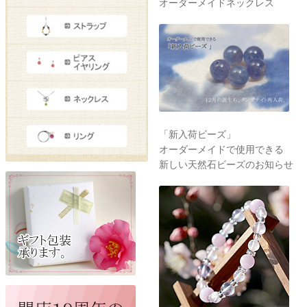
オーダーメイドネックレス
「新入荷ビーズ」
オーダーメイドで使用できる
新しい天然石ビーズのお知らせ