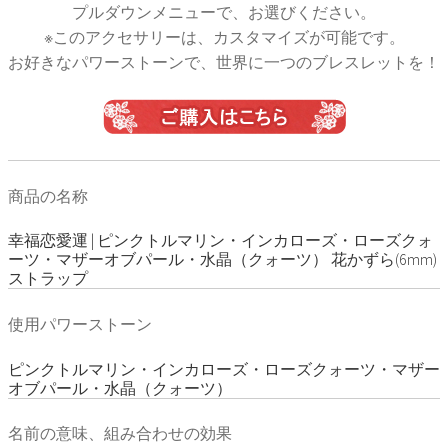
プルダウンメニューで、お選びください。
※このアクセサリーは、カスタマイズが可能です。
お好きなパワーストーンで、世界に一つのブレスレットを！
商品の名称
幸福恋愛運 | ピンクトルマリン・インカローズ・ローズクォ
ーツ・マザーオブパール・水晶（クォーツ） 花かずら(6mm)
ストラップ
使用パワーストーン
ピンクトルマリン・インカローズ・ローズクォーツ・マザー
オブパール・水晶（クォーツ）
名前の意味、組み合わせの効果