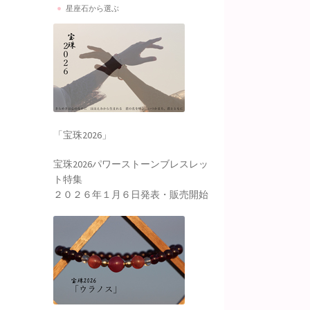
星座石から選ぶ
「宝珠2026」
宝珠2026パワーストーンブレスレッ
ト特集
２０２６年１月６日発表・販売開始