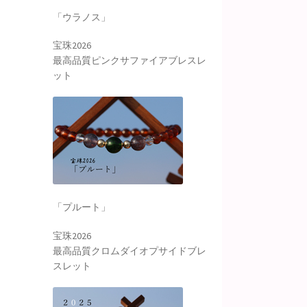
「ウラノス」
宝珠2026
最高品質ピンクサファイアブレスレ
ット
「プルート」
宝珠2026
最高品質クロムダイオプサイドブレ
スレット