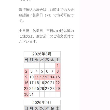
銀行振込の場合は、13時までの入金
確認後７営業日（内）で出荷可能で
す。
土日祝、休業日、平日の17時以降の
ご注文は、翌営業日のご注文受付で
ございます。