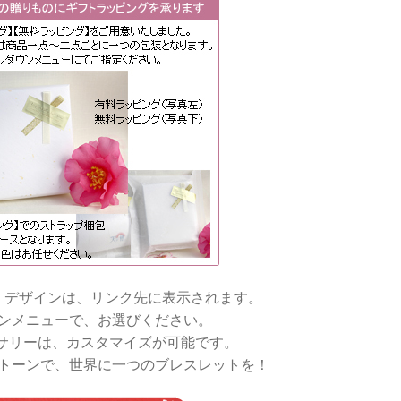
・デザインは、リンク先に表示されます。
ンメニューで、お選びください。
サリーは、カスタマイズが可能です。
トーンで、世界に一つのブレスレットを！