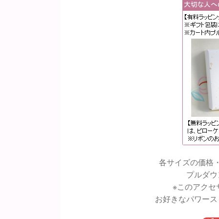
各サイズの価格
プルダウ
※このアクセ
お好きなパワース