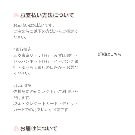
お支払いは先払いです。
ご注文時に以下の方法からご指定く
ださい。
○銀行振込
詳細はこちら
三菱東京ＵＦＪ銀行・みずほ銀行・
ジャパンネット銀行・イーバンク銀
行・ゆうちょ銀行の口座からお選び
ください。
○代金引換
佐川急便のe-コレクトがご利用いた
だけます。
現金・クレジットカード・デビット
カードでのお支払いが可能です。