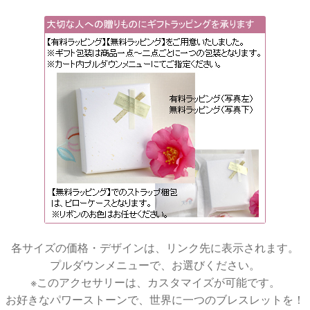
各サイズの価格・デザインは、リンク先に表示されます。
プルダウンメニューで、お選びください。
※このアクセサリーは、カスタマイズが可能です。
お好きなパワーストーンで、世界に一つのブレスレットを！