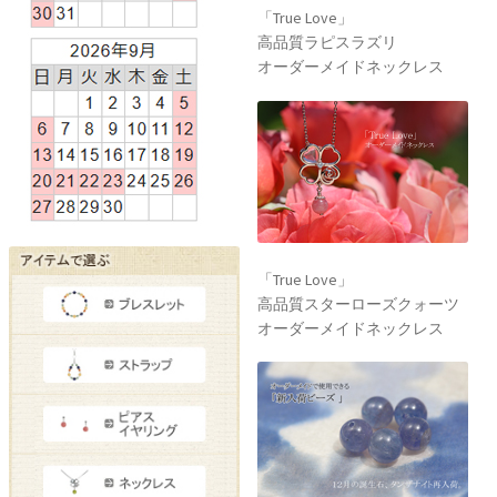
「True Love」
高品質ラピスラズリ
オーダーメイドネックレス
「True Love」
高品質スターローズクォーツ
オーダーメイドネックレス