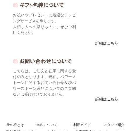
お祝いやプレゼントに最適なラッピ
ングサービスを承ります。
大切な人への贈りものに、ぜひご利
用ください。
詳細はこちら
こちらは、ご注文と在庫に関する受
付のみとなります。現在、パワース
トーンに関するお問い合わせ及びパ
ワーストーン選びについてのご質問
などは受け付けておりません。
詳細はこちら
天の根とは
送料について
ご利用ガイド
スタッフ紹介