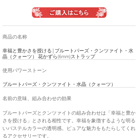
商品の名称
幸福と豊かさを授ける | ブルートパーズ・クンツァイト・水
晶（クォーツ） 花かずら(6mm)ストラップ
使用パワーストーン
ブルートパーズ・クンツァイト・水晶（クォーツ）
名前の意味、組み合わせの効果
ブルートパーズとクンツァイトの組み合わせは「幸福と豊か
さを授ける」とされる相性です。幸福を象徴するような明る
いパステルカラーの透明感。ピュアな魅力をもたらしてくれ
るアクセサリーです。