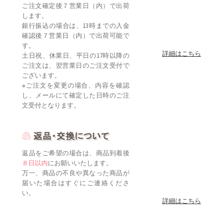
ご注文確定後７営業日（内）で出荷
します。
銀行振込の場合は、13時までの入金
確認後７営業日（内）で出荷可能で
す。
詳細はこちら
土日祝、休業日、平日の17時以降の
ご注文は、翌営業日のご注文受付で
ございます。
※ご注文を変更の場合、内容を確認
し、メールにて確定した日時のご注
文受付となります。
返品をご希望の場合は、商品到着後
８日以内
にお願いいたします。
万一、商品の不良や異なった商品が
届いた場合はすぐにご連絡くださ
い。
詳細はこちら