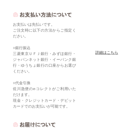
お支払いは先払いです。
ご注文時に以下の方法からご指定く
ださい。
○銀行振込
詳細はこちら
三菱東京ＵＦＪ銀行・みずほ銀行・
ジャパンネット銀行・イーバンク銀
行・ゆうちょ銀行の口座からお選び
ください。
○代金引換
佐川急便のe-コレクトがご利用いた
だけます。
現金・クレジットカード・デビット
カードでのお支払いが可能です。