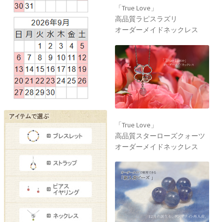
「True Love」
高品質ラピスラズリ
オーダーメイドネックレス
「True Love」
高品質スターローズクォーツ
オーダーメイドネックレス