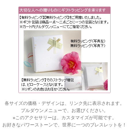
各サイズの価格・デザインは、リンク先に表示されます。
プルダウンメニューで、お選びください。
※このアクセサリーは、カスタマイズが可能です。
お好きなパワーストーンで、世界に一つのブレスレットを！