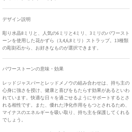
デザイン説明
彫り水晶8ミリと、人気の6ミリと4ミリ、3ミリのパワースト
ーンを使用した花かずら（3,4,6,8ミリ）ストラップ。13種類
の彫刻石から、お好きなものが選択できます。
パワーストーンの意味・効果
レッドジャスパーとレッドメノウの組み合わせは、持ち主の
心身に強さを授け、健康と喜びをもたらす効果があるといわ
れています。快適な日々を過ごせるようにサポートするとさ
れる相性です。また、優れた浄化作用をもつとされるため、
マイナスのエネルギーを吸い取り、持ち主を保護してくれる
でしょう。