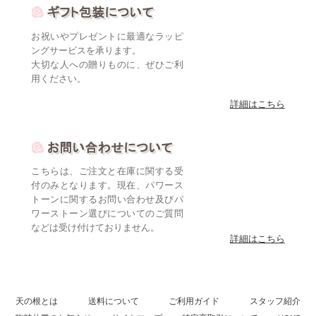
お祝いやプレゼントに最適なラッピ
ングサービスを承ります。
大切な人への贈りものに、ぜひご利
用ください。
詳細はこちら
こちらは、ご注文と在庫に関する受
付のみとなります。現在、パワース
トーンに関するお問い合わせ及びパ
ワーストーン選びについてのご質問
などは受け付けておりません。
詳細はこちら
天の根とは
送料について
ご利用ガイド
スタッフ紹介