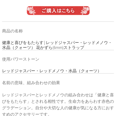
商品の名称
健康と喜びをもたらす | レッドジャスパー・レッドメノウ・
水晶（クォーツ） 花かずら(6mm)ストラップ
使用パワーストーン
レッドジャスパー・レッドメノウ・水晶（クォーツ）
名前の意味、組み合わせの効果
レッドジャスパーとレッドメノウの組み合わせは「健康と喜
びをもたらす」とされる相性です。生命力をあらわす赤色の
グラデーション。自分や大切な人の健康が気になる方におす
すめのアクセサリーです。