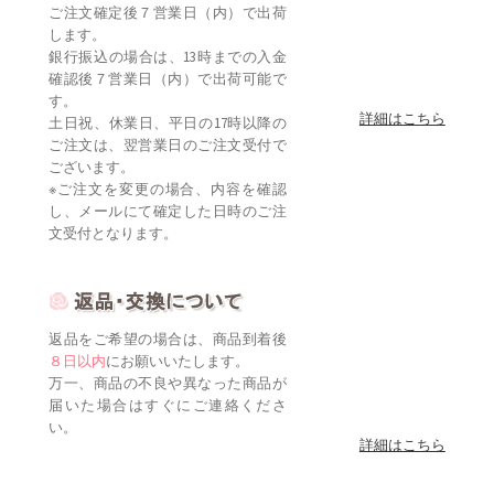
ご注文確定後７営業日（内）で出荷
します。
銀行振込の場合は、13時までの入金
確認後７営業日（内）で出荷可能で
す。
詳細はこちら
土日祝、休業日、平日の17時以降の
ご注文は、翌営業日のご注文受付で
ございます。
※ご注文を変更の場合、内容を確認
し、メールにて確定した日時のご注
文受付となります。
返品をご希望の場合は、商品到着後
８日以内
にお願いいたします。
万一、商品の不良や異なった商品が
届いた場合はすぐにご連絡くださ
い。
詳細はこちら