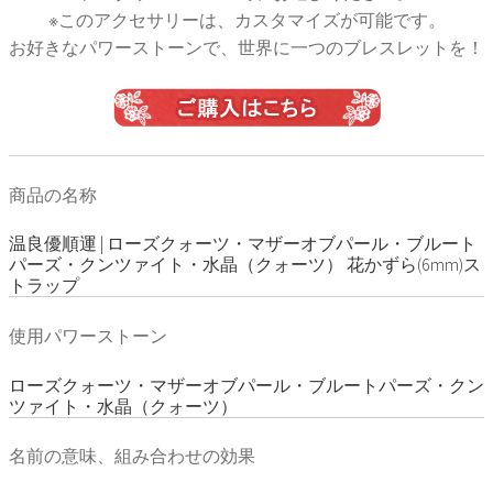
※このアクセサリーは、カスタマイズが可能です。
お好きなパワーストーンで、世界に一つのブレスレットを！
商品の名称
温良優順運 | ローズクォーツ・マザーオブパール・ブルート
パーズ・クンツァイト・水晶（クォーツ） 花かずら(6mm)ス
トラップ
使用パワーストーン
ローズクォーツ・マザーオブパール・ブルートパーズ・クン
ツァイト・水晶（クォーツ）
名前の意味、組み合わせの効果