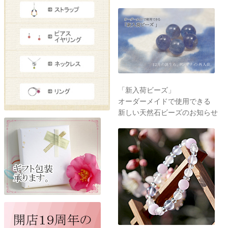
「新入荷ビーズ」
オーダーメイドで使用できる
新しい天然石ビーズのお知らせ