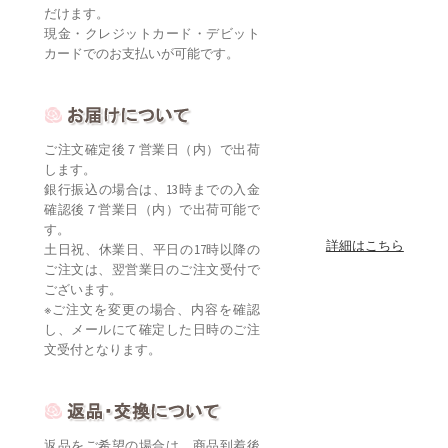
だけます。
現金・クレジットカード・デビット
カードでのお支払いが可能です。
ご注文確定後７営業日（内）で出荷
します。
銀行振込の場合は、13時までの入金
確認後７営業日（内）で出荷可能で
す。
詳細はこちら
土日祝、休業日、平日の17時以降の
ご注文は、翌営業日のご注文受付で
ございます。
※ご注文を変更の場合、内容を確認
し、メールにて確定した日時のご注
文受付となります。
返品をご希望の場合は、商品到着後