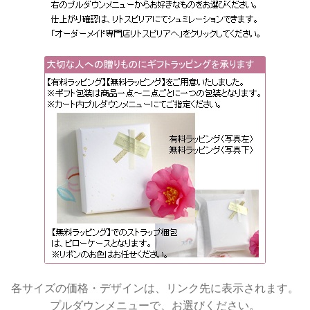
各サイズの価格・デザインは、リンク先に表示されます。
プルダウンメニューで、お選びください。