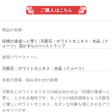
商品の名称
目標の達成へと導く | 天眼石・ホワイトオニキス・水晶（ク
ォーツ） 花かずら(6mm)ストラップ
使用パワーストーン
天眼石・ホワイトオニキス・水晶（クォーツ）
名前の意味、組み合わせの効果
天眼石とホワイトオニキスの組み合わせは「目標の達成へと
導く」とされる相性です。モノクロの縞目模様をもつ天眼石
と優しいホワイトオニキス。モダンな印象を感じさせるアク
セサリーです。