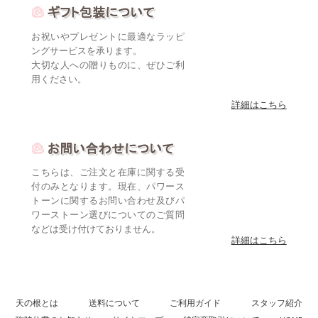
お祝いやプレゼントに最適なラッピ
ングサービスを承ります。
大切な人への贈りものに、ぜひご利
用ください。
詳細はこちら
こちらは、ご注文と在庫に関する受
付のみとなります。現在、パワース
トーンに関するお問い合わせ及びパ
ワーストーン選びについてのご質問
などは受け付けておりません。
詳細はこちら
天の根とは
送料について
ご利用ガイド
スタッフ紹介