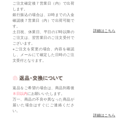
ご注文確定後７営業日（内）で出荷
します。
銀行振込の場合は、13時までの入金
確認後７営業日（内）で出荷可能で
す。
詳細はこちら
土日祝、休業日、平日の17時以降の
ご注文は、翌営業日のご注文受付で
ございます。
※ご注文を変更の場合、内容を確認
し、メールにて確定した日時のご注
文受付となります。
返品をご希望の場合は、商品到着後
８日以内
にお願いいたします。
万一、商品の不良や異なった商品が
届いた場合はすぐにご連絡くださ
い。
詳細はこちら