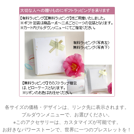
各サイズの価格・デザインは、リンク先に表示されます。
プルダウンメニューで、お選びください。
※このアクセサリーは、カスタマイズが可能です。
お好きなパワーストーンで、世界に一つのブレスレットを！