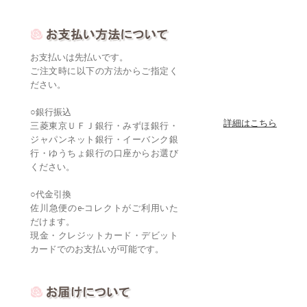
お支払いは先払いです。
ご注文時に以下の方法からご指定く
ださい。
○銀行振込
詳細はこちら
三菱東京ＵＦＪ銀行・みずほ銀行・
ジャパンネット銀行・イーバンク銀
行・ゆうちょ銀行の口座からお選び
ください。
○代金引換
佐川急便のe-コレクトがご利用いた
だけます。
現金・クレジットカード・デビット
カードでのお支払いが可能です。