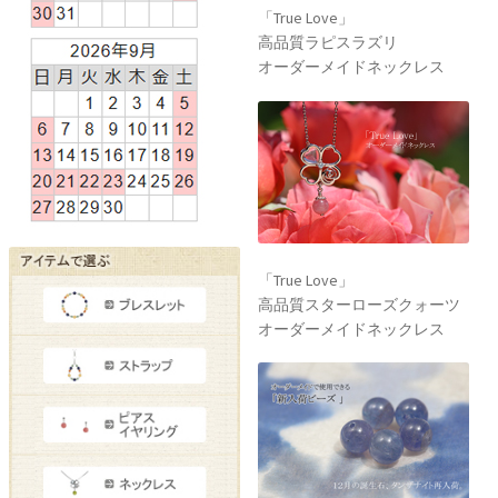
「True Love」
高品質ラピスラズリ
オーダーメイドネックレス
「True Love」
高品質スターローズクォーツ
オーダーメイドネックレス