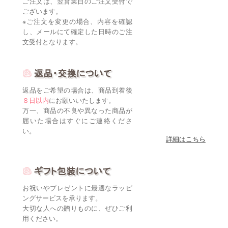
文受付となります。
返品をご希望の場合は、商品到着後
８日以内
にお願いいたします。
万一、商品の不良や異なった商品が
届いた場合はすぐにご連絡くださ
い。
詳細はこちら
お祝いやプレゼントに最適なラッピ
ングサービスを承ります。
大切な人への贈りものに、ぜひご利
用ください。
詳細はこちら