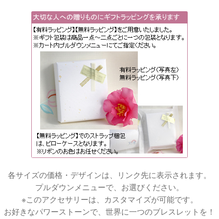
各サイズの価格・デザインは、リンク先に表示されます。
プルダウンメニューで、お選びください。
※このアクセサリーは、カスタマイズが可能です。
お好きなパワーストーンで、世界に一つのブレスレットを！