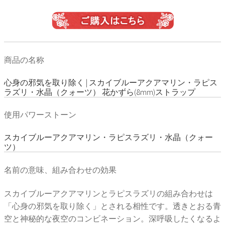
商品の名称
心身の邪気を取り除く | スカイブルーアクアマリン・ラピス
ラズリ・水晶（クォーツ） 花かずら(8mm)ストラップ
使用パワーストーン
スカイブルーアクアマリン・ラピスラズリ・水晶（クォー
ツ）
名前の意味、組み合わせの効果
スカイブルーアクアマリンとラピスラズリの組み合わせは
「心身の邪気を取り除く」とされる相性です。透きとおる青
空と神秘的な夜空のコンビネーション。深呼吸したくなるよ