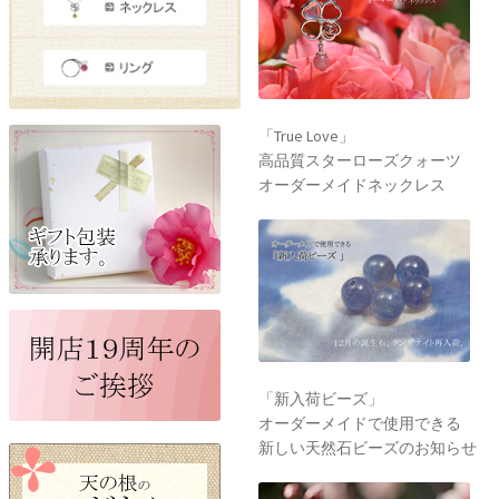
「True Love」
高品質スターローズクォーツ
オーダーメイドネックレス
「新入荷ビーズ」
オーダーメイドで使用できる
新しい天然石ビーズのお知らせ