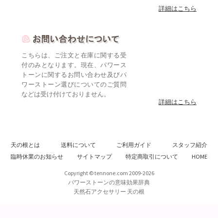
こちらは、ご注文と在庫に関する受
付のみとなります。現在、パワース
トーンに関するお問い合わせ及びパ
ワーストーン選びについてのご質問
などは受け付けておりません。
詳細はこちら
天の根とは
送料について
ご利用ガイド
スタッフ紹介
臨時休業のお知らせ
サイトマップ
特定商取引について
HOME
Copyright © tennone.com 2009-2026
パワーストーンの意味効果辞典
天然石アクセサリー 天の根