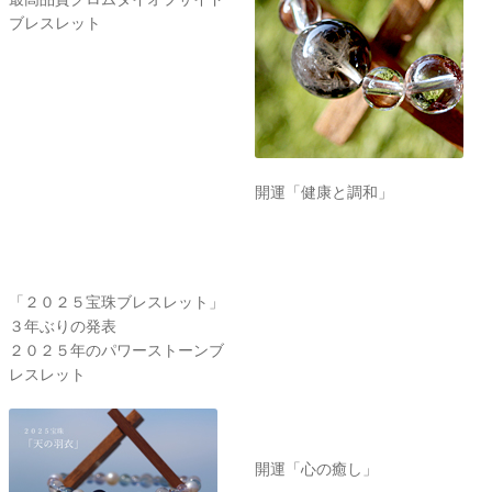
ブレスレット
開運「健康と調和」
「２０２５宝珠ブレスレット」
３年ぶりの発表
２０２５年のパワーストーンブ
レスレット
開運「心の癒し」