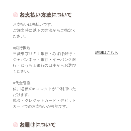
お支払いは先払いです。
ご注文時に以下の方法からご指定く
ださい。
○銀行振込
詳細はこちら
三菱東京ＵＦＪ銀行・みずほ銀行・
ジャパンネット銀行・イーバンク銀
行・ゆうちょ銀行の口座からお選び
ください。
○代金引換
佐川急便のe-コレクトがご利用いた
だけます。
現金・クレジットカード・デビット
カードでのお支払いが可能です。