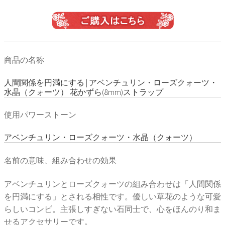
商品の名称
人間関係を円満にする | アベンチュリン・ローズクォーツ・
水晶（クォーツ） 花かずら(8mm)ストラップ
使用パワーストーン
アベンチュリン・ローズクォーツ・水晶（クォーツ）
名前の意味、組み合わせの効果
アベンチュリンとローズクォーツの組み合わせは「人間関係
を円満にする」とされる相性です。優しい草花のような可愛
らしいコンビ。主張しすぎない石同士で、心をほんのり和ま
せるアクセサリーです。