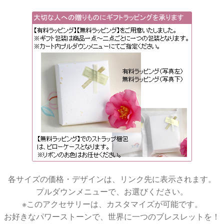
各サイズの価格・デザインは、リンク先に表示されます。
プルダウンメニューで、お選びください。
※このアクセサリーは、カスタマイズが可能です。
お好きなパワーストーンで、世界に一つのブレスレットを！