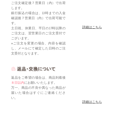
ご注文確定後７営業日（内）で出荷
します。
銀行振込の場合は、13時までの入金
確認後７営業日（内）で出荷可能で
す。
詳細はこちら
土日祝、休業日、平日の17時以降の
ご注文は、翌営業日のご注文受付で
ございます。
※ご注文を変更の場合、内容を確認
し、メールにて確定した日時のご注
文受付となります。
返品をご希望の場合は、商品到着後
８日以内
にお願いいたします。
万一、商品の不良や異なった商品が
届いた場合はすぐにご連絡くださ
い。
詳細はこちら