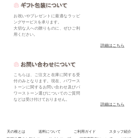
お祝いやプレゼントに最適なラッピ
ングサービスを承ります。
大切な人への贈りものに、ぜひご利
用ください。
詳細はこちら
こちらは、ご注文と在庫に関する受
付のみとなります。現在、パワース
トーンに関するお問い合わせ及びパ
ワーストーン選びについてのご質問
などは受け付けておりません。
詳細はこちら
天の根とは
送料について
ご利用ガイド
スタッフ紹介