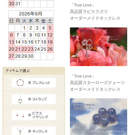
「True Love」
高品質ラピスラズリ
オーダーメイドネックレス
「True Love」
高品質スターローズクォーツ
オーダーメイドネックレス