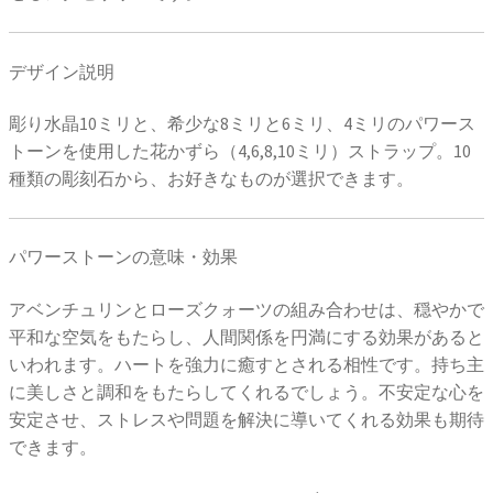
デザイン説明
彫り水晶10ミリと、希少な8ミリと6ミリ、4ミリのパワース
トーンを使用した花かずら（4,6,8,10ミリ）ストラップ。10
種類の彫刻石から、お好きなものが選択できます。
パワーストーンの意味・効果
アベンチュリンとローズクォーツの組み合わせは、穏やかで
平和な空気をもたらし、人間関係を円満にする効果があると
いわれます。ハートを強力に癒すとされる相性です。持ち主
に美しさと調和をもたらしてくれるでしょう。不安定な心を
安定させ、ストレスや問題を解決に導いてくれる効果も期待
できます。