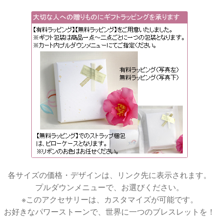
各サイズの価格・デザインは、リンク先に表示されます。
プルダウンメニューで、お選びください。
※このアクセサリーは、カスタマイズが可能です。
お好きなパワーストーンで、世界に一つのブレスレットを！