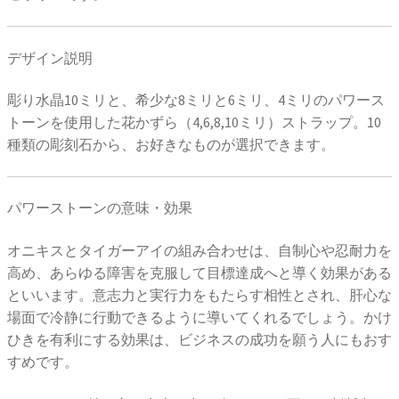
デザイン説明
彫り水晶10ミリと、希少な8ミリと6ミリ、4ミリのパワース
トーンを使用した花かずら（4,6,8,10ミリ）ストラップ。10
種類の彫刻石から、お好きなものが選択できます。
パワーストーンの意味・効果
オニキスとタイガーアイの組み合わせは、自制心や忍耐力を
高め、あらゆる障害を克服して目標達成へと導く効果がある
といいます。意志力と実行力をもたらす相性とされ、肝心な
場面で冷静に行動できるように導いてくれるでしょう。かけ
ひきを有利にする効果は、ビジネスの成功を願う人にもおす
すめです。