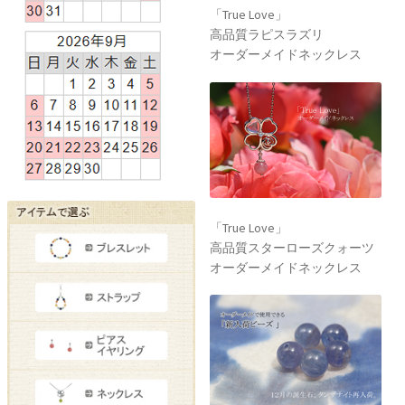
「True Love」
高品質ラピスラズリ
オーダーメイドネックレス
「True Love」
高品質スターローズクォーツ
オーダーメイドネックレス