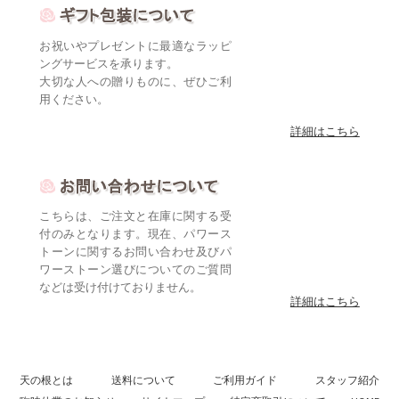
お祝いやプレゼントに最適なラッピ
ングサービスを承ります。
大切な人への贈りものに、ぜひご利
用ください。
詳細はこちら
こちらは、ご注文と在庫に関する受
付のみとなります。現在、パワース
トーンに関するお問い合わせ及びパ
ワーストーン選びについてのご質問
などは受け付けておりません。
詳細はこちら
天の根とは
送料について
ご利用ガイド
スタッフ紹介