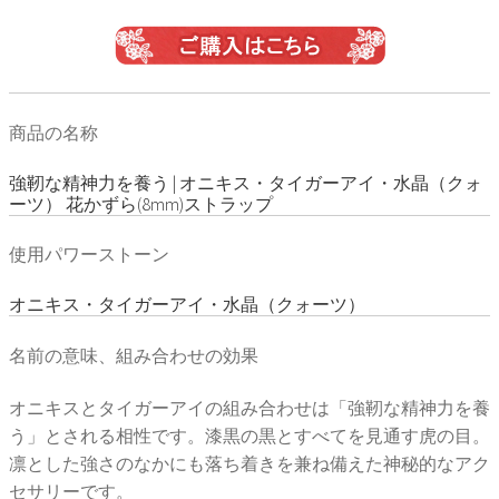
商品の名称
強靭な精神力を養う | オニキス・タイガーアイ・水晶（クォ
ーツ） 花かずら(8mm)ストラップ
使用パワーストーン
オニキス・タイガーアイ・水晶（クォーツ）
名前の意味、組み合わせの効果
オニキスとタイガーアイの組み合わせは「強靭な精神力を養
う」とされる相性です。漆黒の黒とすべてを見通す虎の目。
凛とした強さのなかにも落ち着きを兼ね備えた神秘的なアク
セサリーです。