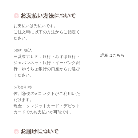
お支払いは先払いです。
ご注文時に以下の方法からご指定く
ださい。
○銀行振込
詳細はこちら
三菱東京ＵＦＪ銀行・みずほ銀行・
ジャパンネット銀行・イーバンク銀
行・ゆうちょ銀行の口座からお選び
ください。
○代金引換
佐川急便のe-コレクトがご利用いた
だけます。
現金・クレジットカード・デビット
カードでのお支払いが可能です。