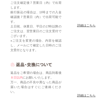
ご注文確定後７営業日（内）で出荷
します。
銀行振込の場合は、13時までの入金
確認後７営業日（内）で出荷可能で
す。
詳細はこちら
土日祝、休業日、平日の17時以降の
ご注文は、翌営業日のご注文受付で
ございます。
※ご注文を変更の場合、内容を確認
し、メールにて確定した日時のご注
文受付となります。
返品をご希望の場合は、商品到着後
８日以内
にお願いいたします。
万一、商品の不良や異なった商品が
届いた場合はすぐにご連絡くださ
い。
詳細はこちら