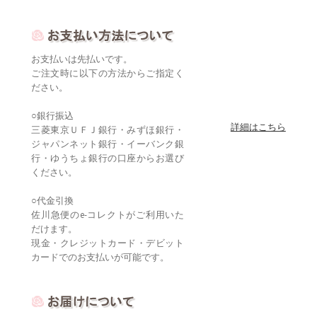
お支払いは先払いです。
ご注文時に以下の方法からご指定く
ださい。
○銀行振込
詳細はこちら
三菱東京ＵＦＪ銀行・みずほ銀行・
ジャパンネット銀行・イーバンク銀
行・ゆうちょ銀行の口座からお選び
ください。
○代金引換
佐川急便のe-コレクトがご利用いた
だけます。
現金・クレジットカード・デビット
カードでのお支払いが可能です。