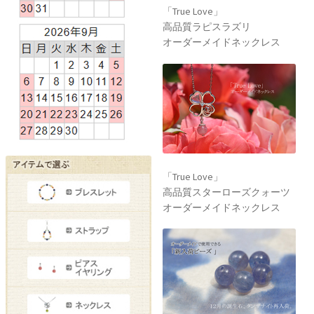
「True Love」
高品質ラピスラズリ
オーダーメイドネックレス
「True Love」
高品質スターローズクォーツ
オーダーメイドネックレス