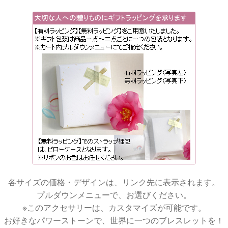
各サイズの価格・デザインは、リンク先に表示されます。
プルダウンメニューで、お選びください。
※このアクセサリーは、カスタマイズが可能です。
お好きなパワーストーンで、世界に一つのブレスレットを！