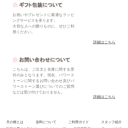
お祝いやプレゼントに最適なラッピ
ングサービスを承ります。
大切な人への贈りものに、ぜひご利
用ください。
詳細はこちら
こちらは、ご注文と在庫に関する受
付のみとなります。現在、パワース
トーンに関するお問い合わせ及びパ
ワーストーン選びについてのご質問
などは受け付けておりません。
詳細はこちら
天の根とは
送料について
ご利用ガイド
スタッフ紹介