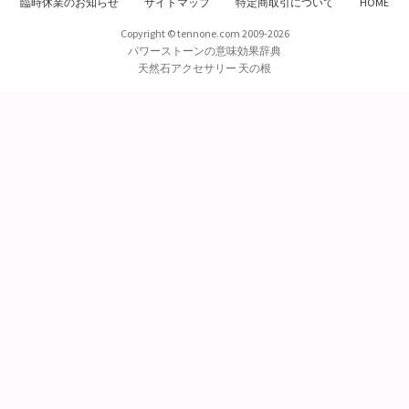
臨時休業のお知らせ
サイトマップ
特定商取引について
HOME
Copyright © tennone.com 2009-2026
パワーストーンの意味効果辞典
天然石アクセサリー 天の根