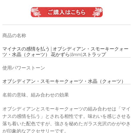
商品の名称
マイナスの感情を払う | オブシディアン・スモーキークォー
ツ・水晶（クォーツ） 花かずら(8mm)ストラップ
使用パワーストーン
オブシディアン・スモーキークォーツ・水晶（クォーツ）
名前の意味、組み合わせの効果
オブシディアンとスモーキークォーツの組み合わせは「マイ
ナスの感情を払う」とされる相性です。味わいを感じさせる
落ち着いた配色ですが、強さを秘めたガラス光沢のかがやき
が印象的なアクセサリーです。