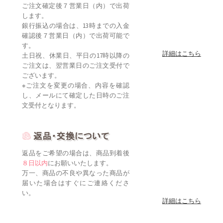
ご注文確定後７営業日（内）で出荷
します。
銀行振込の場合は、13時までの入金
確認後７営業日（内）で出荷可能で
す。
詳細はこちら
土日祝、休業日、平日の17時以降の
ご注文は、翌営業日のご注文受付で
ございます。
※ご注文を変更の場合、内容を確認
し、メールにて確定した日時のご注
文受付となります。
返品をご希望の場合は、商品到着後
８日以内
にお願いいたします。
万一、商品の不良や異なった商品が
届いた場合はすぐにご連絡くださ
い。
詳細はこちら