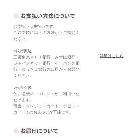
お支払いは先払いです。
ご注文時に以下の方法からご指定く
ださい。
○銀行振込
詳細はこちら
三菱東京ＵＦＪ銀行・みずほ銀行・
ジャパンネット銀行・イーバンク銀
行・ゆうちょ銀行の口座からお選び
ください。
○代金引換
佐川急便のe-コレクトがご利用いた
だけます。
現金・クレジットカード・デビット
カードでのお支払いが可能です。