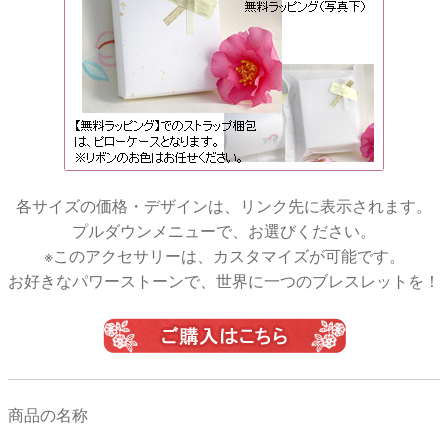
各サイズの価格・デザインは、リンク先に表示されます。
プルダウンメニューで、お選びください。
※このアクセサリーは、カスタマイズが可能です。
お好きなパワーストーンで、世界に一つのブレスレットを！
商品の名称