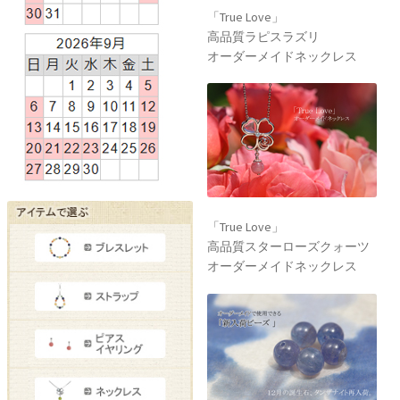
「True Love」
高品質ラピスラズリ
オーダーメイドネックレス
「True Love」
高品質スターローズクォーツ
オーダーメイドネックレス