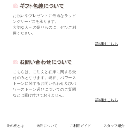
お祝いやプレゼントに最適なラッピ
ングサービスを承ります。
大切な人への贈りものに、ぜひご利
用ください。
詳細はこちら
こちらは、ご注文と在庫に関する受
付のみとなります。現在、パワース
トーンに関するお問い合わせ及びパ
ワーストーン選びについてのご質問
などは受け付けておりません。
詳細はこちら
天の根とは
送料について
ご利用ガイド
スタッフ紹介