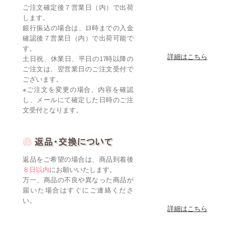
ご注文確定後７営業日（内）で出荷
します。
銀行振込の場合は、13時までの入金
確認後７営業日（内）で出荷可能で
す。
詳細はこちら
土日祝、休業日、平日の17時以降の
ご注文は、翌営業日のご注文受付で
ございます。
※ご注文を変更の場合、内容を確認
し、メールにて確定した日時のご注
文受付となります。
返品をご希望の場合は、商品到着後
８日以内
にお願いいたします。
万一、商品の不良や異なった商品が
届いた場合はすぐにご連絡くださ
い。
詳細はこちら