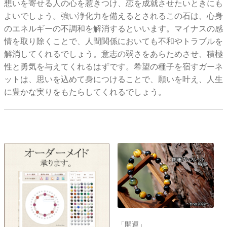
想いを寄せる人の心を惹きつけ、恋を成就させたいときにも
よいでしょう。強い浄化力を備えるとされるこの石は、心身
のエネルギーの不調和を解消するといいます。マイナスの感
情を取り除くことで、人間関係においても不和やトラブルを
解消してくれるでしょう。意志の弱さをあらためさせ、積極
性と勇気を与えてくれるはずです。希望の種子を宿すガーネ
ットは、思いを込めて身につけることで、願いを叶え、人生
に豊かな実りをもたらしてくれるでしょう。
「開運」