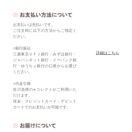
お支払いは先払いです。
ご注文時に以下の方法からご指定く
ださい。
○銀行振込
詳細はこちら
三菱東京ＵＦＪ銀行・みずほ銀行・
ジャパンネット銀行・イーバンク銀
行・ゆうちょ銀行の口座からお選び
ください。
○代金引換
佐川急便のe-コレクトがご利用いた
だけます。
現金・クレジットカード・デビット
カードでのお支払いが可能です。