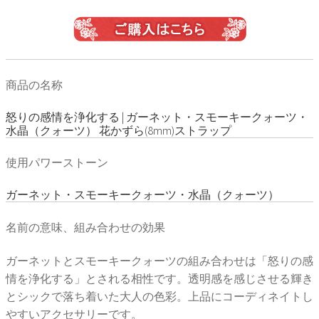
商品の名称
怒りの感情を浄化する | ガーネット・スモーキークォーツ・
水晶（クォーツ） 花かずら(8mm)ストラップ
使用パワーストーン
ガーネット・スモーキークォーツ・水晶（クォーツ）
名前の意味、組み合わせの効果
ガーネットとスモーキークォーツの組み合わせは「怒りの感
情を浄化する」とされる相性です。透明感を感じさせる輝き
とシックで落ち着いた大人の色彩。上品にコーディネイトし
やすいアクセサリーです。