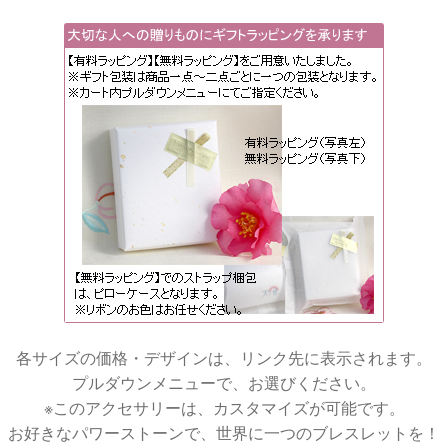
各サイズの価格・デザインは、リンク先に表示されます。
プルダウンメニューで、お選びください。
※このアクセサリーは、カスタマイズが可能です。
お好きなパワーストーンで、世界に一つのブレスレットを！