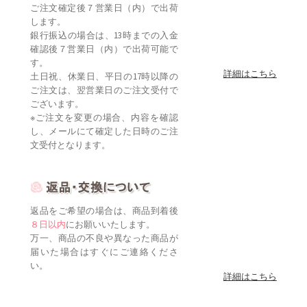
ご注文確定後７営業日（内）で出荷
します。
銀行振込の場合は、13時までの入金
確認後７営業日（内）で出荷可能で
す。
詳細はこちら
土日祝、休業日、平日の17時以降の
ご注文は、翌営業日のご注文受付で
ございます。
※ご注文を変更の場合、内容を確認
し、メールにて確定した日時のご注
文受付となります。
返品をご希望の場合は、商品到着後
８日以内
にお願いいたします。
万一、商品の不良や異なった商品が
届いた場合はすぐにご連絡くださ
い。
詳細はこちら