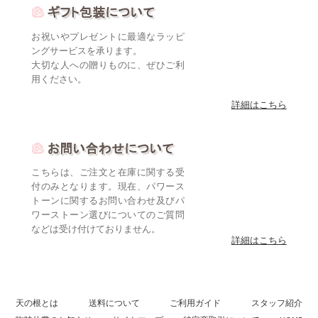
お祝いやプレゼントに最適なラッピ
ングサービスを承ります。
大切な人への贈りものに、ぜひご利
用ください。
詳細はこちら
こちらは、ご注文と在庫に関する受
付のみとなります。現在、パワース
トーンに関するお問い合わせ及びパ
ワーストーン選びについてのご質問
などは受け付けておりません。
詳細はこちら
天の根とは
送料について
ご利用ガイド
スタッフ紹介