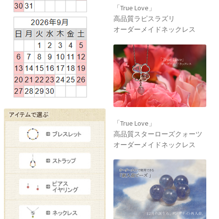
「True Love」
高品質ラピスラズリ
オーダーメイドネックレス
「True Love」
高品質スターローズクォーツ
オーダーメイドネックレス