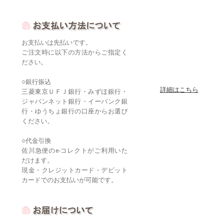
お支払いは先払いです。
ご注文時に以下の方法からご指定く
ださい。
○銀行振込
詳細はこちら
三菱東京ＵＦＪ銀行・みずほ銀行・
ジャパンネット銀行・イーバンク銀
行・ゆうちょ銀行の口座からお選び
ください。
○代金引換
佐川急便のe-コレクトがご利用いた
だけます。
現金・クレジットカード・デビット
カードでのお支払いが可能です。