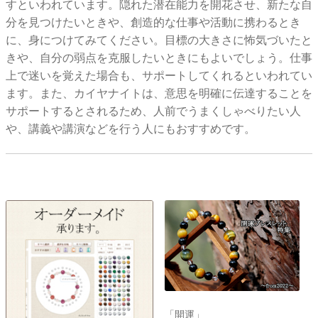
すといわれています。隠れた潜在能力を開花させ、新たな自
分を見つけたいときや、創造的な仕事や活動に携わるとき
に、身につけてみてください。目標の大きさに怖気づいたと
きや、自分の弱点を克服したいときにもよいでしょう。仕事
上で迷いを覚えた場合も、サポートしてくれるといわれてい
ます。また、カイヤナイトは、意思を明確に伝達することを
サポートするとされるため、人前でうまくしゃべりたい人
や、講義や講演などを行う人にもおすすめです。
「開運」