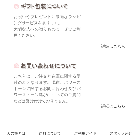
お祝いやプレゼントに最適なラッピ
ングサービスを承ります。
大切な人への贈りものに、ぜひご利
用ください。
詳細はこちら
こちらは、ご注文と在庫に関する受
付のみとなります。現在、パワース
トーンに関するお問い合わせ及びパ
ワーストーン選びについてのご質問
などは受け付けておりません。
詳細はこちら
天の根とは
送料について
ご利用ガイド
スタッフ紹介