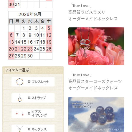
「True Love」
高品質ラピスラズリ
オーダーメイドネックレス
「True Love」
高品質スターローズクォーツ
オーダーメイドネックレス