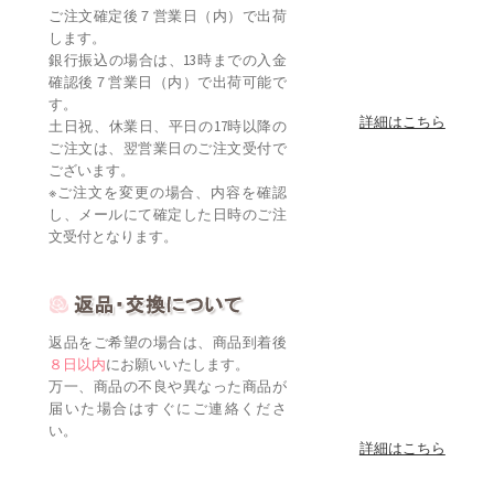
ご注文確定後７営業日（内）で出荷
します。
銀行振込の場合は、13時までの入金
確認後７営業日（内）で出荷可能で
す。
詳細はこちら
土日祝、休業日、平日の17時以降の
ご注文は、翌営業日のご注文受付で
ございます。
※ご注文を変更の場合、内容を確認
し、メールにて確定した日時のご注
文受付となります。
返品をご希望の場合は、商品到着後
８日以内
にお願いいたします。
万一、商品の不良や異なった商品が
届いた場合はすぐにご連絡くださ
い。
詳細はこちら