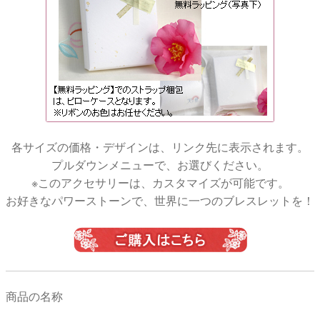
各サイズの価格・デザインは、リンク先に表示されます。
プルダウンメニューで、お選びください。
※このアクセサリーは、カスタマイズが可能です。
お好きなパワーストーンで、世界に一つのブレスレットを！
商品の名称