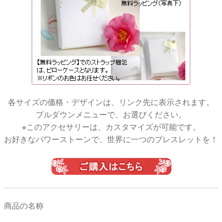
各サイズの価格・デザインは、リンク先に表示されます。
プルダウンメニューで、お選びください。
※このアクセサリーは、カスタマイズが可能です。
お好きなパワーストーンで、世界に一つのブレスレットを！
商品の名称