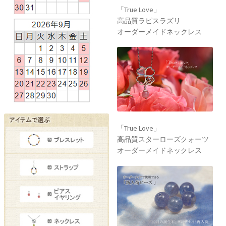
「True Love」
高品質ラピスラズリ
オーダーメイドネックレス
「True Love」
高品質スターローズクォーツ
オーダーメイドネックレス