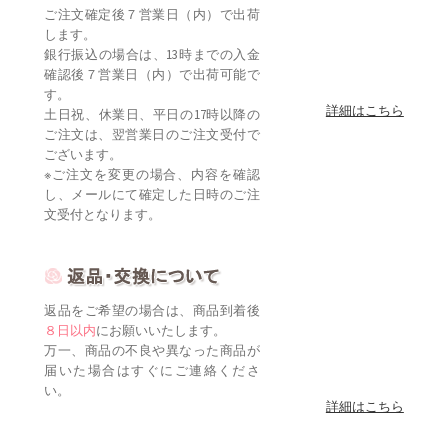
ご注文確定後７営業日（内）で出荷
します。
銀行振込の場合は、13時までの入金
確認後７営業日（内）で出荷可能で
す。
詳細はこちら
土日祝、休業日、平日の17時以降の
ご注文は、翌営業日のご注文受付で
ございます。
※ご注文を変更の場合、内容を確認
し、メールにて確定した日時のご注
文受付となります。
返品をご希望の場合は、商品到着後
８日以内
にお願いいたします。
万一、商品の不良や異なった商品が
届いた場合はすぐにご連絡くださ
い。
詳細はこちら