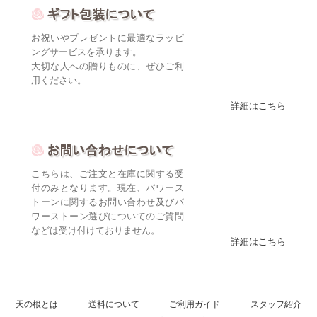
お祝いやプレゼントに最適なラッピ
ングサービスを承ります。
大切な人への贈りものに、ぜひご利
用ください。
詳細はこちら
こちらは、ご注文と在庫に関する受
付のみとなります。現在、パワース
トーンに関するお問い合わせ及びパ
ワーストーン選びについてのご質問
などは受け付けておりません。
詳細はこちら
天の根とは
送料について
ご利用ガイド
スタッフ紹介