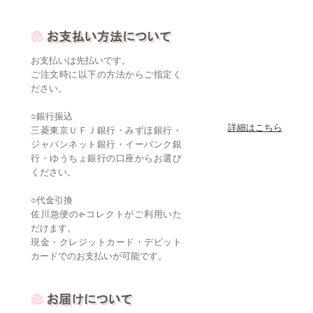
お支払いは先払いです。
ご注文時に以下の方法からご指定く
ださい。
○銀行振込
詳細はこちら
三菱東京ＵＦＪ銀行・みずほ銀行・
ジャパンネット銀行・イーバンク銀
行・ゆうちょ銀行の口座からお選び
ください。
○代金引換
佐川急便のe-コレクトがご利用いた
だけます。
現金・クレジットカード・デビット
カードでのお支払いが可能です。