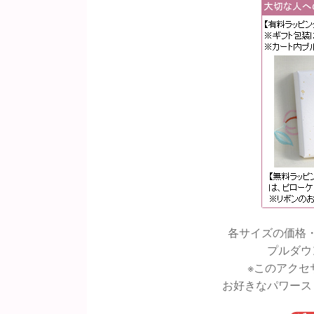
各サイズの価格
プルダウ
※このアクセ
お好きなパワース