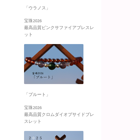
「ウラノス」
宝珠2026
最高品質ピンクサファイアブレスレ
ット
「プルート」
宝珠2026
最高品質クロムダイオプサイドブレ
スレット