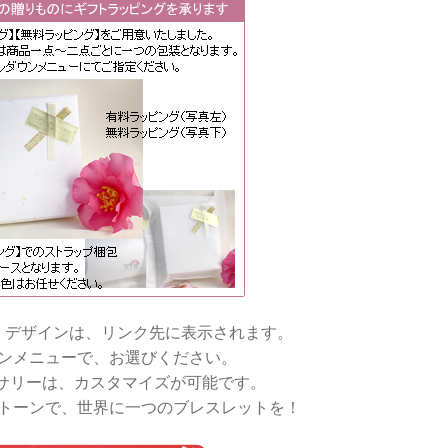
・デザインは、リンク先に表示されます。
ンメニューで、お選びください。
サリーは、カスタマイズが可能です。
トーンで、世界に一つのブレスレットを！