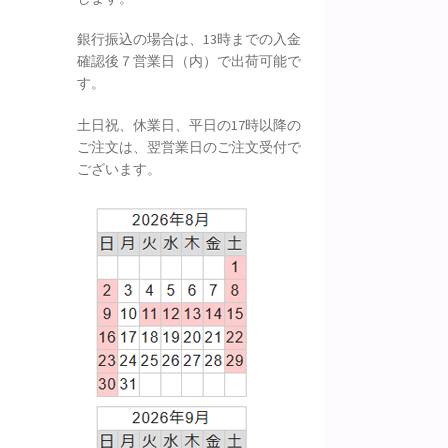
銀行振込の場合は、13時までの入金
確認後７営業日（内）で出荷可能で
す。
土日祝、休業日、平日の17時以降の
ご注文は、翌営業日のご注文受付で
ございます。