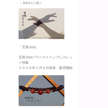
星座石から選ぶ
「宝珠2026」
宝珠2026パワーストーンブレスレッ
ト特集
２０２６年１月６日発表・販売開始