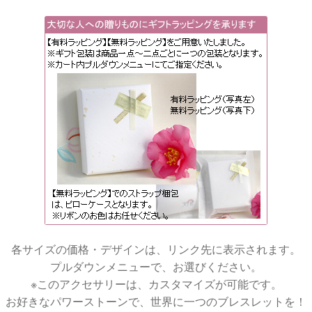
各サイズの価格・デザインは、リンク先に表示されます。
プルダウンメニューで、お選びください。
※このアクセサリーは、カスタマイズが可能です。
お好きなパワーストーンで、世界に一つのブレスレットを！