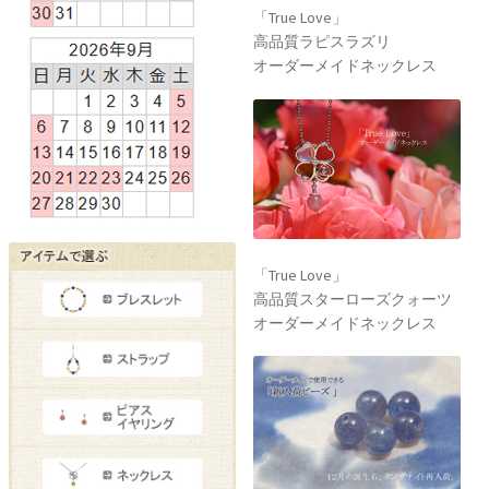
「True Love」
高品質ラピスラズリ
オーダーメイドネックレス
「True Love」
高品質スターローズクォーツ
オーダーメイドネックレス