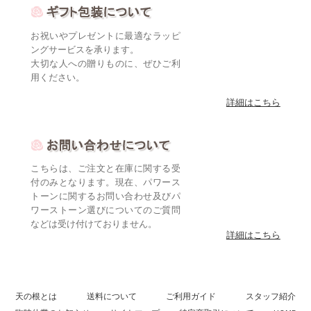
お祝いやプレゼントに最適なラッピ
ングサービスを承ります。
大切な人への贈りものに、ぜひご利
用ください。
詳細はこちら
こちらは、ご注文と在庫に関する受
付のみとなります。現在、パワース
トーンに関するお問い合わせ及びパ
ワーストーン選びについてのご質問
などは受け付けておりません。
詳細はこちら
天の根とは
送料について
ご利用ガイド
スタッフ紹介