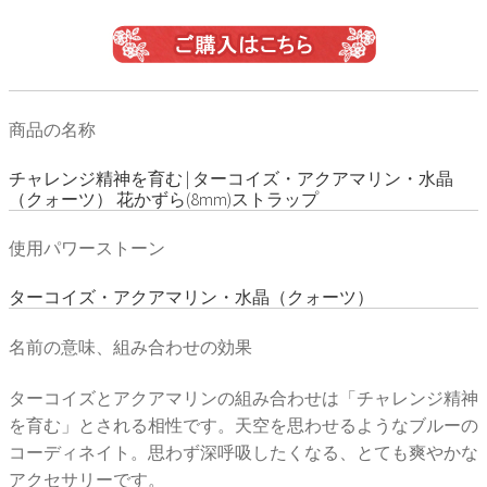
商品の名称
チャレンジ精神を育む | ターコイズ・アクアマリン・水晶
（クォーツ） 花かずら(8mm)ストラップ
使用パワーストーン
ターコイズ・アクアマリン・水晶（クォーツ）
名前の意味、組み合わせの効果
ターコイズとアクアマリンの組み合わせは「チャレンジ精神
を育む」とされる相性です。天空を思わせるようなブルーの
コーディネイト。思わず深呼吸したくなる、とても爽やかな
アクセサリーです。