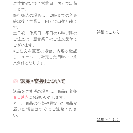
ご注文確定後７営業日（内）で出荷
します。
銀行振込の場合は、13時までの入金
確認後７営業日（内）で出荷可能で
す。
詳細はこちら
土日祝、休業日、平日の17時以降の
ご注文は、翌営業日のご注文受付で
ございます。
※ご注文を変更の場合、内容を確認
し、メールにて確定した日時のご注
文受付となります。
返品をご希望の場合は、商品到着後
８日以内
にお願いいたします。
万一、商品の不良や異なった商品が
届いた場合はすぐにご連絡くださ
い。
詳細はこちら