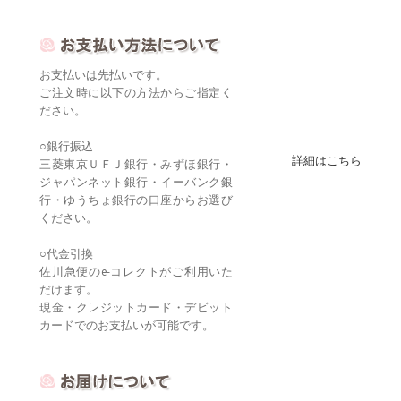
お支払いは先払いです。
ご注文時に以下の方法からご指定く
ださい。
○銀行振込
詳細はこちら
三菱東京ＵＦＪ銀行・みずほ銀行・
ジャパンネット銀行・イーバンク銀
行・ゆうちょ銀行の口座からお選び
ください。
○代金引換
佐川急便のe-コレクトがご利用いた
だけます。
現金・クレジットカード・デビット
カードでのお支払いが可能です。