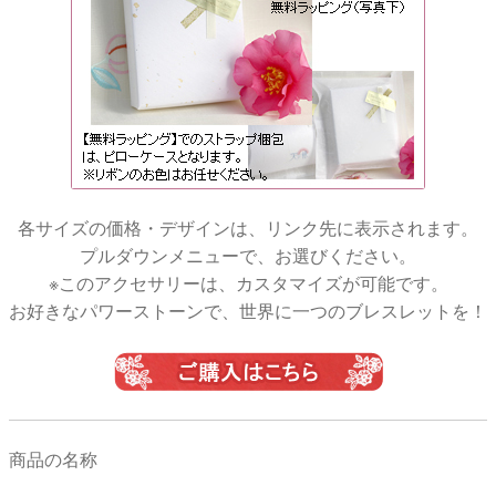
各サイズの価格・デザインは、リンク先に表示されます。
プルダウンメニューで、お選びください。
※このアクセサリーは、カスタマイズが可能です。
お好きなパワーストーンで、世界に一つのブレスレットを！
商品の名称