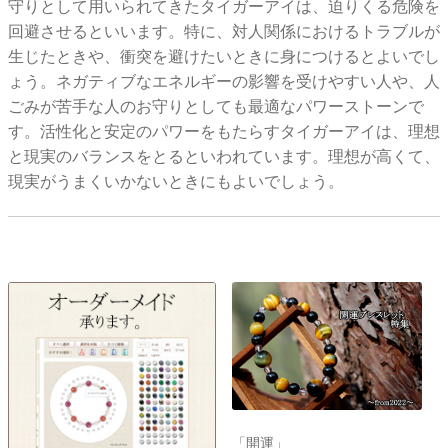
守りとして用いられてきたタイガーアイは、迫りくる危険を
回避させるといいます。特に、対人関係におけるトラブルが
生じたときや、衝突を避けたいときに身につけるとよいでし
ょう。ネガティブなエネルギーの影響を受けやすい人や、人
ごみが苦手な人のお守りとしても最適なパワーストーンで
す。活性化と安定のパワーをもたらすタイガーアイは、理想
と現実のバランスをとるといわれています。理想が高くて、
現実がうまくいかないときにもよいでしょう。
「開運」