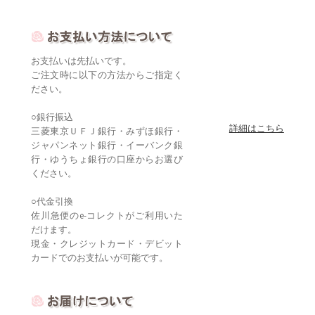
お支払いは先払いです。
ご注文時に以下の方法からご指定く
ださい。
○銀行振込
詳細はこちら
三菱東京ＵＦＪ銀行・みずほ銀行・
ジャパンネット銀行・イーバンク銀
行・ゆうちょ銀行の口座からお選び
ください。
○代金引換
佐川急便のe-コレクトがご利用いた
だけます。
現金・クレジットカード・デビット
カードでのお支払いが可能です。