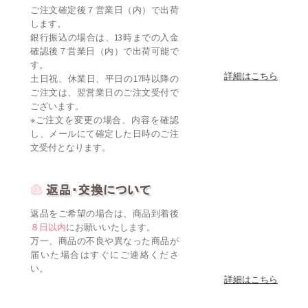
ご注文確定後７営業日（内）で出荷
します。
銀行振込の場合は、13時までの入金
確認後７営業日（内）で出荷可能で
す。
詳細はこちら
土日祝、休業日、平日の17時以降の
ご注文は、翌営業日のご注文受付で
ございます。
※ご注文を変更の場合、内容を確認
し、メールにて確定した日時のご注
文受付となります。
返品をご希望の場合は、商品到着後
８日以内
にお願いいたします。
万一、商品の不良や異なった商品が
届いた場合はすぐにご連絡くださ
い。
詳細はこちら