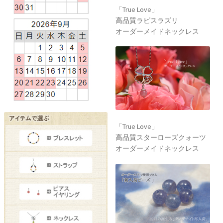
「True Love」
高品質ラピスラズリ
オーダーメイドネックレス
「True Love」
高品質スターローズクォーツ
オーダーメイドネックレス