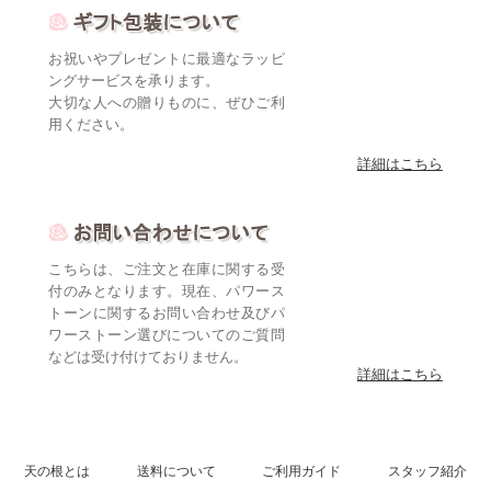
お祝いやプレゼントに最適なラッピ
ングサービスを承ります。
大切な人への贈りものに、ぜひご利
用ください。
詳細はこちら
こちらは、ご注文と在庫に関する受
付のみとなります。現在、パワース
トーンに関するお問い合わせ及びパ
ワーストーン選びについてのご質問
などは受け付けておりません。
詳細はこちら
天の根とは
送料について
ご利用ガイド
スタッフ紹介