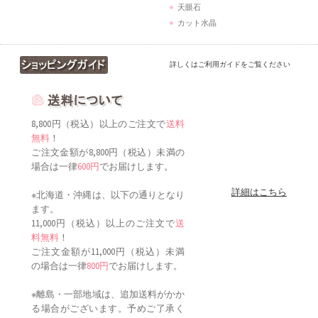
天眼石
カット水晶
詳しくはご利用ガイドをご覧ください
8,800円（税込）以上のご注文で
送料
無料
！
ご注文金額が8,800円（税込）未満の
場合は一律
600円
でお届けします。
詳細はこちら
※北海道・沖縄は、以下の通りとなり
ます。
11,000円（税込）以上のご注文で
送
料無料
！
ご注文金額が11,000円（税込）未満
の場合は一律
800円
でお届けします。
※離島・一部地域は、追加送料がかか
る場合がございます。予めご了承く