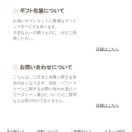
お祝いやプレゼントに最適なラッピ
ングサービスを承ります。
大切な人への贈りものに、ぜひご利
用ください。
詳細はこちら
こちらは、ご注文と在庫に関する受
付のみとなります。現在、パワース
トーンに関するお問い合わせ及びパ
ワーストーン選びについてのご質問
などは受け付けておりません。
詳細はこちら
天の根とは
送料について
ご利用ガイド
スタッフ紹介