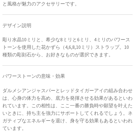
と風格が魅力のアクセサリーです。
デザイン説明
彫り水晶10ミリと、希少な8ミリと6ミリ、4ミリのパワース
トーンを使用した花かずら（4,6,8,10ミリ）ストラップ。10
種類の彫刻石から、お好きなものが選択できます。
パワーストーンの意味・効果
ダルメシアンジャスパーとレッドタイガーアイの組み合わせ
は、心身の体力を高め、底力を発揮させる効果があるといわ
れています。この相性は、ここ一番の勝負時や願望を叶えた
いときに、持ち主を強力にサポートしてくれるでしょう。ネ
ガティブなエネルギーを退け、身を守る効果もあるといわれ
ています。