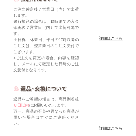
ご注文確定後７営業日（内）で出荷
します。
銀行振込の場合は、13時までの入金
確認後７営業日（内）で出荷可能で
す。
詳細はこちら
土日祝、休業日、平日の17時以降の
ご注文は、翌営業日のご注文受付で
ございます。
※ご注文を変更の場合、内容を確認
し、メールにて確定した日時のご注
文受付となります。
返品をご希望の場合は、商品到着後
８日以内
にお願いいたします。
万一、商品の不良や異なった商品が
届いた場合はすぐにご連絡くださ
い。
詳細はこちら