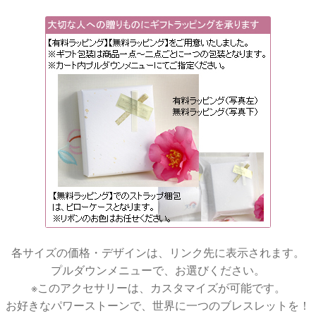
各サイズの価格・デザインは、リンク先に表示されます。
プルダウンメニューで、お選びください。
※このアクセサリーは、カスタマイズが可能です。
お好きなパワーストーンで、世界に一つのブレスレットを！