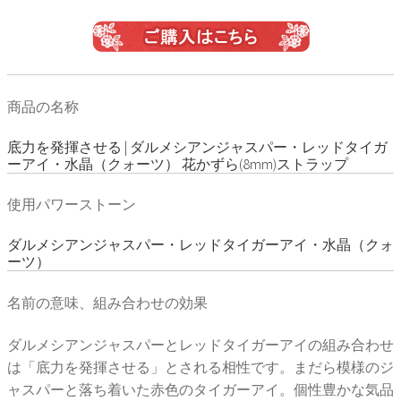
商品の名称
底力を発揮させる | ダルメシアンジャスパー・レッドタイガ
ーアイ・水晶（クォーツ） 花かずら(8mm)ストラップ
使用パワーストーン
ダルメシアンジャスパー・レッドタイガーアイ・水晶（クォ
ーツ）
名前の意味、組み合わせの効果
ダルメシアンジャスパーとレッドタイガーアイの組み合わせ
は「底力を発揮させる」とされる相性です。まだら模様のジ
ャスパーと落ち着いた赤色のタイガーアイ。個性豊かな気品