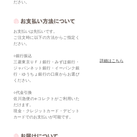
ださい。
お支払いは先払いです。
ご注文時に以下の方法からご指定く
ださい。
○銀行振込
詳細はこちら
三菱東京ＵＦＪ銀行・みずほ銀行・
ジャパンネット銀行・イーバンク銀
行・ゆうちょ銀行の口座からお選び
ください。
○代金引換
佐川急便のe-コレクトがご利用いた
だけます。
現金・クレジットカード・デビット
カードでのお支払いが可能です。