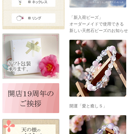
「新入荷ビーズ」
オーダーメイドで使用できる
新しい天然石ビーズのお知らせ
開運「愛と癒しＳ」