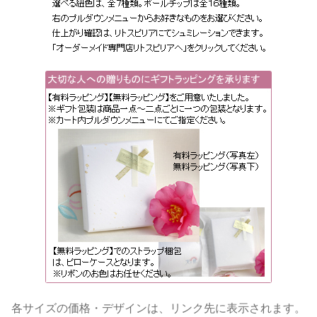
各サイズの価格・デザインは、リンク先に表示されます。