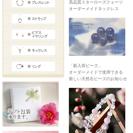
高品質スターローズクォーツ
オーダーメイドネックレス
「新入荷ビーズ」
オーダーメイドで使用できる
新しい天然石ビーズのお知らせ