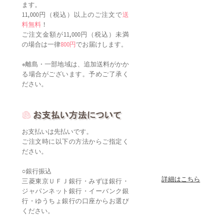
ます。
11,000円（税込）以上のご注文で
送
料無料
！
ご注文金額が11,000円（税込）未満
の場合は一律
800円
でお届けします。
※離島・一部地域は、追加送料がかか
る場合がございます。予めご了承く
ださい。
お支払いは先払いです。
ご注文時に以下の方法からご指定く
ださい。
○銀行振込
詳細はこちら
三菱東京ＵＦＪ銀行・みずほ銀行・
ジャパンネット銀行・イーバンク銀
行・ゆうちょ銀行の口座からお選び
ください。