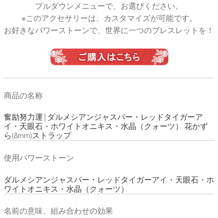
プルダウンメニューで、お選びください。
※このアクセサリーは、カスタマイズが可能です。
お好きなパワーストーンで、世界に一つのブレスレットを！
商品の名称
奮励努力運 | ダルメシアンジャスパー・レッドタイガーア
イ・天眼石・ホワイトオニキス・水晶（クォーツ） 花かず
ら(8mm)ストラップ
使用パワーストーン
ダルメシアンジャスパー・レッドタイガーアイ・天眼石・ホ
ワイトオニキス・水晶（クォーツ）
名前の意味、組み合わせの効果