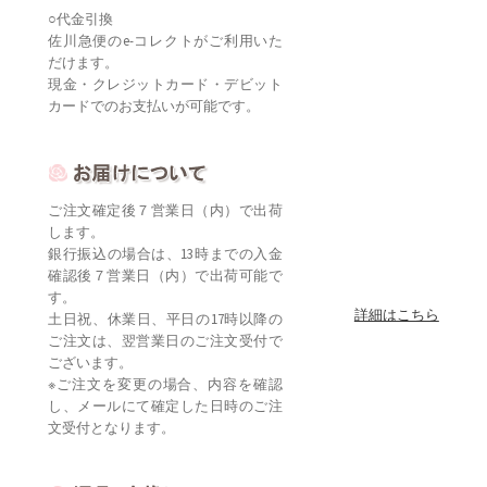
○代金引換
佐川急便のe-コレクトがご利用いた
だけます。
現金・クレジットカード・デビット
カードでのお支払いが可能です。
ご注文確定後７営業日（内）で出荷
します。
銀行振込の場合は、13時までの入金
確認後７営業日（内）で出荷可能で
す。
詳細はこちら
土日祝、休業日、平日の17時以降の
ご注文は、翌営業日のご注文受付で
ございます。
※ご注文を変更の場合、内容を確認
し、メールにて確定した日時のご注
文受付となります。