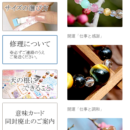
開運「仕事と感謝」
開運「仕事と調和」