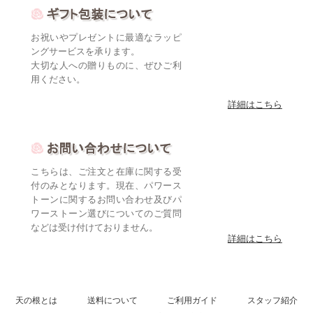
お祝いやプレゼントに最適なラッピ
ングサービスを承ります。
大切な人への贈りものに、ぜひご利
用ください。
詳細はこちら
こちらは、ご注文と在庫に関する受
付のみとなります。現在、パワース
トーンに関するお問い合わせ及びパ
ワーストーン選びについてのご質問
などは受け付けておりません。
詳細はこちら
天の根とは
送料について
ご利用ガイド
スタッフ紹介