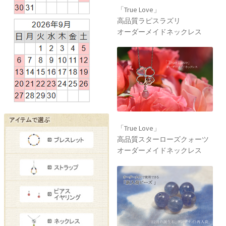
「True Love」
高品質ラピスラズリ
オーダーメイドネックレス
「True Love」
高品質スターローズクォーツ
オーダーメイドネックレス