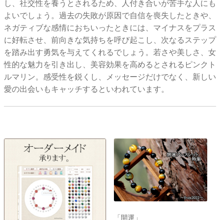
し、社交性を養うとされるため、人付き合いが苦手な人にも
よいでしょう。過去の失敗が原因で自信を喪失したときや、
ネガティブな感情におちいったときには、マイナスをプラス
に好転させ、前向きな気持ちを呼び起こし、次なるステップ
を踏み出す勇気を与えてくれるでしょう。若さや美しさ、女
性的な魅力を引き出し、美容効果を高めるとされるピンクト
ルマリン。感受性を鋭くし、メッセージだけでなく、新しい
愛の出会いもキャッチするといわれています。
「開運」