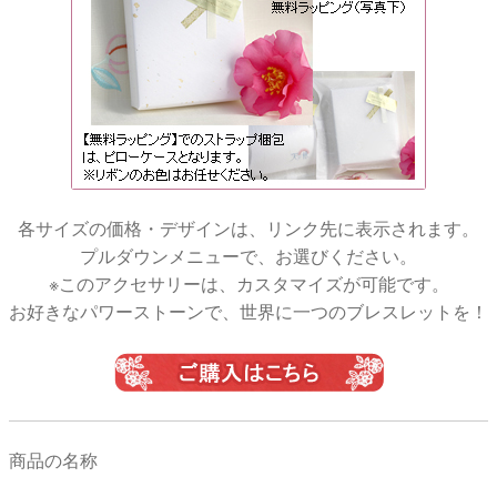
各サイズの価格・デザインは、リンク先に表示されます。
プルダウンメニューで、お選びください。
※このアクセサリーは、カスタマイズが可能です。
お好きなパワーストーンで、世界に一つのブレスレットを！
商品の名称