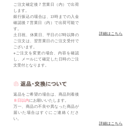
ご注文確定後７営業日（内）で出荷
します。
銀行振込の場合は、13時までの入金
確認後７営業日（内）で出荷可能で
す。
詳細はこちら
土日祝、休業日、平日の17時以降の
ご注文は、翌営業日のご注文受付で
ございます。
※ご注文を変更の場合、内容を確認
し、メールにて確定した日時のご注
文受付となります。
返品をご希望の場合は、商品到着後
８日以内
にお願いいたします。
万一、商品の不良や異なった商品が
届いた場合はすぐにご連絡くださ
い。
詳細はこちら