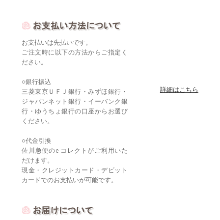
お支払いは先払いです。
ご注文時に以下の方法からご指定く
ださい。
○銀行振込
詳細はこちら
三菱東京ＵＦＪ銀行・みずほ銀行・
ジャパンネット銀行・イーバンク銀
行・ゆうちょ銀行の口座からお選び
ください。
○代金引換
佐川急便のe-コレクトがご利用いた
だけます。
現金・クレジットカード・デビット
カードでのお支払いが可能です。