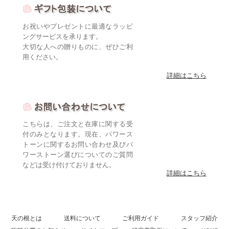
お祝いやプレゼントに最適なラッピ
ングサービスを承ります。
大切な人への贈りものに、ぜひご利
用ください。
詳細はこちら
こちらは、ご注文と在庫に関する受
付のみとなります。現在、パワース
トーンに関するお問い合わせ及びパ
ワーストーン選びについてのご質問
などは受け付けておりません。
詳細はこちら
天の根とは
送料について
ご利用ガイド
スタッフ紹介