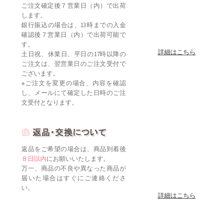
ご注文確定後７営業日（内）で出荷
します。
銀行振込の場合は、13時までの入金
確認後７営業日（内）で出荷可能で
す。
詳細はこちら
土日祝、休業日、平日の17時以降の
ご注文は、翌営業日のご注文受付で
ございます。
※ご注文を変更の場合、内容を確認
し、メールにて確定した日時のご注
文受付となります。
返品をご希望の場合は、商品到着後
８日以内
にお願いいたします。
万一、商品の不良や異なった商品が
届いた場合はすぐにご連絡くださ
い。
詳細はこちら