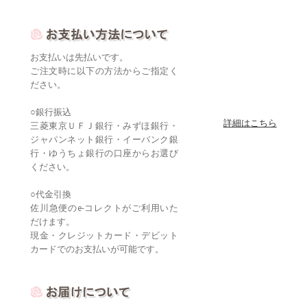
お支払いは先払いです。
ご注文時に以下の方法からご指定く
ださい。
○銀行振込
詳細はこちら
三菱東京ＵＦＪ銀行・みずほ銀行・
ジャパンネット銀行・イーバンク銀
行・ゆうちょ銀行の口座からお選び
ください。
○代金引換
佐川急便のe-コレクトがご利用いた
だけます。
現金・クレジットカード・デビット
カードでのお支払いが可能です。