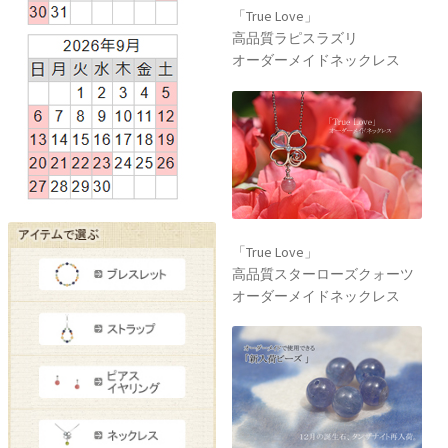
「True Love」
高品質ラピスラズリ
オーダーメイドネックレス
「True Love」
高品質スターローズクォーツ
オーダーメイドネックレス