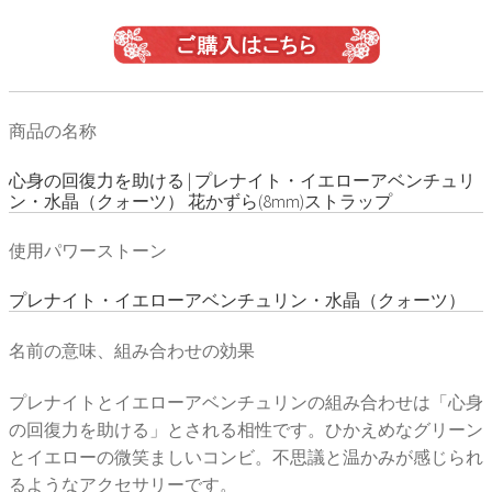
商品の名称
心身の回復力を助ける | プレナイト・イエローアベンチュリ
ン・水晶（クォーツ） 花かずら(8mm)ストラップ
使用パワーストーン
プレナイト・イエローアベンチュリン・水晶（クォーツ）
名前の意味、組み合わせの効果
プレナイトとイエローアベンチュリンの組み合わせは「心身
の回復力を助ける」とされる相性です。ひかえめなグリーン
とイエローの微笑ましいコンビ。不思議と温かみが感じられ
るようなアクセサリーです。