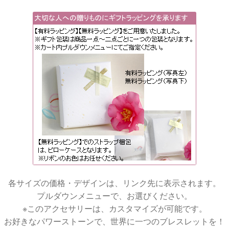
各サイズの価格・デザインは、リンク先に表示されます。
プルダウンメニューで、お選びください。
※このアクセサリーは、カスタマイズが可能です。
お好きなパワーストーンで、世界に一つのブレスレットを！