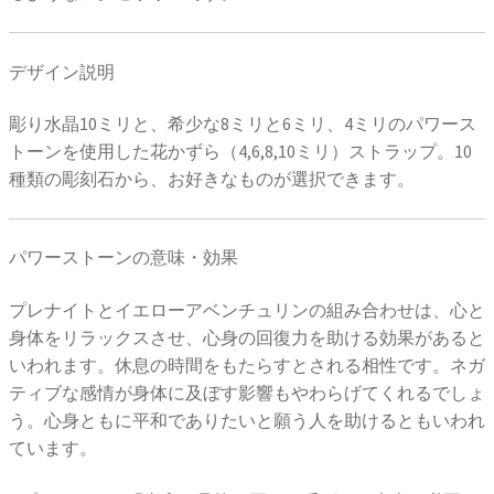
デザイン説明
彫り水晶10ミリと、希少な8ミリと6ミリ、4ミリのパワース
トーンを使用した花かずら（4,6,8,10ミリ）ストラップ。10
種類の彫刻石から、お好きなものが選択できます。
パワーストーンの意味・効果
プレナイトとイエローアベンチュリンの組み合わせは、心と
身体をリラックスさせ、心身の回復力を助ける効果があると
いわれます。休息の時間をもたらすとされる相性です。ネガ
ティブな感情が身体に及ぼす影響もやわらげてくれるでしょ
う。心身ともに平和でありたいと願う人を助けるともいわれ
ています。