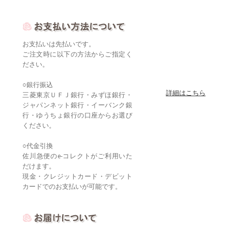
お支払いは先払いです。
ご注文時に以下の方法からご指定く
ださい。
○銀行振込
詳細はこちら
三菱東京ＵＦＪ銀行・みずほ銀行・
ジャパンネット銀行・イーバンク銀
行・ゆうちょ銀行の口座からお選び
ください。
○代金引換
佐川急便のe-コレクトがご利用いた
だけます。
現金・クレジットカード・デビット
カードでのお支払いが可能です。