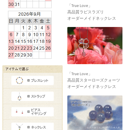
「True Love」
高品質ラピスラズリ
オーダーメイドネックレス
「True Love」
高品質スターローズクォーツ
オーダーメイドネックレス