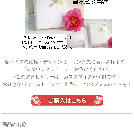
各サイズの価格・デザインは、リンク先に表示されます。
プルダウンメニューで、お選びください。
※このアクセサリーは、カスタマイズが可能です。
お好きなパワーストーンで、世界に一つのブレスレットを！
商品の名称