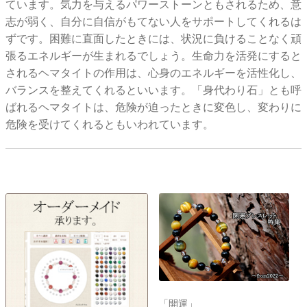
ています。気力を与えるパワーストーンともされるため、意
志が弱く、自分に自信がもてない人をサポートしてくれるは
ずです。困難に直面したときには、状況に負けることなく頑
張るエネルギーが生まれるでしょう。生命力を活発にすると
されるヘマタイトの作用は、心身のエネルギーを活性化し、
バランスを整えてくれるといいます。「身代わり石」とも呼
ばれるヘマタイトは、危険が迫ったときに変色し、変わりに
危険を受けてくれるともいわれています。
「開運」