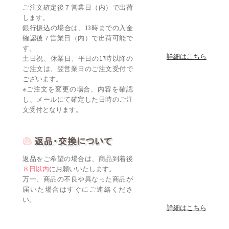
ご注文確定後７営業日（内）で出荷
します。
銀行振込の場合は、13時までの入金
確認後７営業日（内）で出荷可能で
す。
詳細はこちら
土日祝、休業日、平日の17時以降の
ご注文は、翌営業日のご注文受付で
ございます。
※ご注文を変更の場合、内容を確認
し、メールにて確定した日時のご注
文受付となります。
返品をご希望の場合は、商品到着後
８日以内
にお願いいたします。
万一、商品の不良や異なった商品が
届いた場合はすぐにご連絡くださ
い。
詳細はこちら