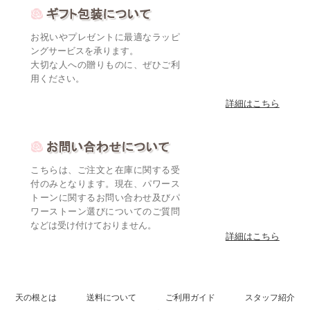
お祝いやプレゼントに最適なラッピ
ングサービスを承ります。
大切な人への贈りものに、ぜひご利
用ください。
詳細はこちら
こちらは、ご注文と在庫に関する受
付のみとなります。現在、パワース
トーンに関するお問い合わせ及びパ
ワーストーン選びについてのご質問
などは受け付けておりません。
詳細はこちら
天の根とは
送料について
ご利用ガイド
スタッフ紹介