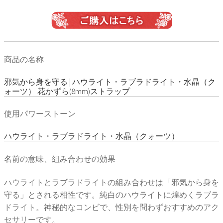
商品の名称
邪気から身を守る | ハウライト・ラブラドライト・水晶（ク
ォーツ） 花かずら(8mm)ストラップ
使用パワーストーン
ハウライト・ラブラドライト・水晶（クォーツ）
名前の意味、組み合わせの効果
ハウライトとラブラドライトの組み合わせは「邪気から身を
守る」とされる相性です。純白のハウライトに煌めくラブラ
ドライト。神秘的なコンビで、性別を問わずおすすめのアク
セサリーです。