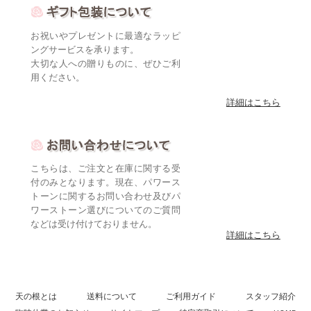
お祝いやプレゼントに最適なラッピ
ングサービスを承ります。
大切な人への贈りものに、ぜひご利
用ください。
詳細はこちら
こちらは、ご注文と在庫に関する受
付のみとなります。現在、パワース
トーンに関するお問い合わせ及びパ
ワーストーン選びについてのご質問
などは受け付けておりません。
詳細はこちら
天の根とは
送料について
ご利用ガイド
スタッフ紹介