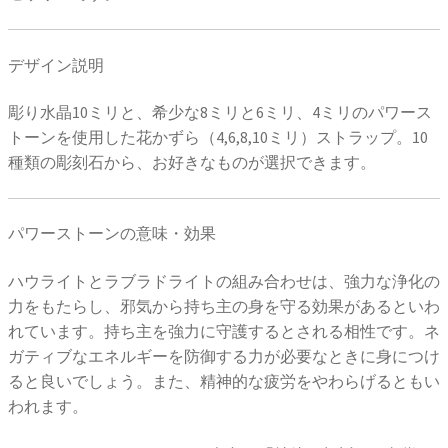
デザイン説明
彫り水晶10ミリと、希少な8ミリと6ミリ、4ミリのパワース
トーンを使用した花かずら（4,6,8,10ミリ）ストラップ。10
種類の彫刻石から、お好きなものが選択できます。
パワーストーンの意味・効果
ハウライトとラブラドライトの組み合わせは、強力な浄化の
力をもたらし、邪気から持ち主の身を守る効果があるといわ
れています。持ち主を強力に守護するとされる相性です。ネ
ガティブなエネルギーを防御する力が必要なときに身につけ
ると良いでしょう。また、精神的な疲労をやわらげるともい
われます。