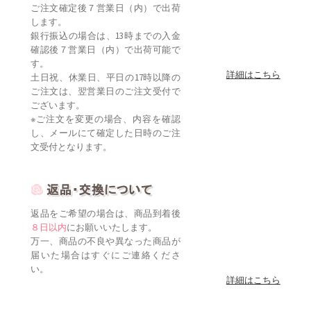
ご注文確定後７営業日（内）で出荷
します。
銀行振込の場合は、13時までの入金
確認後７営業日（内）で出荷可能で
す。
詳細はこちら
土日祝、休業日、平日の17時以降の
ご注文は、翌営業日のご注文受付で
ございます。
※ご注文を変更の場合、内容を確認
し、メールにて確定した日時のご注
文受付となります。
返品をご希望の場合は、商品到着後
８日以内
にお願いいたします。
万一、商品の不良や異なった商品が
届いた場合はすぐにご連絡くださ
い。
詳細はこちら