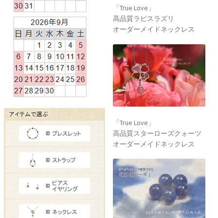
「True Love」
高品質ラピスラズリ
オーダーメイドネックレス
「True Love」
高品質スターローズクォーツ
オーダーメイドネックレス