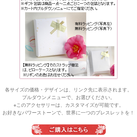
各サイズの価格・デザインは、リンク先に表示されます。
プルダウンメニューで、お選びください。
※このアクセサリーは、カスタマイズが可能です。
お好きなパワーストーンで、世界に一つのブレスレットを！