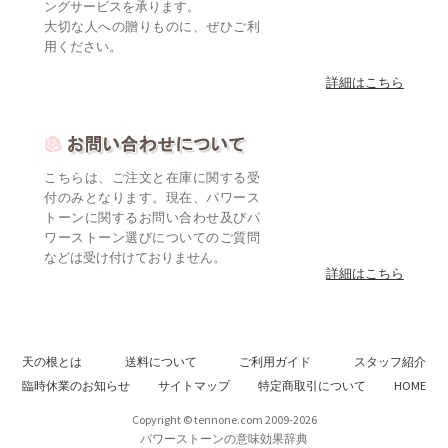
ングサービスを承ります。
大切な人への贈りものに、ぜひご利
用ください。
詳細はこちら
こちらは、ご注文と在庫に関する受
付のみとなります。現在、パワース
トーンに関するお問い合わせ及びパ
ワーストーン選びについてのご質問
などは受け付けておりません。
詳細はこちら
天の根とは
送料について
ご利用ガイド
スタッフ紹介
臨時休業のお知らせ
サイトマップ
特定商取引について
HOME
Copyright © tennone.com 2009-2026
パワーストーンの意味効果辞典