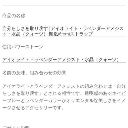
商品の名称
自分らしさを取り戻す | アイオライト・ラベンダーアメジス
ト・水晶（クォーツ） 鳳凰(6mm)ストラップ
使用パワーストーン
アイオライト・ラベンダーアメジスト・水晶（クォーツ）
名前の意味、組み合わせの効果
アイオライトとラベンダーアメジストの組み合わせは「自分
らしさを取り戻す」とされる相性です。透明感のあるネイビ
ーブルーとラベンダーカラーがオリエンタルな美しさをイメ
ージさせるアクセサリーです。
デザイン説明