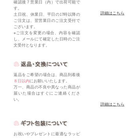
確認後７営業日（内）で出荷可能で
す。
詳細はこちら
土日祝、休業日、平日の17時以降の
ご注文は、翌営業日のご注文受付で
ございます。
※ご注文を変更の場合、内容を確認
し、メールにて確定した日時のご注
文受付となります。
返品をご希望の場合は、商品到着後
８日以内
にお願いいたします。
万一、商品の不良や異なった商品が
届いた場合はすぐにご連絡くださ
い。
詳細はこちら
お祝いやプレゼントに最適なラッピ