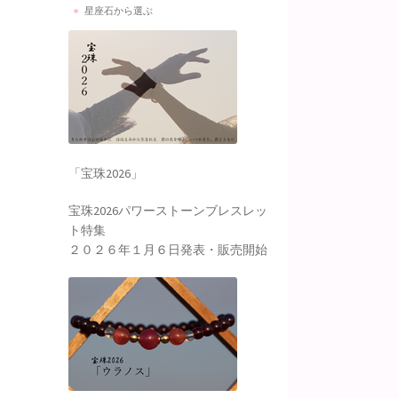
星座石から選ぶ
「宝珠2026」
宝珠2026パワーストーンブレスレッ
ト特集
２０２６年１月６日発表・販売開始