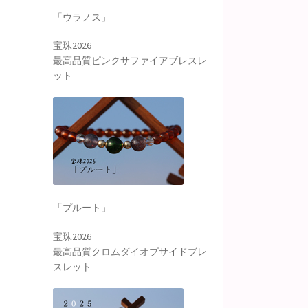
「ウラノス」
宝珠2026
最高品質ピンクサファイアブレスレ
ット
「プルート」
宝珠2026
最高品質クロムダイオプサイドブレ
スレット