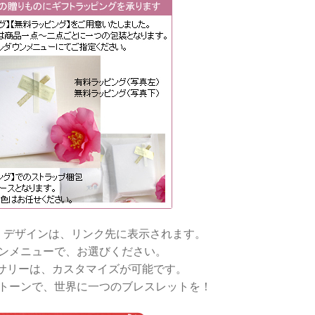
・デザインは、リンク先に表示されます。
ンメニューで、お選びください。
サリーは、カスタマイズが可能です。
トーンで、世界に一つのブレスレットを！