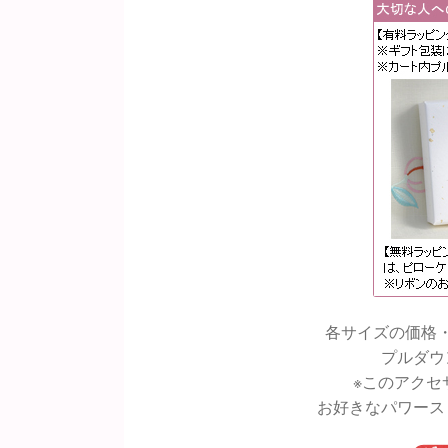
各サイズの価格
プルダウ
※このアクセ
お好きなパワース