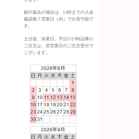
銀行振込の場合は、13時までの入金
確認後７営業日（内）で出荷可能で
す。
土日祝、休業日、平日の17時以降の
ご注文は、翌営業日のご注文受付で
ございます。