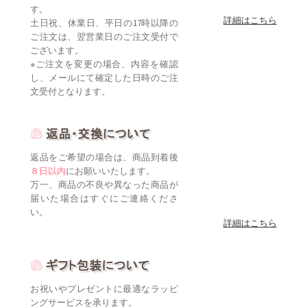
す。
詳細はこちら
土日祝、休業日、平日の17時以降の
ご注文は、翌営業日のご注文受付で
ございます。
※ご注文を変更の場合、内容を確認
し、メールにて確定した日時のご注
文受付となります。
返品をご希望の場合は、商品到着後
８日以内
にお願いいたします。
万一、商品の不良や異なった商品が
届いた場合はすぐにご連絡くださ
い。
詳細はこちら
お祝いやプレゼントに最適なラッピ
ングサービスを承ります。