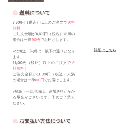
8,800円（税込）以上のご注文で
送料
無料
！
ご注文金額が8,800円（税込）未満の
場合は一律
600円
でお届けします。
詳細はこちら
※北海道・沖縄は、以下の通りとなり
ます。
11,000円（税込）以上のご注文で
送
料無料
！
ご注文金額が11,000円（税込）未満
の場合は一律
800円
でお届けします。
※離島・一部地域は、追加送料がかか
る場合がございます。予めご了承く
ださい。