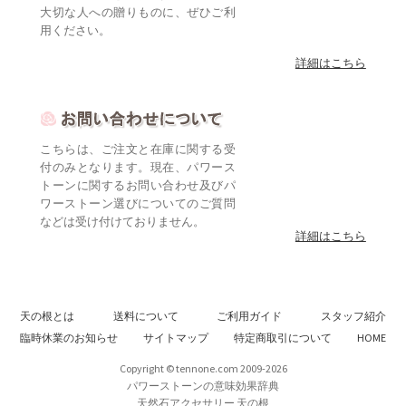
大切な人への贈りものに、ぜひご利
用ください。
詳細はこちら
こちらは、ご注文と在庫に関する受
付のみとなります。現在、パワース
トーンに関するお問い合わせ及びパ
ワーストーン選びについてのご質問
などは受け付けておりません。
詳細はこちら
天の根とは
送料について
ご利用ガイド
スタッフ紹介
臨時休業のお知らせ
サイトマップ
特定商取引について
HOME
Copyright © tennone.com 2009-2026
パワーストーンの意味効果辞典
天然石アクセサリー 天の根