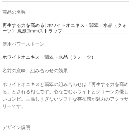
商品の名称
再生する力を高める | ホワイトオニキス・翡翠・水晶（クォ
ーツ） 鳳凰(6mm)ストラップ
使用パワーストーン
ホワイトオニキス・翡翠・水晶（クォーツ）
名前の意味、組み合わせの効果
ホワイトオニキスと翡翠の組み合わせは「再生する力を高め
る」とされる相性です。心なごむホワイトとグリーンの優し
いコンビ。主張しすぎないソフトな存在感が魅力のアクセサ
リーです。
デザイン説明