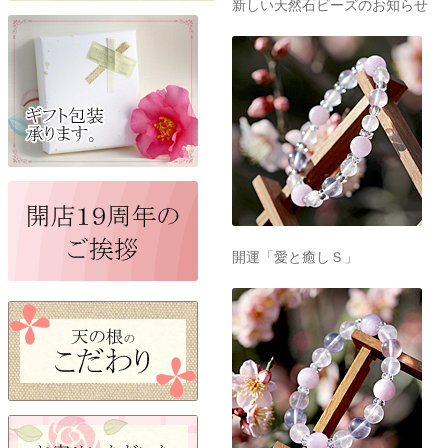
新しい天然石ビーズのお知らせ
開運「愛と癒しＳ」