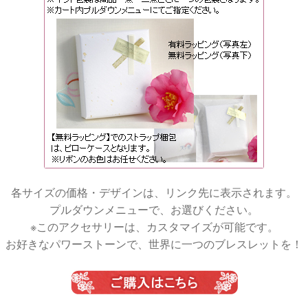
各サイズの価格・デザインは、リンク先に表示されます。
プルダウンメニューで、お選びください。
※このアクセサリーは、カスタマイズが可能です。
お好きなパワーストーンで、世界に一つのブレスレットを！