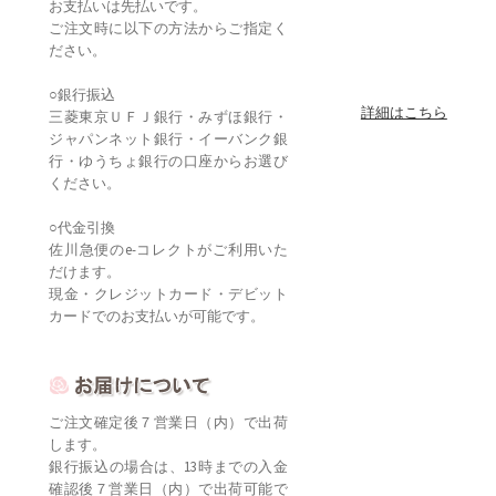
お支払いは先払いです。
ご注文時に以下の方法からご指定く
ださい。
○銀行振込
詳細はこちら
三菱東京ＵＦＪ銀行・みずほ銀行・
ジャパンネット銀行・イーバンク銀
行・ゆうちょ銀行の口座からお選び
ください。
○代金引換
佐川急便のe-コレクトがご利用いた
だけます。
現金・クレジットカード・デビット
カードでのお支払いが可能です。
ご注文確定後７営業日（内）で出荷
します。
銀行振込の場合は、13時までの入金
確認後７営業日（内）で出荷可能で