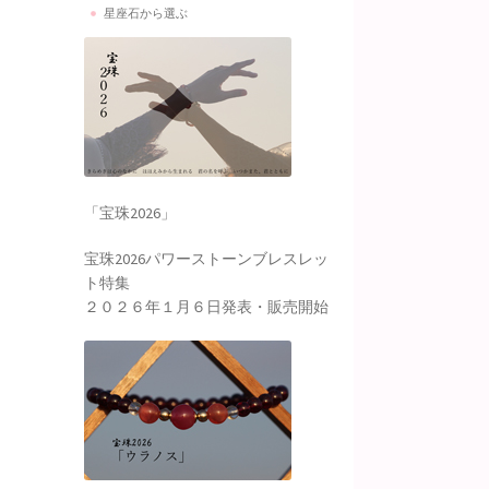
星座石から選ぶ
「宝珠2026」
宝珠2026パワーストーンブレスレッ
ト特集
２０２６年１月６日発表・販売開始