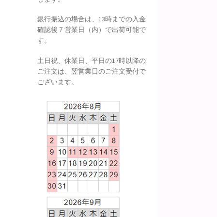
銀行振込の場合は、13時までの入金
確認後７営業日（内）で出荷可能で
す。
土日祝、休業日、平日の17時以降の
ご注文は、翌営業日のご注文受付で
ございます。