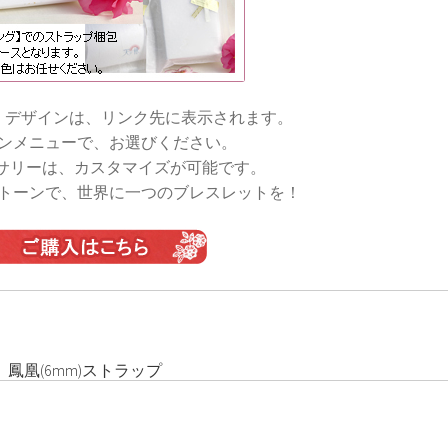
・デザインは、リンク先に表示されます。
ンメニューで、お選びください。
サリーは、カスタマイズが可能です。
トーンで、世界に一つのブレスレットを！
 鳳凰(6mm)ストラップ