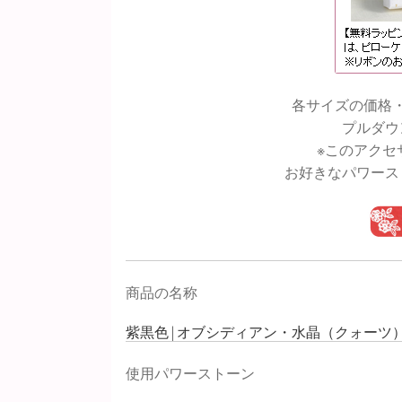
各サイズの価格
プルダウ
※このアクセ
お好きなパワース
商品の名称
紫黒色 | オブシディアン・水晶（クォーツ）
使用パワーストーン