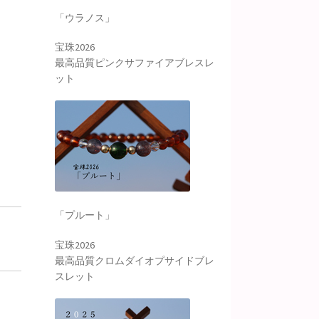
「ウラノス」
宝珠2026
最高品質ピンクサファイアブレスレ
ット
「プルート」
宝珠2026
最高品質クロムダイオプサイドブレ
スレット