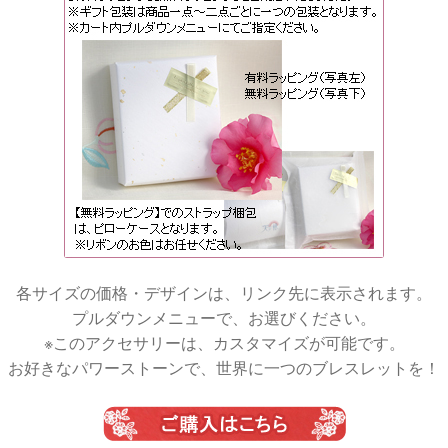
各サイズの価格・デザインは、リンク先に表示されます。
プルダウンメニューで、お選びください。
※このアクセサリーは、カスタマイズが可能です。
お好きなパワーストーンで、世界に一つのブレスレットを！