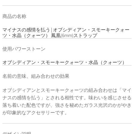
商品の名称
マイナスの感情を払う | オブシディアン・スモーキークォー
ツ・水晶（クォーツ） 鳳凰(6mm)ストラップ
使用パワーストーン
オブシディアン・スモーキークォーツ・水晶（クォーツ）
名前の意味、組み合わせの効果
オブシディアンとスモーキークォーツの組み合わせは「マイ
ナスの感情を払う」とされる相性です。味わいを感じさせる
落ち着いた配色ですが、強さを秘めたガラス光沢のかがやき
が印象的なアクセサリーです。
デザイン説明