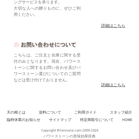
ングサービスを承ります。
大切な人への贈りものに、ぜひご利
用ください。
詳細はこちら
こちらは、ご注文と在庫に関する受
付のみとなります。現在、パワース
トーンに関するお問い合わせ及びパ
ワーストーン選びについてのご質問
などは受け付けておりません。
詳細はこちら
天の根とは
送料について
ご利用ガイド
スタッフ紹介
臨時休業のお知らせ
サイトマップ
特定商取引について
HOME
Copyright © tennone.com 2009-2026
パワーストーンの意味効果辞典