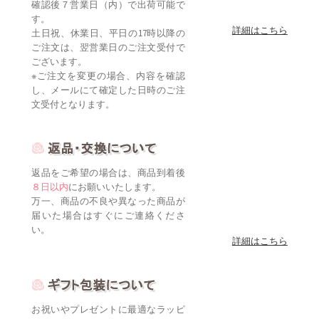
確認後７営業日（内）で出荷可能で
す。
詳細はこちら
土日祝、休業日、平日の17時以降の
ご注文は、翌営業日のご注文受付で
ございます。
※ご注文を変更の場合、内容を確認
し、メールにて確定した日時のご注
文受付となります。
返品をご希望の場合は、商品到着後
８日以内
にお願いいたします。
万一、商品の不良や異なった商品が
届いた場合はすぐにご連絡くださ
い。
詳細はこちら
お祝いやプレゼントに最適なラッピ