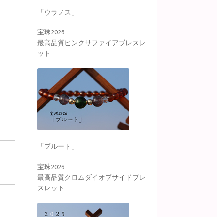
「ウラノス」
宝珠2026
最高品質ピンクサファイアブレスレ
ット
「プルート」
宝珠2026
最高品質クロムダイオプサイドブレ
スレット