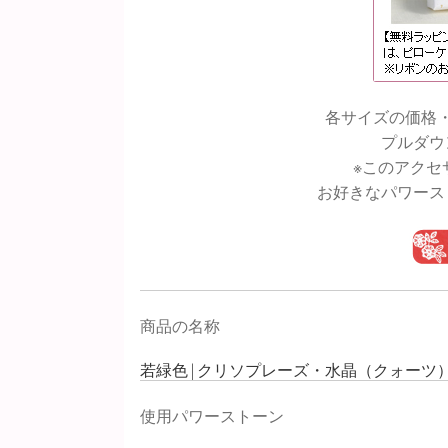
各サイズの価格
プルダウ
※このアクセ
お好きなパワース
商品の名称
若緑色 | クリソプレーズ・水晶（クォーツ）
使用パワーストーン