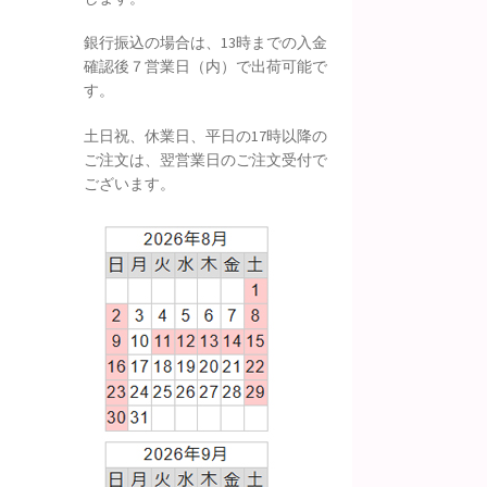
銀行振込の場合は、13時までの入金
確認後７営業日（内）で出荷可能で
す。
土日祝、休業日、平日の17時以降の
ご注文は、翌営業日のご注文受付で
ございます。