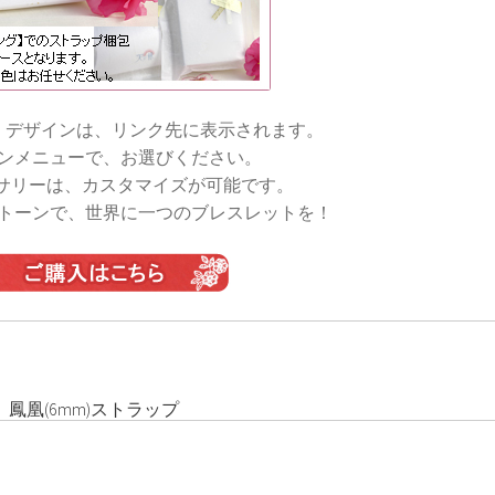
・デザインは、リンク先に表示されます。
ンメニューで、お選びください。
サリーは、カスタマイズが可能です。
トーンで、世界に一つのブレスレットを！
 鳳凰(6mm)ストラップ