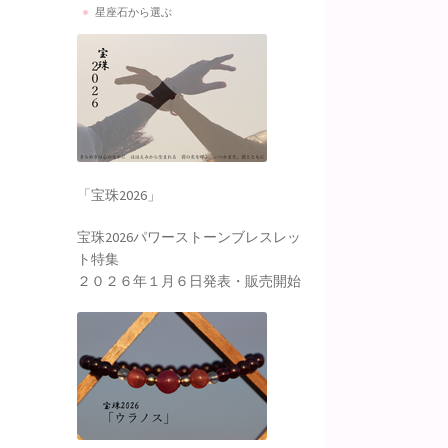
星座石から選ぶ
「宝珠2026」
宝珠2026パワーストーンブレスレッ
ト特集
２０２６年１月６日発表・販売開始