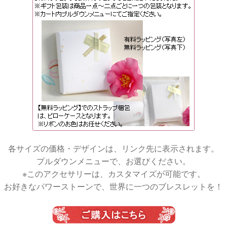
各サイズの価格・デザインは、リンク先に表示されます。
プルダウンメニューで、お選びください。
※このアクセサリーは、カスタマイズが可能です。
お好きなパワーストーンで、世界に一つのブレスレットを！