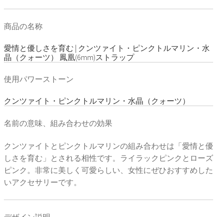
商品の名称
愛情と優しさを育む | クンツァイト・ピンクトルマリン・水
晶（クォーツ） 鳳凰(6mm)ストラップ
使用パワーストーン
クンツァイト・ピンクトルマリン・水晶（クォーツ）
名前の意味、組み合わせの効果
クンツァイトとピンクトルマリンの組み合わせは「愛情と優
しさを育む」とされる相性です。ライラックピンクとローズ
ピンク。非常に美しく可愛らしい、女性にぜひおすすめした
いアクセサリーです。
デザイン説明