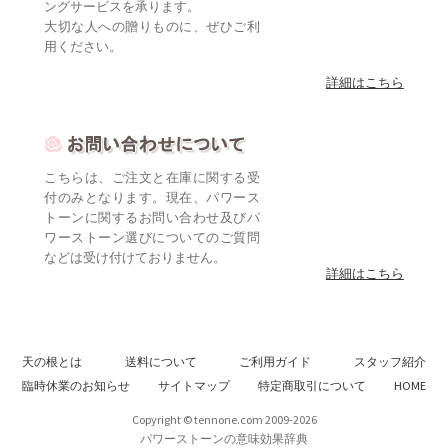
ングサービスを承ります。
大切な人への贈りものに、ぜひご利
用ください。
詳細はこちら
こちらは、ご注文と在庫に関する受
付のみとなります。現在、パワース
トーンに関するお問い合わせ及びパ
ワーストーン選びについてのご質問
などは受け付けておりません。
詳細はこちら
天の根とは
送料について
ご利用ガイド
スタッフ紹介
臨時休業のお知らせ
サイトマップ
特定商取引について
HOME
Copyright © tennone.com 2009-2026
パワーストーンの意味効果辞典