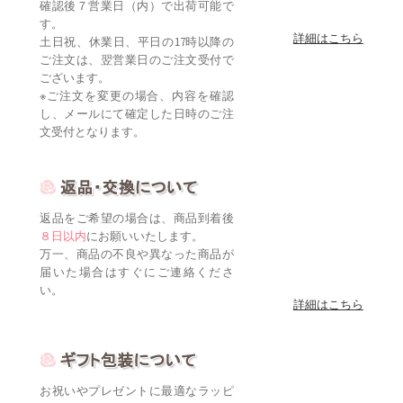
確認後７営業日（内）で出荷可能で
す。
詳細はこちら
土日祝、休業日、平日の17時以降の
ご注文は、翌営業日のご注文受付で
ございます。
※ご注文を変更の場合、内容を確認
し、メールにて確定した日時のご注
文受付となります。
返品をご希望の場合は、商品到着後
８日以内
にお願いいたします。
万一、商品の不良や異なった商品が
届いた場合はすぐにご連絡くださ
い。
詳細はこちら
お祝いやプレゼントに最適なラッピ