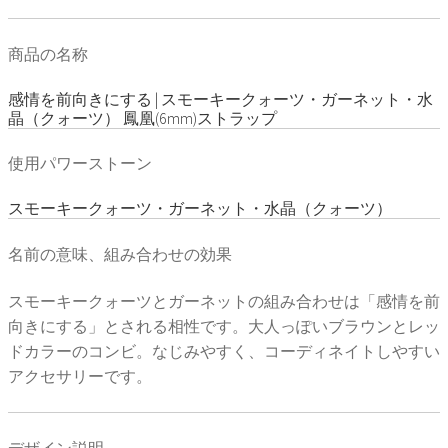
商品の名称
感情を前向きにする | スモーキークォーツ・ガーネット・水
晶（クォーツ） 鳳凰(6mm)ストラップ
使用パワーストーン
スモーキークォーツ・ガーネット・水晶（クォーツ）
名前の意味、組み合わせの効果
スモーキークォーツとガーネットの組み合わせは「感情を前
向きにする」とされる相性です。大人っぽいブラウンとレッ
ドカラーのコンビ。なじみやすく、コーディネイトしやすい
アクセサリーです。
デザイン説明