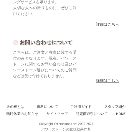
ングサービスを承ります。
大切な人への贈りものに、ぜひご利
用ください。
詳細はこちら
こちらは、ご注文と在庫に関する受
付のみとなります。現在、パワース
トーンに関するお問い合わせ及びパ
ワーストーン選びについてのご質問
などは受け付けておりません。
詳細はこちら
天の根とは
送料について
ご利用ガイド
スタッフ紹介
臨時休業のお知らせ
サイトマップ
特定商取引について
HOME
Copyright © tennone.com 2009-2026
パワーストーンの意味効果辞典