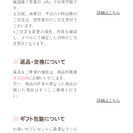
確認後７営業日（内）で出荷可能で
す。
詳細はこちら
土日祝、休業日、平日の17時以降の
ご注文は、翌営業日のご注文受付で
ございます。
※ご注文を変更の場合、内容を確認
し、メールにて確定した日時のご注
文受付となります。
返品をご希望の場合は、商品到着後
８日以内
にお願いいたします。
万一、商品の不良や異なった商品が
届いた場合はすぐにご連絡くださ
い。
詳細はこちら
お祝いやプレゼントに最適なラッピ