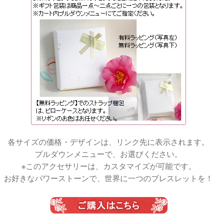
各サイズの価格・デザインは、リンク先に表示されます。
プルダウンメニューで、お選びください。
※このアクセサリーは、カスタマイズが可能です。
お好きなパワーストーンで、世界に一つのブレスレットを！