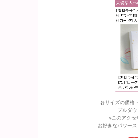
各サイズの価格
プルダウ
※このアクセ
お好きなパワース