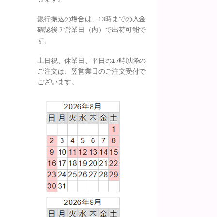
銀行振込の場合は、13時までの入金
確認後７営業日（内）で出荷可能で
す。
土日祝、休業日、平日の17時以降の
ご注文は、翌営業日のご注文受付で
ございます。