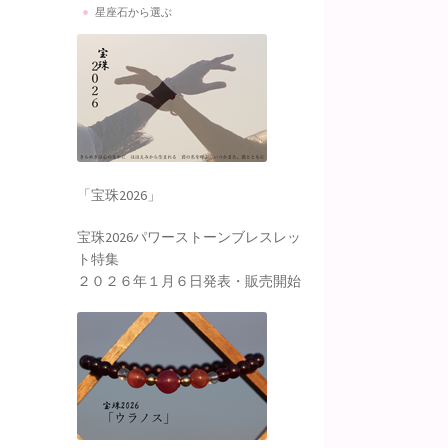
星座石から選ぶ
「宝珠2026」
宝珠2026パワーストーンブレスレッ
ト特集
２０２６年１月６日発表・販売開始