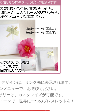
・デザインは、リンク先に表示されます。
ンメニューで、お選びください。
サリーは、カスタマイズが可能です。
トーンで、世界に一つのブレスレットを！