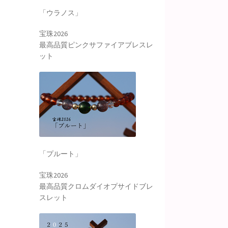
「ウラノス」
宝珠2026
最高品質ピンクサファイアブレスレ
ット
「プルート」
宝珠2026
最高品質クロムダイオプサイドブレ
スレット