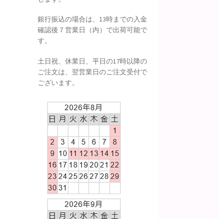
銀行振込の場合は、13時までの入金
確認後７営業日（内）で出荷可能で
す。
土日祝、休業日、平日の17時以降の
ご注文は、翌営業日のご注文受付で
ございます。