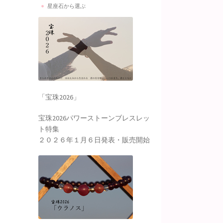
星座石から選ぶ
「宝珠2026」
宝珠2026パワーストーンブレスレッ
ト特集
２０２６年１月６日発表・販売開始