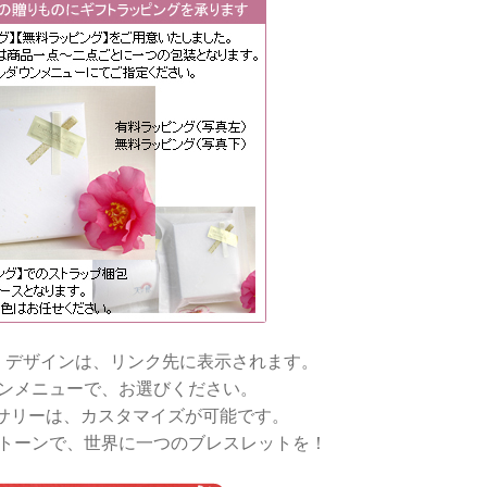
・デザインは、リンク先に表示されます。
ンメニューで、お選びください。
サリーは、カスタマイズが可能です。
トーンで、世界に一つのブレスレットを！