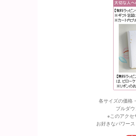
各サイズの価格
プルダウ
※このアクセ
お好きなパワース