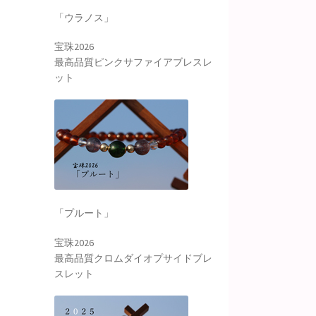
「ウラノス」
宝珠2026
最高品質ピンクサファイアブレスレ
ット
「プルート」
宝珠2026
最高品質クロムダイオプサイドブレ
スレット