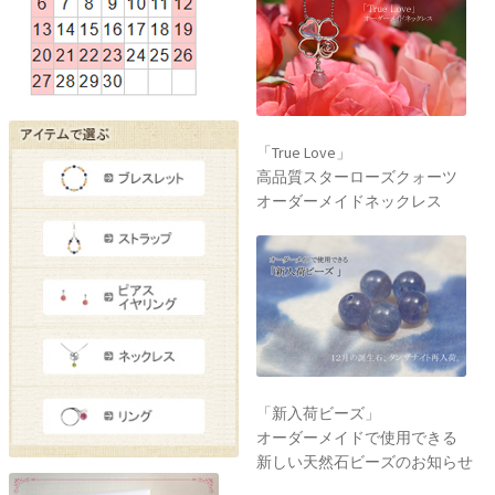
「True Love」
高品質スターローズクォーツ
オーダーメイドネックレス
「新入荷ビーズ」
オーダーメイドで使用できる
新しい天然石ビーズのお知らせ