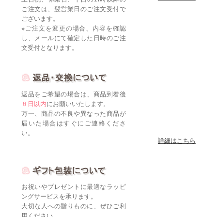
ご注文は、翌営業日のご注文受付で
ございます。
※ご注文を変更の場合、内容を確認
し、メールにて確定した日時のご注
文受付となります。
返品をご希望の場合は、商品到着後
８日以内
にお願いいたします。
万一、商品の不良や異なった商品が
届いた場合はすぐにご連絡くださ
い。
詳細はこちら
お祝いやプレゼントに最適なラッピ
ングサービスを承ります。
大切な人への贈りものに、ぜひご利
用ください。