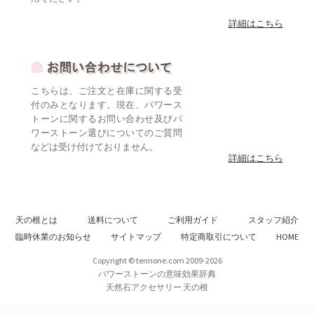
詳細はこちら
こちらは、ご注文と在庫に関する受
付のみとなります。現在、パワース
トーンに関するお問い合わせ及びパ
ワーストーン選びについてのご質問
などは受け付けておりません。
詳細はこちら
天の根とは
送料について
ご利用ガイド
スタッフ紹介
臨時休業のお知らせ
サイトマップ
特定商取引について
HOME
Copyright © tennone.com 2009-2026
パワーストーンの意味効果辞典
天然石アクセサリー 天の根