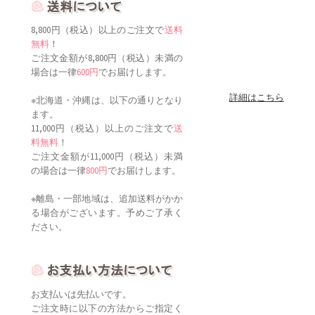
8,800円（税込）以上のご注文で
送料
無料
！
ご注文金額が8,800円（税込）未満の
場合は一律
600円
でお届けします。
詳細はこちら
※北海道・沖縄は、以下の通りとなり
ます。
11,000円（税込）以上のご注文で
送
料無料
！
ご注文金額が11,000円（税込）未満
の場合は一律
800円
でお届けします。
※離島・一部地域は、追加送料がかか
る場合がございます。予めご了承く
ださい。
お支払いは先払いです。
ご注文時に以下の方法からご指定く