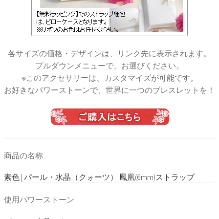
各サイズの価格・デザインは、リンク先に表示されます。
プルダウンメニューで、お選びください。
※このアクセサリーは、カスタマイズが可能です。
お好きなパワーストーンで、世界に一つのブレスレットを！
商品の名称
素色 | パール・水晶（クォーツ） 鳳凰(6mm)ストラップ
使用パワーストーン