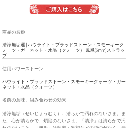
商品の名称
清浄無垢運 | ハウライト・ブラッドストーン・スモーキーク
ォーツ・ガーネット・水晶（クォーツ） 鳳凰(6mm)ストラッ
プ
使用パワーストーン
ハウライト・ブラッドストーン・スモーキークォーツ・ガー
ネット・水晶（クォーツ）
名前の意味、組み合わせの効果
清浄無垢（せいじょうむく）…清らかで汚れのないさま。ま
た、心が清らかで、煩悩のないさま。「清浄」は清らかで汚
れのないこと。「無垢」は執着・欲望などの煩悩がなく、清