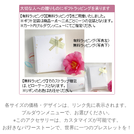
各サイズの価格・デザインは、リンク先に表示されます。
プルダウンメニューで、お選びください。
※このアクセサリーは、カスタマイズが可能です。
お好きなパワーストーンで、世界に一つのブレスレットを！