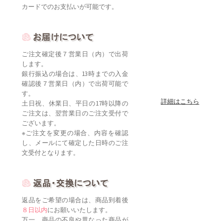
カードでのお支払いが可能です。
ご注文確定後７営業日（内）で出荷
します。
銀行振込の場合は、13時までの入金
確認後７営業日（内）で出荷可能で
す。
詳細はこちら
土日祝、休業日、平日の17時以降の
ご注文は、翌営業日のご注文受付で
ございます。
※ご注文を変更の場合、内容を確認
し、メールにて確定した日時のご注
文受付となります。
返品をご希望の場合は、商品到着後
８日以内
にお願いいたします。
万一、商品の不良や異なった商品が