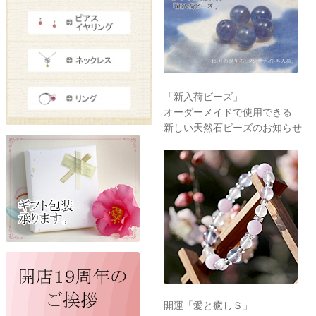
「新入荷ビーズ」
オーダーメイドで使用できる
新しい天然石ビーズのお知らせ
開運「愛と癒しＳ」