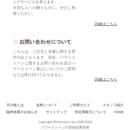
ングサービスを承ります。
大切な人への贈りものに、ぜひご利
用ください。
詳細はこちら
こちらは、ご注文と在庫に関する受
付のみとなります。現在、パワース
トーンに関するお問い合わせ及びパ
ワーストーン選びについてのご質問
などは受け付けておりません。
詳細はこちら
天の根とは
送料について
ご利用ガイド
スタッフ紹介
臨時休業のお知らせ
サイトマップ
特定商取引について
HOME
Copyright © tennone.com 2009-2026
パワーストーンの意味効果辞典