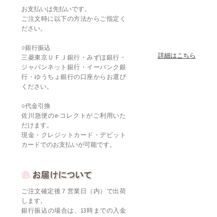
お支払いは先払いです。
ご注文時に以下の方法からご指定く
ださい。
○銀行振込
詳細はこちら
三菱東京ＵＦＪ銀行・みずほ銀行・
ジャパンネット銀行・イーバンク銀
行・ゆうちょ銀行の口座からお選び
ください。
○代金引換
佐川急便のe-コレクトがご利用いた
だけます。
現金・クレジットカード・デビット
カードでのお支払いが可能です。
ご注文確定後７営業日（内）で出荷
します。
銀行振込の場合は、13時までの入金