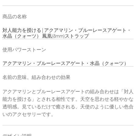
商品の名称
対人能力を授ける | アクアマリン・ブルーレースアゲート・
水晶（クォーツ） 鳳凰(8mm)ストラップ
使用パワーストーン
アクアマリン・ブルーレースアゲート・水晶（クォーツ）
名前の意味、組み合わせの効果
アクアマリンとブルーレースアゲートの組み合わせは「対人
能力を授ける」とされる相性です。天空を思わせる軽やかな
透明感。見ているだけで癒される、天使のように優しい色合
いのアクセサリーです。
デザイン説明