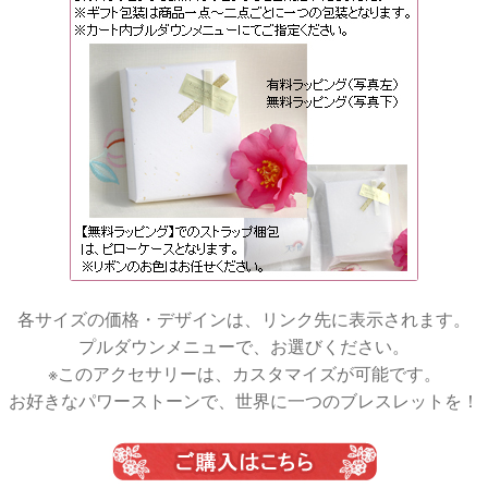
各サイズの価格・デザインは、リンク先に表示されます。
プルダウンメニューで、お選びください。
※このアクセサリーは、カスタマイズが可能です。
お好きなパワーストーンで、世界に一つのブレスレットを！