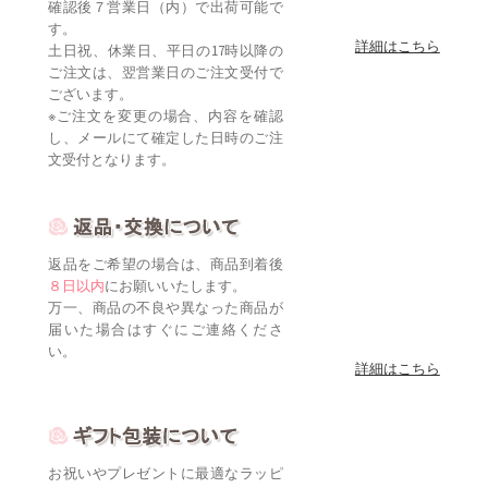
確認後７営業日（内）で出荷可能で
す。
詳細はこちら
土日祝、休業日、平日の17時以降の
ご注文は、翌営業日のご注文受付で
ございます。
※ご注文を変更の場合、内容を確認
し、メールにて確定した日時のご注
文受付となります。
返品をご希望の場合は、商品到着後
８日以内
にお願いいたします。
万一、商品の不良や異なった商品が
届いた場合はすぐにご連絡くださ
い。
詳細はこちら
お祝いやプレゼントに最適なラッピ