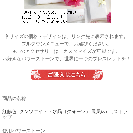
各サイズの価格・デザインは、リンク先に表示されます。
プルダウンメニューで、お選びください。
※このアクセサリーは、カスタマイズが可能です。
お好きなパワーストーンで、世界に一つのブレスレットを！
商品の名称
紅藤色 | クンツァイト・水晶（クォーツ） 鳳凰(8mm)ストラ
ップ
使用パワーストーン