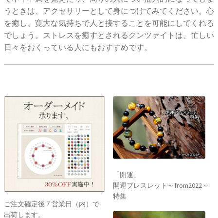
うときは、アクセサリーとして身につけてみてください。心
を癒し、寛大な気持ちで人と接することを可能にしてくれる
でしょう。ストレスを癒すとされるクンツァイトは、忙しい
日々をおくっている人にもおすすめです。
「開運」
開運ブレスレット～from2022～
特集
ご注文確定後７営業日（内）で
出荷します。