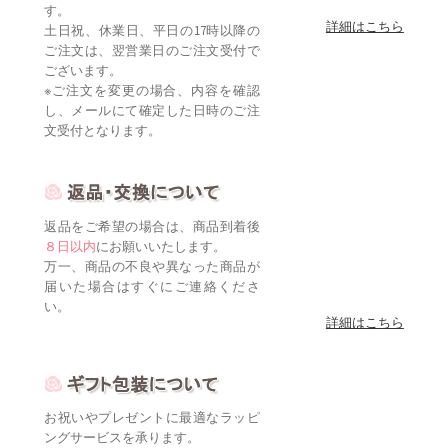
す。
詳細はこちら
土日祝、休業日、平日の17時以降の
ご注文は、翌営業日のご注文受付で
ございます。
※ご注文を変更の場合、内容を確認
し、メールにて確定した日時のご注
文受付となります。
返品をご希望の場合は、商品到着後
８日以内
にお願いいたします。
万一、商品の不良や異なった商品が
届いた場合はすぐにご連絡くださ
い。
詳細はこちら
お祝いやプレゼントに最適なラッピ
ングサービスを承ります。