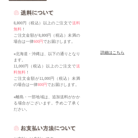
8,800円（税込）以上のご注文で
送料
無料
！
ご注文金額が8,800円（税込）未満の
場合は一律
600円
でお届けします。
詳細はこちら
※北海道・沖縄は、以下の通りとなり
ます。
11,000円（税込）以上のご注文で
送
料無料
！
ご注文金額が11,000円（税込）未満
の場合は一律
800円
でお届けします。
※離島・一部地域は、追加送料がかか
る場合がございます。予めご了承く
ださい。