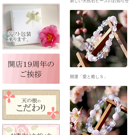
新しい天然石ビーズのお知らせ
開運「愛と癒しＳ」