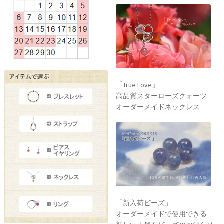
「True Love」
高品質スターローズクォーツ
オーダーメイドネックレス
「新入荷ビーズ」
オーダーメイドで使用できる