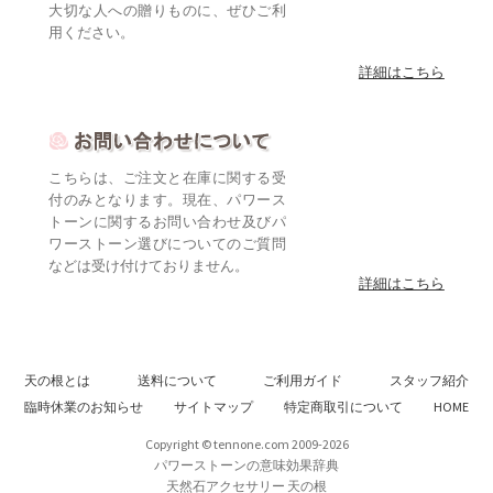
大切な人への贈りものに、ぜひご利
用ください。
詳細はこちら
こちらは、ご注文と在庫に関する受
付のみとなります。現在、パワース
トーンに関するお問い合わせ及びパ
ワーストーン選びについてのご質問
などは受け付けておりません。
詳細はこちら
天の根とは
送料について
ご利用ガイド
スタッフ紹介
臨時休業のお知らせ
サイトマップ
特定商取引について
HOME
Copyright © tennone.com 2009-2026
パワーストーンの意味効果辞典
天然石アクセサリー 天の根