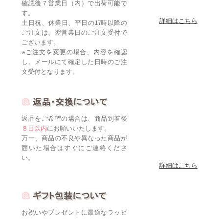
確認後７営業日（内）で出荷可能で
す。
詳細はこちら
土日祝、休業日、平日の17時以降の
ご注文は、翌営業日のご注文受付で
ございます。
※ご注文を変更の場合、内容を確認
し、メールにて確定した日時のご注
文受付となります。
返品をご希望の場合は、商品到着後
８日以内
にお願いいたします。
万一、商品の不良や異なった商品が
届いた場合はすぐにご連絡くださ
い。
詳細はこちら
お祝いやプレゼントに最適なラッピ