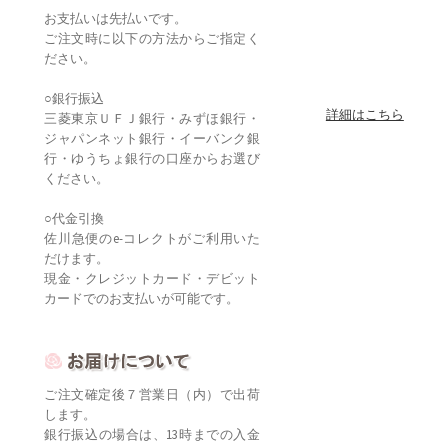
お支払いは先払いです。
ご注文時に以下の方法からご指定く
ださい。
○銀行振込
詳細はこちら
三菱東京ＵＦＪ銀行・みずほ銀行・
ジャパンネット銀行・イーバンク銀
行・ゆうちょ銀行の口座からお選び
ください。
○代金引換
佐川急便のe-コレクトがご利用いた
だけます。
現金・クレジットカード・デビット
カードでのお支払いが可能です。
ご注文確定後７営業日（内）で出荷
します。
銀行振込の場合は、13時までの入金