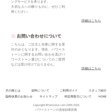
ングサービスを承ります。
大切な人への贈りものに、ぜひご利
用ください。
詳細はこちら
こちらは、ご注文と在庫に関する受
付のみとなります。現在、パワース
トーンに関するお問い合わせ及びパ
ワーストーン選びについてのご質問
などは受け付けておりません。
詳細はこちら
天の根とは
送料について
ご利用ガイド
スタッフ紹介
臨時休業のお知らせ
サイトマップ
特定商取引について
HOME
Copyright © tennone.com 2009-2026
パワーストーンの意味効果辞典