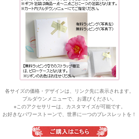
各サイズの価格・デザインは、リンク先に表示されます。
プルダウンメニューで、お選びください。
※このアクセサリーは、カスタマイズが可能です。
お好きなパワーストーンで、世界に一つのブレスレットを！