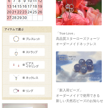
「True Love」
高品質スターローズクォーツ
オーダーメイドネックレス
「新入荷ビーズ」
オーダーメイドで使用できる
新しい天然石ビーズのお知らせ