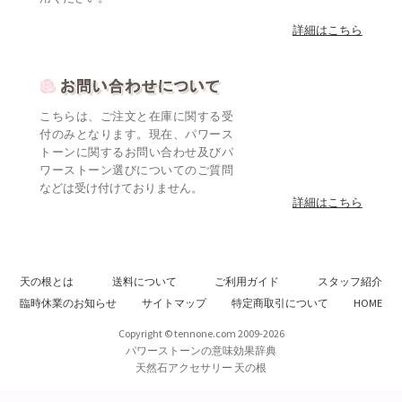
詳細はこちら
こちらは、ご注文と在庫に関する受
付のみとなります。現在、パワース
トーンに関するお問い合わせ及びパ
ワーストーン選びについてのご質問
などは受け付けておりません。
詳細はこちら
天の根とは
送料について
ご利用ガイド
スタッフ紹介
臨時休業のお知らせ
サイトマップ
特定商取引について
HOME
Copyright © tennone.com 2009-2026
パワーストーンの意味効果辞典
天然石アクセサリー 天の根