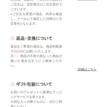
ご注文は、翌営業日のご注文受付で
ございます。
※ご注文を変更の場合、内容を確認
し、メールにて確定した日時のご注
文受付となります。
返品をご希望の場合は、商品到着後
８日以内
にお願いいたします。
万一、商品の不良や異なった商品が
届いた場合はすぐにご連絡くださ
い。
詳細はこちら
お祝いやプレゼントに最適なラッピ
ングサービスを承ります。
大切な人への贈りものに、ぜひご利
用ください。