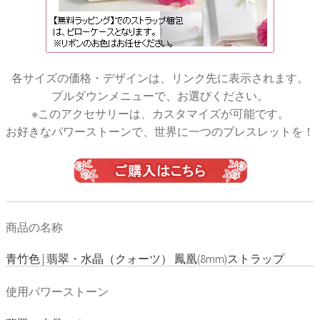
各サイズの価格・デザインは、リンク先に表示されます。
プルダウンメニューで、お選びください。
※このアクセサリーは、カスタマイズが可能です。
お好きなパワーストーンで、世界に一つのブレスレットを！
商品の名称
青竹色 | 翡翠・水晶（クォーツ） 鳳凰(8mm)ストラップ
使用パワーストーン