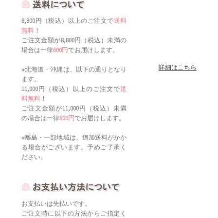
8,800円（税込）以上のご注文で
送料
無料
！
ご注文金額が8,800円（税込）未満の
場合は一律
600円
でお届けします。
詳細はこちら
※北海道・沖縄は、以下の通りとなり
ます。
11,000円（税込）以上のご注文で
送
料無料
！
ご注文金額が11,000円（税込）未満
の場合は一律
800円
でお届けします。
※離島・一部地域は、追加送料がかか
る場合がございます。予めご了承く
ださい。
お支払いは先払いです。
ご注文時に以下の方法からご指定く