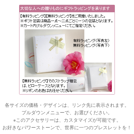
各サイズの価格・デザインは、リンク先に表示されます。
プルダウンメニューで、お選びください。
※このアクセサリーは、カスタマイズが可能です。
お好きなパワーストーンで、世界に一つのブレスレットを！