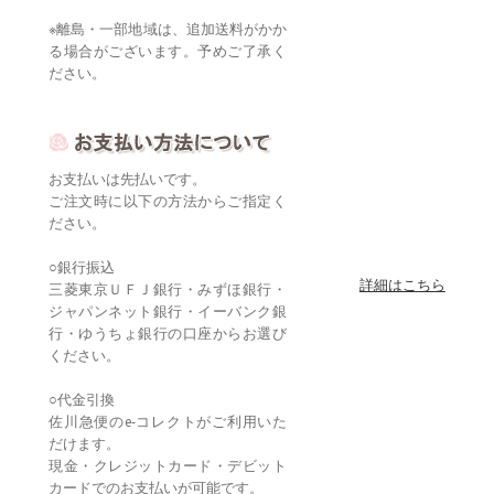
※離島・一部地域は、追加送料がかか
る場合がございます。予めご了承く
ださい。
お支払いは先払いです。
ご注文時に以下の方法からご指定く
ださい。
○銀行振込
詳細はこちら
三菱東京ＵＦＪ銀行・みずほ銀行・
ジャパンネット銀行・イーバンク銀
行・ゆうちょ銀行の口座からお選び
ください。
○代金引換
佐川急便のe-コレクトがご利用いた
だけます。
現金・クレジットカード・デビット
カードでのお支払いが可能です。