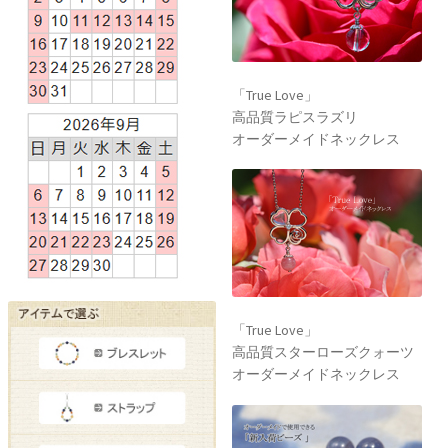
「True Love」
高品質ラピスラズリ
オーダーメイドネックレス
「True Love」
高品質スターローズクォーツ
オーダーメイドネックレス