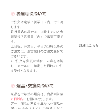
ご注文確定後７営業日（内）で出荷
します。
銀行振込の場合は、13時までの入金
確認後７営業日（内）で出荷可能で
す。
詳細はこちら
土日祝、休業日、平日の17時以降の
ご注文は、翌営業日のご注文受付で
ございます。
※ご注文を変更の場合、内容を確認
し、メールにて確定した日時のご注
文受付となります。
返品をご希望の場合は、商品到着後
８日以内
にお願いいたします。
万一、商品の不良や異なった商品が
届いた場合はすぐにご連絡くださ