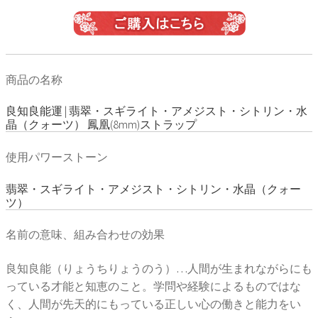
商品の名称
良知良能運 | 翡翠・スギライト・アメジスト・シトリン・水
晶（クォーツ） 鳳凰(8mm)ストラップ
使用パワーストーン
翡翠・スギライト・アメジスト・シトリン・水晶（クォー
ツ）
名前の意味、組み合わせの効果
良知良能（りょうちりょうのう）…人間が生まれながらにも
っている才能と知恵のこと。学問や経験によるものではな
く、人間が先天的にもっている正しい心の働きと能力をい