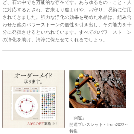
ど、石の中でも万能的な存在です。あらゆるもの・こと・人
に対応するとされ、古来より魔よけや、お守り、呪術に使用
されてきました。強力な浄化の効果を秘めた水晶は、組み合
わせた他のパワーストーンの個性を引き出し、その能力を十
分に発揮させるといわれています。すべてのパワーストーン
の浄化を助け、清浄に保たせてくれるでしょう。
「開運」
開運ブレスレット～from2022～
特集