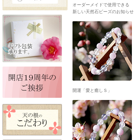
オーダーメイドで使用できる
新しい天然石ビーズのお知らせ
開運「愛と癒しＳ」