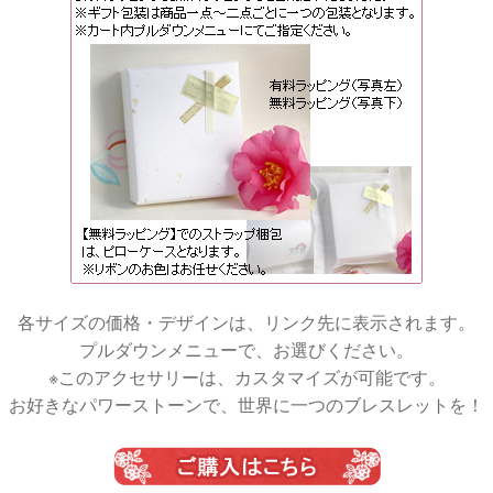
各サイズの価格・デザインは、リンク先に表示されます。
プルダウンメニューで、お選びください。
※このアクセサリーは、カスタマイズが可能です。
お好きなパワーストーンで、世界に一つのブレスレットを！