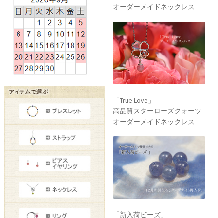
オーダーメイドネックレス
「True Love」
高品質スターローズクォーツ
オーダーメイドネックレス
「新入荷ビーズ」