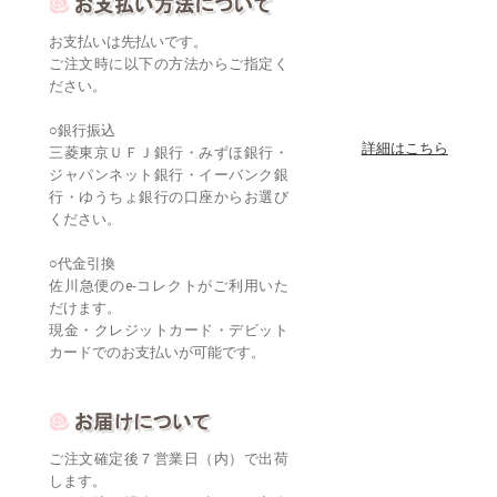
お支払いは先払いです。
ご注文時に以下の方法からご指定く
ださい。
○銀行振込
詳細はこちら
三菱東京ＵＦＪ銀行・みずほ銀行・
ジャパンネット銀行・イーバンク銀
行・ゆうちょ銀行の口座からお選び
ください。
○代金引換
佐川急便のe-コレクトがご利用いた
だけます。
現金・クレジットカード・デビット
カードでのお支払いが可能です。
ご注文確定後７営業日（内）で出荷
します。