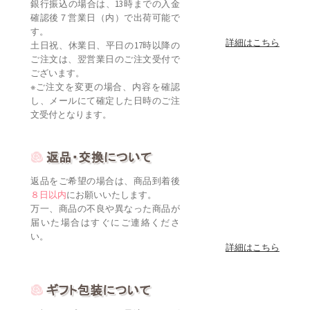
銀行振込の場合は、13時までの入金
確認後７営業日（内）で出荷可能で
す。
詳細はこちら
土日祝、休業日、平日の17時以降の
ご注文は、翌営業日のご注文受付で
ございます。
※ご注文を変更の場合、内容を確認
し、メールにて確定した日時のご注
文受付となります。
返品をご希望の場合は、商品到着後
８日以内
にお願いいたします。
万一、商品の不良や異なった商品が
届いた場合はすぐにご連絡くださ
い。
詳細はこちら