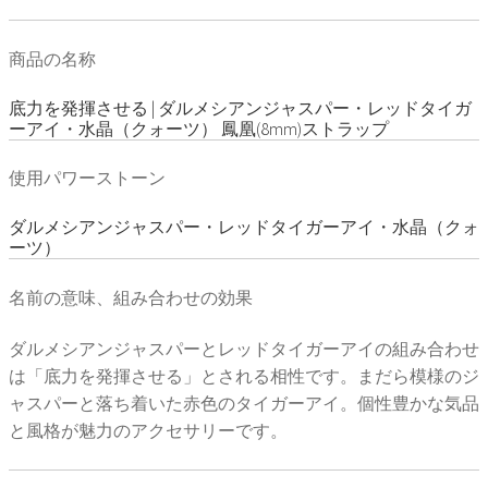
商品の名称
底力を発揮させる | ダルメシアンジャスパー・レッドタイガ
ーアイ・水晶（クォーツ） 鳳凰(8mm)ストラップ
使用パワーストーン
ダルメシアンジャスパー・レッドタイガーアイ・水晶（クォ
ーツ）
名前の意味、組み合わせの効果
ダルメシアンジャスパーとレッドタイガーアイの組み合わせ
は「底力を発揮させる」とされる相性です。まだら模様のジ
ャスパーと落ち着いた赤色のタイガーアイ。個性豊かな気品
と風格が魅力のアクセサリーです。