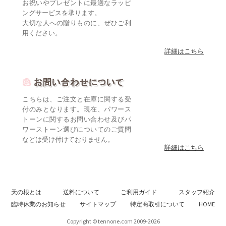
お祝いやプレゼントに最適なラッピ
ングサービスを承ります。
大切な人への贈りものに、ぜひご利
用ください。
詳細はこちら
こちらは、ご注文と在庫に関する受
付のみとなります。現在、パワース
トーンに関するお問い合わせ及びパ
ワーストーン選びについてのご質問
などは受け付けておりません。
詳細はこちら
天の根とは
送料について
ご利用ガイド
スタッフ紹介
臨時休業のお知らせ
サイトマップ
特定商取引について
HOME
Copyright © tennone.com 2009-2026